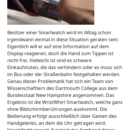
Besitzer einer Smartwatch wird im Alltag schon
irgendwann einmal in diese Situation geraten sein:
Eigentlich will er auf eine Information auf dem
Display reagieren, doch die Hand zum Tippen ist
nicht frei. Vielleicht ist sind es schwere
Einkaufstüten, die das verhindern oder es muss sich
im Bus oder der Straßenbahn festgehalten werden.
Genau dieser Problematik hat sich ein Team von
Wissenschaftlern des Dartmouth College aus dem
Bundesstaat New Hampshire angenommen. Das
Ergebnis ist die WristWhirl Smartwatch, welche ganz
ohne Bildschirmberührungen auskommt. Die
Bedienung erfolgt ausschließlich über Gesten des
Handgelenks, an dem die Uhr getragen wird.