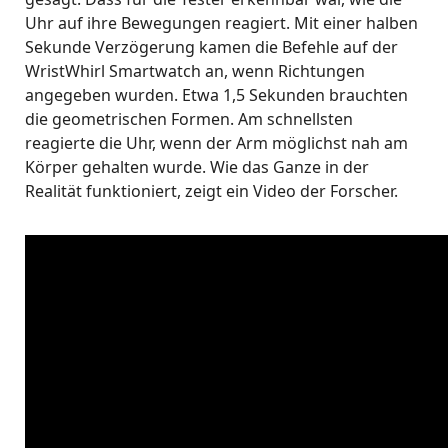
Uhr auf ihre Bewegungen reagiert. Mit einer halben
Sekunde Verzögerung kamen die Befehle auf der
WristWhirl Smartwatch an, wenn Richtungen
angegeben wurden. Etwa 1,5 Sekunden brauchten
die geometrischen Formen. Am schnellsten
reagierte die Uhr, wenn der Arm möglichst nah am
Körper gehalten wurde. Wie das Ganze in der
Realität funktioniert, zeigt ein Video der Forscher.