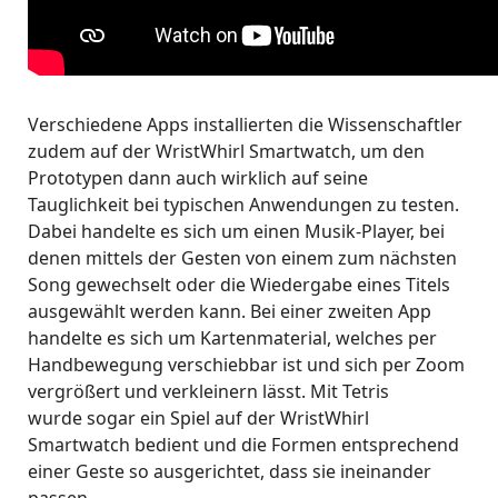
Verschiedene Apps installierten die Wissenschaftler
zudem auf der WristWhirl Smartwatch, um den
Prototypen dann auch wirklich auf seine
Tauglichkeit bei typischen Anwendungen zu testen.
Dabei handelte es sich um einen Musik-Player, bei
denen mittels der Gesten von einem zum nächsten
Song gewechselt oder die Wiedergabe eines Titels
ausgewählt werden kann. Bei einer zweiten App
handelte es sich um Kartenmaterial, welches per
Handbewegung verschiebbar ist und sich per Zoom
vergrößert und verkleinern lässt. Mit Tetris
wurde sogar ein Spiel auf der WristWhirl
Smartwatch bedient und die Formen entsprechend
einer Geste so ausgerichtet, dass sie ineinander