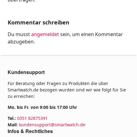
Kommentar schreiben
Du musst
angemeldet
sein, um einen Kommentar
abzugeben.
Kundensupport
Für Beratung oder Fragen zu Produkten die über
Smartwatch.de bezogen wurden sind wir wie folgt für Sie
zu erreichen:
Mo. bis Fr. von 9:00 bis 17:00 Uhr
Tel.:
0351 82875391
Mail:
kundensupport@smartwatch.de
Infos & Rechtliches