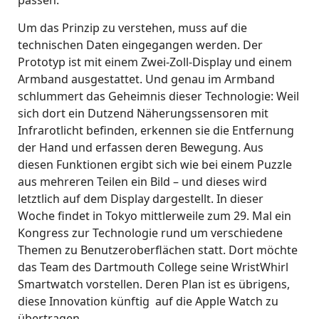
passen.
Um das Prinzip zu verstehen, muss auf die
technischen Daten eingegangen werden. Der
Prototyp ist mit einem Zwei-Zoll-Display und einem
Armband ausgestattet. Und genau im Armband
schlummert das Geheimnis dieser Technologie: Weil
sich dort ein Dutzend Näherungssensoren mit
Infrarotlicht befinden, erkennen sie die Entfernung
der Hand und erfassen deren Bewegung. Aus
diesen Funktionen ergibt sich wie bei einem Puzzle
aus mehreren Teilen ein Bild – und dieses wird
letztlich auf dem Display dargestellt. In dieser
Woche findet in Tokyo mittlerweile zum 29. Mal ein
Kongress zur Technologie rund um verschiedene
Themen zu Benutzeroberflächen statt. Dort möchte
das Team des Dartmouth College seine WristWhirl
Smartwatch vorstellen. Deren Plan ist es übrigens,
diese Innovation künftig auf die Apple Watch zu
übertragen.