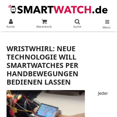
Konto
Warenkorb
Suche
Menü
WRISTWHIRL: NEUE
TECHNOLOGIE WILL
SMARTWATCHES PER
HANDBEWEGUNGEN
BEDIENEN LASSEN
Jeder