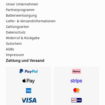
Unser Unternehmen
Partnerprogramm
Batterieentsorgung
Liefer- & Versandinformationen
Zahlungsarten
Datenschutz
Widerruf & Rückgabe
Gutschein
AGBs
Impressum
Zahlung und Versand