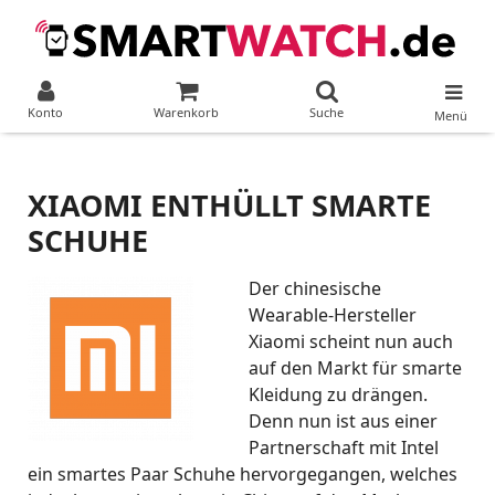
Konto
Warenkorb
Suche
Menü
XIAOMI ENTHÜLLT SMARTE
SCHUHE
Der chinesische
Wearable-Hersteller
Xiaomi scheint nun auch
auf den Markt für smarte
Kleidung zu drängen.
Denn nun ist aus einer
Partnerschaft mit Intel
ein smartes Paar Schuhe hervorgegangen, welches