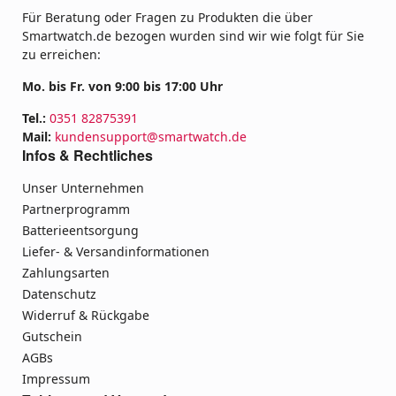
Für Beratung oder Fragen zu Produkten die über
Smartwatch.de bezogen wurden sind wir wie folgt für Sie
zu erreichen:
Mo. bis Fr. von 9:00 bis 17:00 Uhr
Tel.:
0351 82875391
Mail:
kundensupport@smartwatch.de
Infos & Rechtliches
Unser Unternehmen
Partnerprogramm
Batterieentsorgung
Liefer- & Versandinformationen
Zahlungsarten
Datenschutz
Widerruf & Rückgabe
Gutschein
AGBs
Impressum