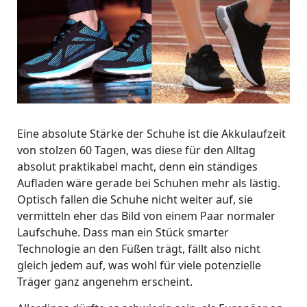
Eine absolute Stärke der Schuhe ist die Akkulaufzeit
von stolzen 60 Tagen, was diese für den Alltag
absolut praktikabel macht, denn ein ständiges
Aufladen wäre gerade bei Schuhen mehr als lästig.
Optisch fallen die Schuhe nicht weiter auf, sie
vermitteln eher das Bild von einem Paar normaler
Laufschuhe. Dass man ein Stück smarter
Technologie an den Füßen trägt, fällt also nicht
gleich jedem auf, was wohl für viele potenzielle
Träger ganz angenehm erscheint.