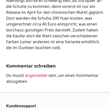
Allerdings dürfte es schwierig sein, als Europäer an
die Schuhe zu kommen, denn vorerst ist nur ein
Release im April für den chinesischen Markt geplant.
Dort werden die Schuhe 299 Yuan kosten, was
umgerechnet circa 40 Euro entspricht, was einen
durchaus günstigen Preis darstellt. Zudem haben
die Käufer dort die Wahl zwischen verschiedenen
Farben (unter anderem ist eine Variante erhältlich,
die im Dunklen leuchten soll).
Kommentar schreiben
Du musst
angemeldet
sein, um einen Kommentar
abzugeben.
Kundensupport