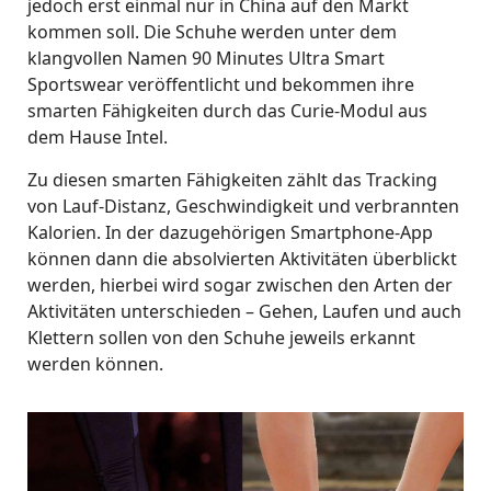
jedoch erst einmal nur in China auf den Markt
kommen soll. Die Schuhe werden unter dem
klangvollen Namen 90 Minutes Ultra Smart
Sportswear veröffentlicht und bekommen ihre
smarten Fähigkeiten durch das Curie-Modul aus
dem Hause Intel.
Zu diesen smarten Fähigkeiten zählt das Tracking
von Lauf-Distanz, Geschwindigkeit und verbrannten
Kalorien. In der dazugehörigen Smartphone-App
können dann die absolvierten Aktivitäten überblickt
werden, hierbei wird sogar zwischen den Arten der
Aktivitäten unterschieden – Gehen, Laufen und auch
Klettern sollen von den Schuhe jeweils erkannt
werden können.