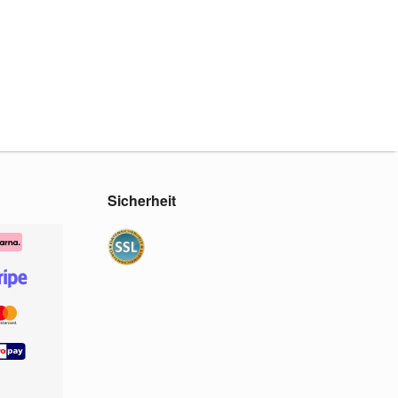
Sicherheit