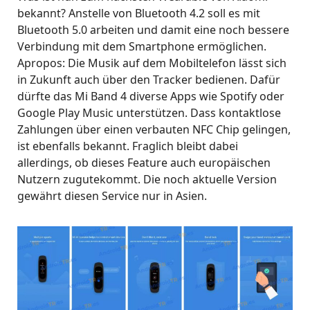
bekannt? Anstelle von Bluetooth 4.2 soll es mit
Bluetooth 5.0 arbeiten und damit eine noch bessere
Verbindung mit dem Smartphone ermöglichen.
Apropos: Die Musik auf dem Mobiltelefon lässt sich
in Zukunft auch über den Tracker bedienen. Dafür
dürfte das Mi Band 4 diverse Apps wie Spotify oder
Google Play Music unterstützen. Dass kontaktlose
Zahlungen über einen verbauten NFC Chip gelingen,
ist ebenfalls bekannt. Fraglich bleibt dabei
allerdings, ob dieses Feature auch europäischen
Nutzern zugutekommt. Die noch aktuelle Version
gewährt diesen Service nur in Asien.