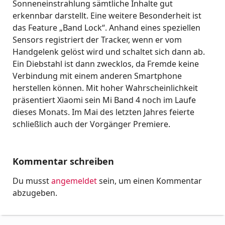
Sonneneinstrahlung sämtliche Inhalte gut
erkennbar darstellt. Eine weitere Besonderheit ist
das Feature „Band Lock“. Anhand eines speziellen
Sensors registriert der Tracker, wenn er vom
Handgelenk gelöst wird und schaltet sich dann ab.
Ein Diebstahl ist dann zwecklos, da Fremde keine
Verbindung mit einem anderen Smartphone
herstellen können. Mit hoher Wahrscheinlichkeit
präsentiert Xiaomi sein Mi Band 4 noch im Laufe
dieses Monats. Im Mai des letzten Jahres feierte
schließlich auch der Vorgänger Premiere.
Kommentar schreiben
Du musst
angemeldet
sein, um einen Kommentar
abzugeben.