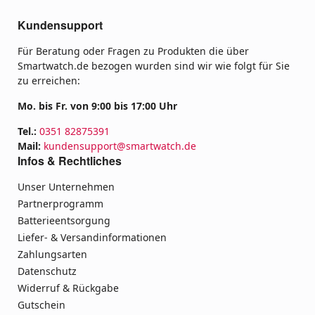
Kundensupport
Für Beratung oder Fragen zu Produkten die über
Smartwatch.de bezogen wurden sind wir wie folgt für Sie
zu erreichen:
Mo. bis Fr. von 9:00 bis 17:00 Uhr
Tel.:
0351 82875391
Mail:
kundensupport@smartwatch.de
Infos & Rechtliches
Unser Unternehmen
Partnerprogramm
Batterieentsorgung
Liefer- & Versandinformationen
Zahlungsarten
Datenschutz
Widerruf & Rückgabe
Gutschein