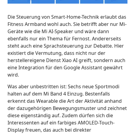
Die Steuerung von Smart-Home-Technik erlaubt das
Fitness Armband wohl auch. Sie betrifft aber nur Mi-
Geräte wie die Mi AI-Speaker und wäre dann
ebenfalls nur ein Thema für Fernost. Andererseits
steht auch eine Sprachsteuerung zur Debatte. Hier
existiert die Vermutung, dass nicht nur der
herstellereigene Dienst Xiao AI greift, sondern auch
eine Integration für den Google Assistant gewährt
wird.
Was aber unbestritten ist: Sechs neue Sportmodi
halten auf dem Mi Band 4 Einzug. Bestenfalls
erkennt das Wearable die Art der Aktivität anhand
der dazugehörigen Bewegungsmuster und zeichnet
diese eigenständig auf. Zudem dürfen sich die
Interessenten auf ein farbiges AMOLED-Touch-
Display freuen, das auch bei direkter