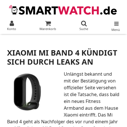
Konto
Warenkorb
Suche
Menü
XIAOMI MI BAND 4 KÜNDIGT
SICH DURCH LEAKS AN
Unlängst bekannt und
mit der Bestätigung von
offizieller Seite versehen
ist die Tatsache, dass bald
ein neues Fitness
Armband aus dem Hause
Xiaomi eintrifft. Das Mi
Band 4 geht als Nachfolger des vor rund einem Jahr