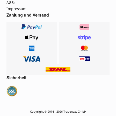
AGBs
Impressum
Zahlung und Versand
Sicherheit
Copyright © 2014 - 2026 Tradenext GmbH