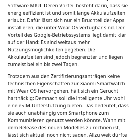
Software MIUI. Deren Vorteil besteht darin, dass sie
energieeffizient ist und somit lange Akkulaufzeiten
erlaubt. Dafür lässt sich nur ein Bruchteil der Apps
installieren, die unter Wear OS verfügbar sind. Der
Vorteil des Google-Betriebssystems liegt damit klar
auf der Hand: Es sind weitaus mehr
Nutzungsmöglichkeiten gegeben. Die
Akkulaufzeiten sind jedoch begrenzter und liegen
zumeist bei ein bis zwei Tagen.
Trotzdem aus den Zertifizierungsanträgen keine
technischen Eigenschaften zur Xiaomi Smartwatch
mit Wear OS hervorgehen, hält sich ein Gerücht
hartnäckig: Demnach soll die intelligente Uhr wohl
eine eSIM-Unterstützung bieten. Das bedeutet, dass
sie auch unabhängig vom Smartphone zum
Kommunizieren genutzt werden könnte. Wann mit
dem Release des neuen Modelles zu rechnen ist,
lässt sich aktuell noch nicht sagen. Allzu weit dürfte