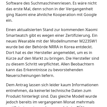
Software des Suchmaschinenriesen. Es wäre nicht
das erste Mal, denn schon in der Vergangenheit
ging Xiaomi eine ähnliche Kooperation mit Google
ein.
Einen aktualisierten Stand zur kommenden Xiaomi
Smartwatch gibt es wegen einer Zertifizierung. Ein
neues Wearable mit der Modellnummer M2235W1
wurde bei der Behörde NRRA in Korea entdeckt.
Dort hat es der Hersteller angemeldet, um es in
Kürze auf den Markt zu bringen. Die Hersteller sind
zu diesem Schritt verpflichtet. Allen Beobachtern
kann das Erkenntnisse zu bevorstehenden
Neuerscheinungen liefern.
Dem Antrag lassen sich leider kaum Informationen
entnehmen, da keinerlei technische Daten zum
Produkt hinterlegt sind. Das gleiche Modell wurde
jedoch bereits im vergangenen Monat mehrmals