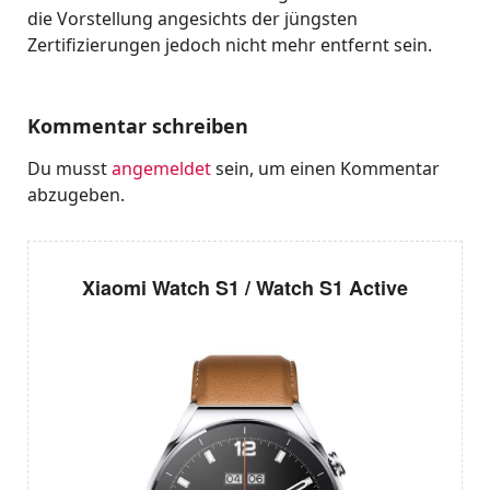
die Vorstellung angesichts der jüngsten
Zertifizierungen jedoch nicht mehr entfernt sein.
Kommentar schreiben
Du musst
angemeldet
sein, um einen Kommentar
abzugeben.
Xiaomi Watch S1 / Watch S1 Active