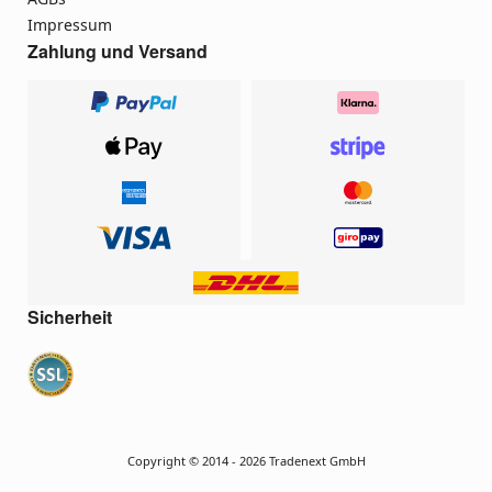
Impressum
Zahlung und Versand
Sicherheit
Copyright © 2014 - 2026 Tradenext GmbH