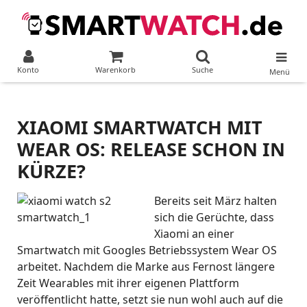
Konto
Warenkorb
Suche
Menü
XIAOMI SMARTWATCH MIT
WEAR OS: RELEASE SCHON IN
KÜRZE?
Bereits seit März halten
sich die Gerüchte, dass
Xiaomi an einer
Smartwatch mit Googles Betriebssystem Wear OS
arbeitet. Nachdem die Marke aus Fernost längere
Zeit Wearables mit ihrer eigenen Plattform
veröffentlicht hatte, setzt sie nun wohl auch auf die