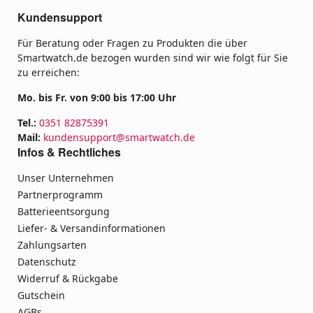
Kundensupport
Für Beratung oder Fragen zu Produkten die über
Smartwatch.de bezogen wurden sind wir wie folgt für Sie
zu erreichen:
Mo. bis Fr. von 9:00 bis 17:00 Uhr
Tel.:
0351 82875391
Mail:
kundensupport@smartwatch.de
Infos & Rechtliches
Unser Unternehmen
Partnerprogramm
Batterieentsorgung
Liefer- & Versandinformationen
Zahlungsarten
Datenschutz
Widerruf & Rückgabe
Gutschein
AGBs