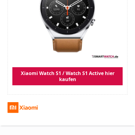
Xiaomi Watch S1 / Watch S1 Active hier
kaufen