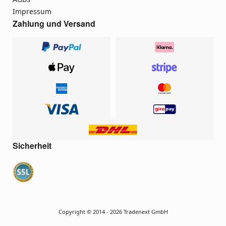
Impressum
Zahlung und Versand
Sicherheit
Copyright © 2014 - 2026 Tradenext GmbH