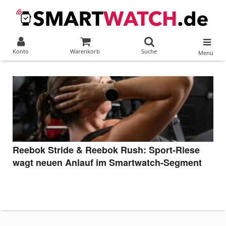
Konto
Warenkorb
Suche
Menü
Reebok Stride & Reebok Rush: Sport-Riese
wagt neuen Anlauf im Smartwatch-Segment