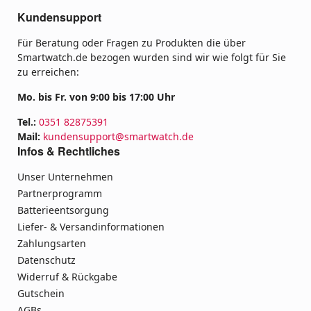
Kundensupport
Für Beratung oder Fragen zu Produkten die über
Smartwatch.de bezogen wurden sind wir wie folgt für Sie
zu erreichen:
Mo. bis Fr. von 9:00 bis 17:00 Uhr
Tel.:
0351 82875391
Mail:
kundensupport@smartwatch.de
Infos & Rechtliches
Unser Unternehmen
Partnerprogramm
Batterieentsorgung
Liefer- & Versandinformationen
Zahlungsarten
Datenschutz
Widerruf & Rückgabe
Gutschein
AGBs