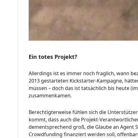
Ein totes Projekt?
Allerdings ist es immer noch fraglich, wann 
2013 gestarteten Kickstarter-Kampagne, hätten
müssen – doch das ist tatsächlich bis heute (i
zusammenkamen.
Berechtigterweise fühlen sich die Unterstützer
kommt, dass auch die Projekt-Verantwortliche
dementsprechend groß, die Glaube an Agent Sm
Crowdfunding finanziert werden soll, offenbar