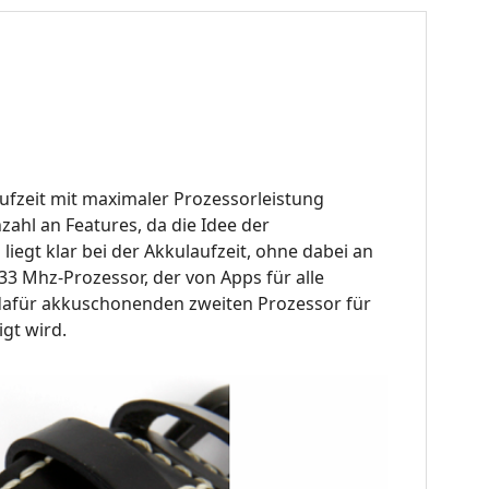
ufzeit mit maximaler Prozessorleistung
ahl an Features, da die Idee der
egt klar bei der Akkulaufzeit, ohne dabei an
33 Mhz-Prozessor, der von Apps für alle
afür akkuschonenden zweiten Prozessor für
gt wird.