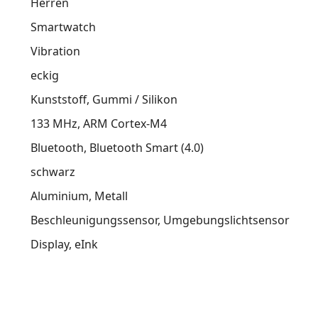
Herren
Smartwatch
Vibration
eckig
Kunststoff
Gummi / Silikon
133 MHz
ARM Cortex-M4
Bluetooth
Bluetooth Smart (4.0)
schwarz
Aluminium
Metall
Beschleunigungssensor
Umgebungslichtsensor
Display
eInk