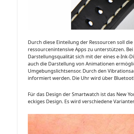
Durch diese Einteilung der Ressourcen soll die
ressourcenintensive Apps zu unterstützen. Bei
Darstellungsqualität sich mit der eines e-Ink-D
auch die Darstellung von Animationen ermögli
Umgebungslichtsensor. Durch den Vibrationsa
informiert werden. Die Uhr wird über Bluetoo
Für das Design der Smartwatch ist das New Yor
eckiges Design. Es wird verschiedene Variante