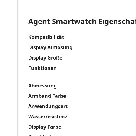
Agent Smartwatch Eigenscha
Kompatibilität
Display Auflösung
Display Größe
Funktionen
Abmessung
Armband Farbe
Anwendungsart
Wasserresistenz
Display Farbe