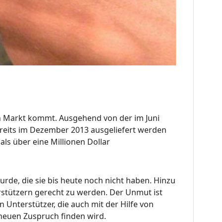
en Markt kommt. Ausgehend von der im Juni
ereits im Dezember 2013 ausgeliefert werden
als über eine Millionen Dollar
urde, die sie bis heute noch nicht haben. Hinzu
rstützern gerecht zu werden. Der Unmut ist
nterstützer, die auch mit der Hilfe von
 neuen Zuspruch finden wird.