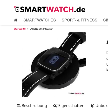
SMARTWATCHES
SPORT- & FITNESS
SI
Startseite
Agent Smartwatch
Beschreibung
Eigenschaften
Unbox