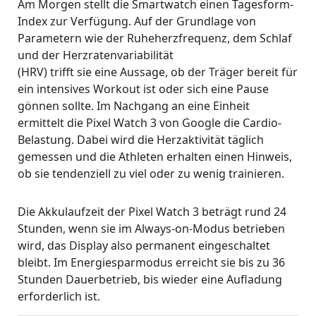
Am Morgen stellt die Smartwatch einen Tagesform-
Index zur Verfügung. Auf der Grundlage von
Parametern wie der Ruheherzfrequenz, dem Schlaf
und der Herzratenvariabilität
(HRV) trifft sie eine Aussage, ob der Träger bereit für
ein intensives Workout ist oder sich eine Pause
gönnen sollte. Im Nachgang an eine Einheit
ermittelt die Pixel Watch 3 von Google die Cardio-
Belastung. Dabei wird die Herzaktivität täglich
gemessen und die Athleten erhalten einen Hinweis,
ob sie tendenziell zu viel oder zu wenig trainieren.
Die Akkulaufzeit der Pixel Watch 3 beträgt rund 24
Stunden, wenn sie im Always-on-Modus betrieben
wird, das Display also permanent eingeschaltet
bleibt. Im Energiesparmodus erreicht sie bis zu 36
Stunden Dauerbetrieb, bis wieder eine Aufladung
erforderlich ist.