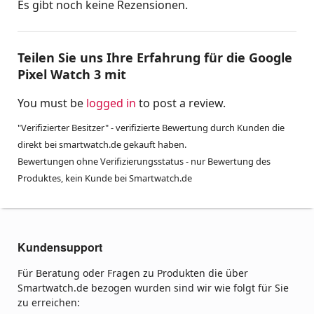
Es gibt noch keine Rezensionen.
Teilen Sie uns Ihre Erfahrung für die Google
Pixel Watch 3 mit
You must be
logged in
to post a review.
"Verifizierter Besitzer" - verifizierte Bewertung durch Kunden die
direkt bei smartwatch.de gekauft haben.
Bewertungen ohne Verifizierungsstatus - nur Bewertung des
Produktes, kein Kunde bei Smartwatch.de
Kundensupport
Für Beratung oder Fragen zu Produkten die über
Smartwatch.de bezogen wurden sind wir wie folgt für Sie
zu erreichen: