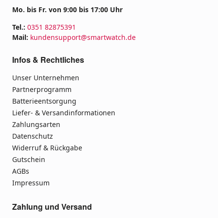
Mo. bis Fr. von 9:00 bis 17:00 Uhr
Tel.:
0351 82875391
Mail:
kundensupport@smartwatch.de
Infos & Rechtliches
Unser Unternehmen
Partnerprogramm
Batterieentsorgung
Liefer- & Versandinformationen
Zahlungsarten
Datenschutz
Widerruf & Rückgabe
Gutschein
AGBs
Impressum
Zahlung und Versand