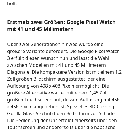
holt.
Erstmals zwei Größen: Google Pixel Watch
mit 41 und 45 Millimetern
Über zwei Generationen hinweg wurde eine
größere Variante gefordert. Die Google Pixel Watch
3 erfüllt diesen Wunsch nun und lässt die Wahl
zwischen Modellen mit 41 und 45 Millimetern
Diagonale. Die kompaktere Version ist mit einem 1,2
Zoll großen Bildschirm ausgestattet, der eine
Auflösung von 408 x 408 Pixeln ermöglicht. Die
größere Alternative wartet mit einem 1,45 Zoll
großen Touchscreen auf, dessen Auflösung mit 456
x 456 Pixeln angegeben ist. Spezielles 3D Corning
Gorilla Glass 5 schützt den Bildschirm vor Schäden.
Die Bedienung der Uhr erfolgt einerseits über den
Touchscreen und andererseits über die haptische