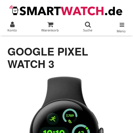
Konto
Warenkorb
Suche
Menü
GOOGLE PIXEL
WATCH 3