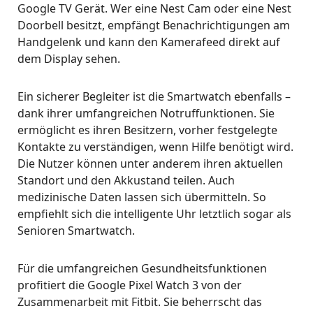
Google TV Gerät. Wer eine Nest Cam oder eine Nest
Doorbell besitzt, empfängt Benachrichtigungen am
Handgelenk und kann den Kamerafeed direkt auf
dem Display sehen.
Ein sicherer Begleiter ist die Smartwatch ebenfalls –
dank ihrer umfangreichen Notruffunktionen. Sie
ermöglicht es ihren Besitzern, vorher festgelegte
Kontakte zu verständigen, wenn Hilfe benötigt wird.
Die Nutzer können unter anderem ihren aktuellen
Standort und den Akkustand teilen. Auch
medizinische Daten lassen sich übermitteln. So
empfiehlt sich die intelligente Uhr letztlich sogar als
Senioren Smartwatch.
Für die umfangreichen Gesundheitsfunktionen
profitiert die Google Pixel Watch 3 von der
Zusammenarbeit mit Fitbit. Sie beherrscht das