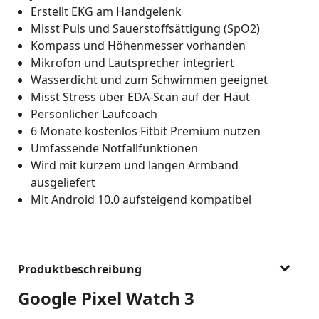
Erstellt EKG am Handgelenk
Misst Puls und Sauerstoffsättigung (SpO2)
Kompass und Höhenmesser vorhanden
Mikrofon und Lautsprecher integriert
Wasserdicht und zum Schwimmen geeignet
Misst Stress über EDA-Scan auf der Haut
Persönlicher Laufcoach
6 Monate kostenlos Fitbit Premium nutzen
Umfassende Notfallfunktionen
Wird mit kurzem und langen Armband
ausgeliefert
Mit Android 10.0 aufsteigend kompatibel
Produktbeschreibung
Google Pixel Watch 3