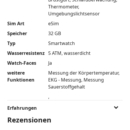
Thermometer
Umgebungslichtsensor
Sim Art
eSim
Speicher
32 GB
Typ
Smartwatch
Wasserresistenz
5 ATM
wasserdicht
Watch-Faces
Ja
weitere
Messung der Körpertemperatur
Funktionen
EKG - Messung
Messung
Sauerstoffgehalt
Erfahrungen
Rezensionen