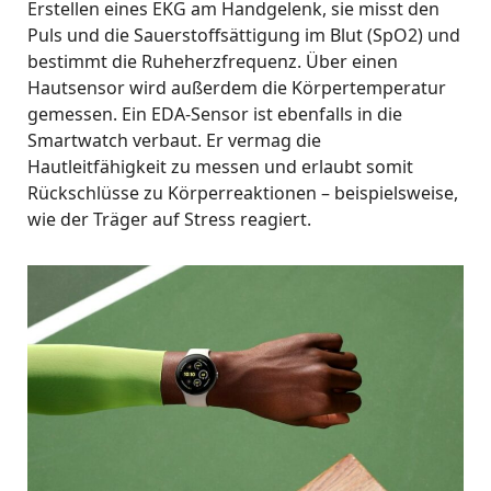
Erstellen eines EKG am Handgelenk, sie misst den
Puls und die Sauerstoffsättigung im Blut (SpO2) und
bestimmt die Ruheherzfrequenz. Über einen
Hautsensor wird außerdem die Körpertemperatur
gemessen. Ein EDA-Sensor ist ebenfalls in die
Smartwatch verbaut. Er vermag die
Hautleitfähigkeit zu messen und erlaubt somit
Rückschlüsse zu Körperreaktionen – beispielsweise,
wie der Träger auf Stress reagiert.