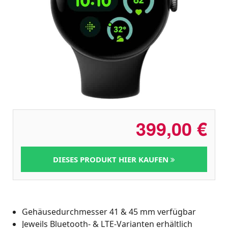
399,00
€
DIESES PRODUKT HIER KAUFEN
Gehäusedurchmesser 41 & 45 mm verfügbar
Jeweils Bluetooth- & LTE-Varianten erhältlich