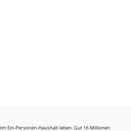
nem Ein-Personen-Haushalt leben. Gut 16 Millionen