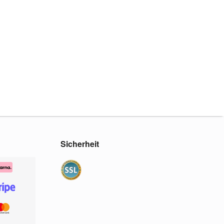
Sicherheit