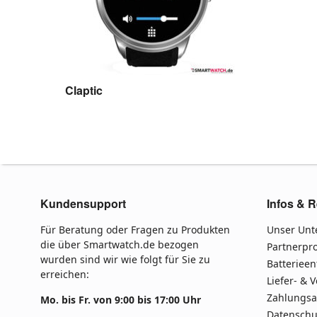
Claptic
Kundensupport
Infos & R
Für Beratung oder Fragen zu Produkten
Unser Un
die über Smartwatch.de bezogen
Partnerp
wurden sind wir wie folgt für Sie zu
Batteriee
erreichen:
Liefer- & 
Zahlungsa
Mo. bis Fr. von 9:00 bis 17:00 Uhr
Datenschu