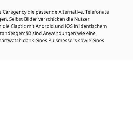
Caregency die passende Alternative. Telefonate
n. Selbst Bilder verschicken die Nutzer
 die Claptic mit Android und iOS in identischem
Standesgemäß sind Anwendungen wie eine
Smartwatch dank eines Pulsmessers sowie eines