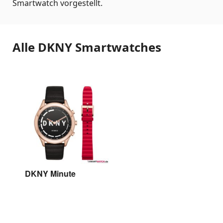
Smartwatch vorgestellt.
Alle DKNY Smartwatches
DKNY Minute
DKNY Minute