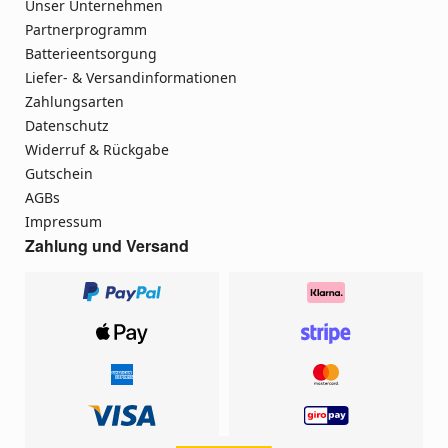
Unser Unternehmen
Partnerprogramm
Batterieentsorgung
Liefer- & Versandinformationen
Zahlungsarten
Datenschutz
Widerruf & Rückgabe
Gutschein
AGBs
Impressum
Zahlung und Versand