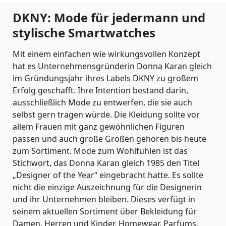
DKNY: Mode für jedermann und
stylische Smartwatches
Mit einem einfachen wie wirkungsvollen Konzept
hat es Unternehmensgründerin Donna Karan gleich
im Gründungsjahr ihres Labels DKNY zu großem
Erfolg geschafft. Ihre Intention bestand darin,
ausschließlich Mode zu entwerfen, die sie auch
selbst gern tragen würde. Die Kleidung sollte vor
allem Frauen mit ganz gewöhnlichen Figuren
passen und auch große Größen gehören bis heute
zum Sortiment. Mode zum Wohlfühlen ist das
Stichwort, das Donna Karan gleich 1985 den Titel
„Designer of the Year“ eingebracht hatte. Es sollte
nicht die einzige Auszeichnung für die Designerin
und ihr Unternehmen bleiben. Dieses verfügt in
seinem aktuellen Sortiment über Bekleidung für
Damen, Herren und Kinder, Homewear, Parfums,