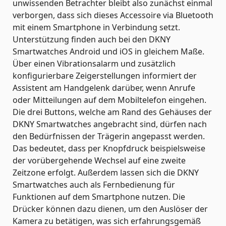
unwissenden Betrachter bleibt also zunächst einmal
verborgen, dass sich dieses Accessoire via Bluetooth
mit einem Smartphone in Verbindung setzt.
Unterstützung finden auch bei den DKNY
Smartwatches Android und iOS in gleichem Maße.
Über einen Vibrationsalarm und zusätzlich
konfigurierbare Zeigerstellungen informiert der
Assistent am Handgelenk darüber, wenn Anrufe
oder Mitteilungen auf dem Mobiltelefon eingehen.
Die drei Buttons, welche am Rand des Gehäuses der
DKNY Smartwatches angebracht sind, dürfen nach
den Bedürfnissen der Trägerin angepasst werden.
Das bedeutet, dass per Knopfdruck beispielsweise
der vorübergehende Wechsel auf eine zweite
Zeitzone erfolgt. Außerdem lassen sich die DKNY
Smartwatches auch als Fernbedienung für
Funktionen auf dem Smartphone nutzen. Die
Drücker können dazu dienen, um den Auslöser der
Kamera zu betätigen, was sich erfahrungsgemäß