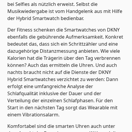
bei Selfies als nützlich erweist. Selbst die
Musikwiedergabe ist vom Handgelenk aus mit Hilfe
der Hybrid Smartwatch bedienbar.
Der Fitness schenken die Smartwatches von DKNY
ebenfalls die gebührende Aufmerksamkeit. Konkret
bedeutet das, dass sich ein Schrittzähler und eine
dazugehörige Distanzmessung anbieten. Wie viele
Kalorien hat die Trägerin über den Tag verbrennen
können? Auch das ermitteln die Uhren. Und auch
nachts braucht nicht auf die Dienste der DKNY
Hybrid Smartwatches verzichtet zu werden: Dann
erfolgt eine umfangreiche Analyse der
Schlafqualität inklusive der Dauer und der
Verteilung der einzelnen Schlafphasen. Für den
Start in den nächsten Tag sorgt das Wearable mit
einem Vibrationsalarm.
Komfortabel sind die smarten Uhren auch unter