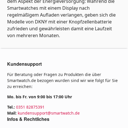
dem Aspekt der Energieversorgung: Während die
Smartwatches mit einem Display nach
regelmäßigem Aufladen verlangen, geben sich die
Modelle von DKNY mit einer Knopfzellenbatterie
zufrieden und gewährleisten damit eine Laufzeit
von mehreren Monaten.
Kundensupport
Für Beratung oder Fragen zu Produkten die über
Smartwatch.de bezogen wurden sind wir wie folgt für Sie
zu erreichen:
Mo. bis Fr. von 9:00 bis 17:00 Uhr
Tel.:
0351 82875391
Mail:
kundensupport@smartwatch.de
Infos & Rechtliches