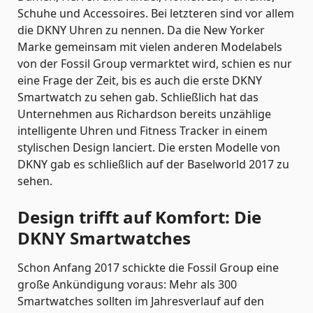
Schuhe und Accessoires. Bei letzteren sind vor allem
die DKNY Uhren zu nennen. Da die New Yorker
Marke gemeinsam mit vielen anderen Modelabels
von der Fossil Group vermarktet wird, schien es nur
eine Frage der Zeit, bis es auch die erste DKNY
Smartwatch zu sehen gab. Schließlich hat das
Unternehmen aus Richardson bereits unzählige
intelligente Uhren und Fitness Tracker in einem
stylischen Design lanciert. Die ersten Modelle von
DKNY gab es schließlich auf der Baselworld 2017 zu
sehen.
Design trifft auf Komfort: Die
DKNY Smartwatches
Schon Anfang 2017 schickte die Fossil Group eine
große Ankündigung voraus: Mehr als 300
Smartwatches sollten im Jahresverlauf auf den