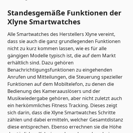
Standesgemäße Funktionen der
Xlyne Smartwatches
Alle Smartwatches des Herstellers Xlyne vereint,
dass sie auch die ganz grundlegenden Funktionen
nicht zu kurz kommen lassen, wie es für alle
gängigen Modelle typisch ist, die auf dem Markt
erhältlich sind. Dazu gehören
Benachrichtigungsfunktionen zu eingehenden
Anrufen und Mitteilungen, die Steuerung spezieller
Funktionen auf dem Mobiltelefon, zu denen die
Bedienung des Kameraauslösers und der
Musikwiedergabe gehören, aber nicht zuletzt auch
ein herkömmliches Fitness Tracking. Dieses zeigt
sich darin, dass die Xlyne Smartwatches Schritte
zählen und dabei ermitteln, welcher Gesamtdistanz
diese entsprechen. Ebenso errechnen sie die Höhe