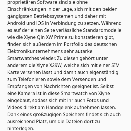
proprietären Software sind sie ohne
Einschränkungen in der Lage, sich mit den beiden
gängigsten Betriebssystemen und daher mit
Android und iOS in Verbindung zu setzen. Während
es auf der einen Seite verlässliche Standardmodelle
wie die Xlyne Qin XW Prime zu konstatieren gibt,
finden sich außerdem im Portfolio des deutschen
Elektronikunternehmens sehr autarke
Smartwatches wieder. Zu diesen gehört unter
anderem die Xlyne X29W, welche sich mit einer SIM
Karte versehen lässt und damit auch eigenständig
zum Telefonieren sowie dem Versenden und
Empfangen von Nachrichten geeignet ist. Selbst
eine Kamera ist in diese Smartwatch von Xlyne
eingebaut, sodass sich mit ihr auch Fotos und
Videos direkt am Handgelenk aufnehmen lassen.
Dank eines großzügigen Speichers findet sich auch
ausreichend Platz, um die Dateien dort zu
hinterlegen.