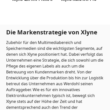
Xlyne Qin XW Prime II
Xlyne Nara XW Pro
Die Markenstrategie von Xlyne
Zubehör für den Multimediabereich und
Speichermedien sind die wichtigsten Segmente, auf
denen sich Xlyne positioniert hat. Dabei verfolgt das
Unternehmen eine Strategie, die sich sowohl um die
Pflege des eigenen Labels als auch um die
Betreuung von Kundenmarken dreht. Von der
Entwicklung über die Produktion bis hin zur Logistik
betreut das Unternehmen aus Werdohl seinen
Auftraggeber. Wie es für ein innovatives
Elektronikunternehmen typisch ist, bewegt sich
Xlyne stets auf der Höhe der Zeit und hat
dementsprechend auch den Trend der