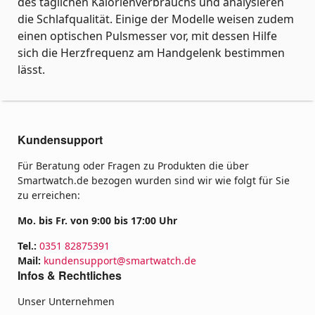
des täglichen Kalorienverbrauchs und analysieren
die Schlafqualität. Einige der Modelle weisen zudem
einen optischen Pulsmesser vor, mit dessen Hilfe
sich die Herzfrequenz am Handgelenk bestimmen
lässt.
Kundensupport
Für Beratung oder Fragen zu Produkten die über
Smartwatch.de bezogen wurden sind wir wie folgt für Sie
zu erreichen:
Mo. bis Fr. von 9:00 bis 17:00 Uhr
Tel.:
0351 82875391
Mail:
kundensupport@smartwatch.de
Infos & Rechtliches
Unser Unternehmen