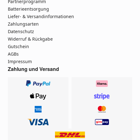
Partnerprogramm
Batterieentsorgung
Liefer- & Versandinformationen
Zahlungsarten
Datenschutz
Widerruf & Rückgabe
Gutschein
AGBs
Impressum
Zahlung und Versand