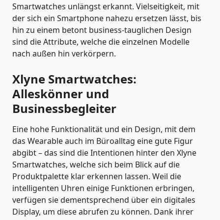
Smartwatches unlängst erkannt. Vielseitigkeit, mit
der sich ein Smartphone nahezu ersetzen lässt, bis
hin zu einem betont business-tauglichen Design
sind die Attribute, welche die einzelnen Modelle
nach außen hin verkörpern.
Xlyne Smartwatches:
Alleskönner und
Businessbegleiter
Eine hohe Funktionalität und ein Design, mit dem
das Wearable auch im Büroalltag eine gute Figur
abgibt – das sind die Intentionen hinter den Xlyne
Smartwatches, welche sich beim Blick auf die
Produktpalette klar erkennen lassen. Weil die
intelligenten Uhren einige Funktionen erbringen,
verfügen sie dementsprechend über ein digitales
Display, um diese abrufen zu können. Dank ihrer