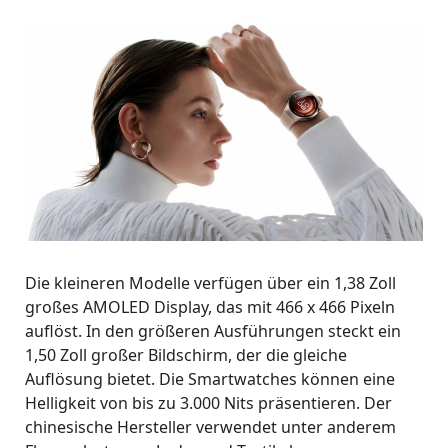
Die kleineren Modelle verfügen über ein 1,38 Zoll
großes AMOLED Display, das mit 466 x 466 Pixeln
auflöst. In den größeren Ausführungen steckt ein
1,50 Zoll großer Bildschirm, der die gleiche
Auflösung bietet. Die Smartwatches können eine
Helligkeit von bis zu 3.000 Nits präsentieren. Der
chinesische Hersteller verwendet unter anderem