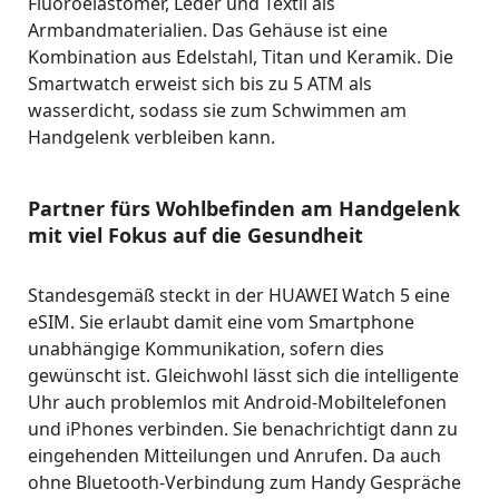
Fluoroelastomer, Leder und Textil als
Armbandmaterialien. Das Gehäuse ist eine
Kombination aus Edelstahl, Titan und Keramik. Die
Smartwatch erweist sich bis zu 5 ATM als
wasserdicht, sodass sie zum Schwimmen am
Handgelenk verbleiben kann.
Partner fürs Wohlbefinden am Handgelenk
mit viel Fokus auf die Gesundheit
Standesgemäß steckt in der HUAWEI Watch 5 eine
eSIM. Sie erlaubt damit eine vom Smartphone
unabhängige Kommunikation, sofern dies
gewünscht ist. Gleichwohl lässt sich die intelligente
Uhr auch problemlos mit Android-Mobiltelefonen
und iPhones verbinden. Sie benachrichtigt dann zu
eingehenden Mitteilungen und Anrufen. Da auch
ohne Bluetooth-Verbindung zum Handy Gespräche