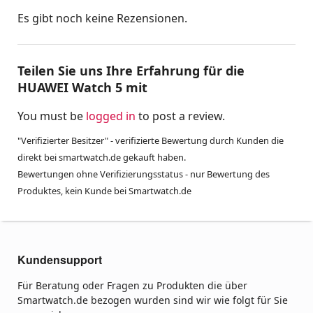
Es gibt noch keine Rezensionen.
Teilen Sie uns Ihre Erfahrung für die
HUAWEI Watch 5 mit
You must be
logged in
to post a review.
"Verifizierter Besitzer" - verifizierte Bewertung durch Kunden die
direkt bei smartwatch.de gekauft haben.
Bewertungen ohne Verifizierungsstatus - nur Bewertung des
Produktes, kein Kunde bei Smartwatch.de
Kundensupport
Für Beratung oder Fragen zu Produkten die über
Smartwatch.de bezogen wurden sind wir wie folgt für Sie