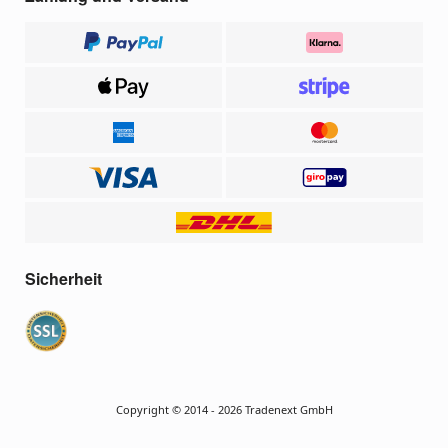
Sicherheit
Copyright © 2014 - 2026 Tradenext GmbH