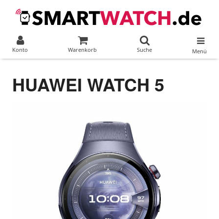
Konto
Warenkorb
Suche
Menü
HUAWEI WATCH 5