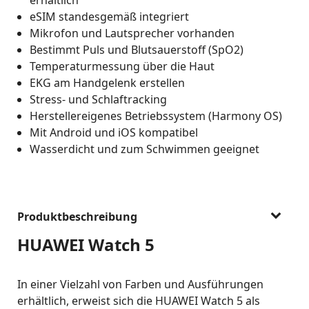
eSIM standesgemäß integriert
Mikrofon und Lautsprecher vorhanden
Bestimmt Puls und Blutsauerstoff (SpO2)
Temperaturmessung über die Haut
EKG am Handgelenk erstellen
Stress- und Schlaftracking
Herstellereigenes Betriebssystem (Harmony OS)
Mit Android und iOS kompatibel
Wasserdicht und zum Schwimmen geeignet
Produktbeschreibung
HUAWEI Watch 5
In einer Vielzahl von Farben und Ausführungen
erhältlich, erweist sich die HUAWEI Watch 5 als