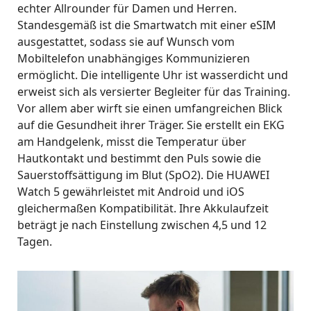
echter Allrounder für Damen und Herren.
Standesgemäß ist die Smartwatch mit einer eSIM
ausgestattet, sodass sie auf Wunsch vom
Mobiltelefon unabhängiges Kommunizieren
ermöglicht. Die intelligente Uhr ist wasserdicht und
erweist sich als versierter Begleiter für das Training.
Vor allem aber wirft sie einen umfangreichen Blick
auf die Gesundheit ihrer Träger. Sie erstellt ein EKG
am Handgelenk, misst die Temperatur über
Hautkontakt und bestimmt den Puls sowie die
Sauerstoffsättigung im Blut (SpO2). Die HUAWEI
Watch 5 gewährleistet mit Android und iOS
gleichermaßen Kompatibilität. Ihre Akkulaufzeit
beträgt je nach Einstellung zwischen 4,5 und 12
Tagen.