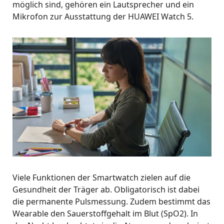
möglich sind, gehören ein Lautsprecher und ein
Mikrofon zur Ausstattung der HUAWEI Watch 5.
Viele Funktionen der Smartwatch zielen auf die
Gesundheit der Träger ab. Obligatorisch ist dabei
die permanente Pulsmessung. Zudem bestimmt das
Wearable den Sauerstoffgehalt im Blut (SpO2). In