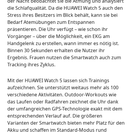
der Nacht beobachtet sie die Atmung und analysiert
die Schlafqualität. Da die HUAWEI Watch 5 auch den
Stress ihres Besitzers im Blick behält, kann sie bei
Bedarf Atemübungen zum Entspannen
präsentieren. Die Uhr verfügt – wie schon ihr
Vorgänger – über die Möglichkeit, ein EKG am
Handgelenk zu erstellen, wann immer es nötig ist.
Binnen 30 Sekunden erhalten die Nutzer ihr
Ergebnis. Frauen nutzen die Smartwatch auch zum
Tracking ihres Zyklus.
Mit der HUAWEI Watch 5 lassen sich Trainings
aufzeichnen. Sie unterstützt weitaus mehr als 100
verschiedene Aktivitäten. Outdoor-Workouts wie
das Laufen oder Radfahren zeichnet die Uhr dank
der umfangreichen GPS-Technologie exakt mit dem
entsprechenden Verlauf auf. Die größeren
Varianten der Smartwatch bieten mehr Platz für den
Akku und schaffen im Standard-Modus rund