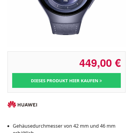
449,00
€
DIESES PRODUKT HIER KAUFEN
Gehäusedurchmesser von 42 mm und 46 mm
erhältlich