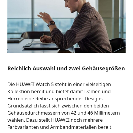
Reichlich Auswahl und zwei Gehäusegrößen
Die HUAWEI Watch 5 steht in einer vielseitigen
Kollektion bereit und bietet damit Damen und
Herren eine Reihe ansprechender Designs.
Grundsätzlich lässt sich zwischen den beiden
Gehäusedurchmessern von 42 und 46 Millimetern
wählen. Dazu stellt HUAWEI noch mehrere
Farbvarianten und Armbandmaterialien bereit.