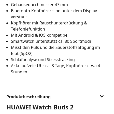
Gehäusedurchmesser 47 mm
Bluetooth-Kopfhörer sind unter dem Display
verstaut
Kopfhörer mit Rauschunterdrückung &
Telefoniefunktion
Mit Android & iOS kompatibel
Smartwatch unterstützt ca. 80 Sportmodi
Misst den Puls und die Sauerstoffsättigung im
Blut (SpO2)
Schlafanalyse und Stresstracking
Akkulaufzeit: Uhr ca. 3 Tage, Kopfhörer etwa 4
Stunden
Produktbeschreibung
HUAWEI Watch Buds 2