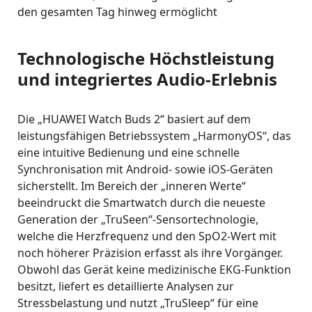
den gesamten Tag hinweg ermöglicht
Technologische Höchstleistung
und integriertes Audio-Erlebnis
Die „HUAWEI Watch Buds 2“ basiert auf dem
leistungsfähigen Betriebssystem „HarmonyOS“, das
eine intuitive Bedienung und eine schnelle
Synchronisation mit Android- sowie iOS-Geräten
sicherstellt
.
Im Bereich der „inneren Werte“
beeindruckt die Smartwatch durch die neueste
Generation der „TruSeen“-Sensortechnologie,
welche die Herzfrequenz und den SpO2-Wert mit
noch höherer Präzision erfasst als ihre Vorgänger
.
Obwohl das Gerät keine medizinische EKG-Funktion
besitzt, liefert es detaillierte Analysen zur
Stressbelastung und nutzt „TruSleep“ für eine