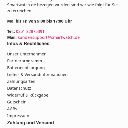
Smartwatch.de bezogen wurden sind wir wie folgt für Sie
zu erreichen:
Mo. bis Fr. von 9:00 bis 17:00 Uhr
Tel.:
0351 82875391
Mail:
kundensupport@smartwatch.de
Infos & Rechtliches
Unser Unternehmen
Partnerprogramm
Batterieentsorgung
Liefer- & Versandinformationen
Zahlungsarten
Datenschutz
Widerruf & Rückgabe
Gutschein
AGBs
Impressum
Zahlung und Versand