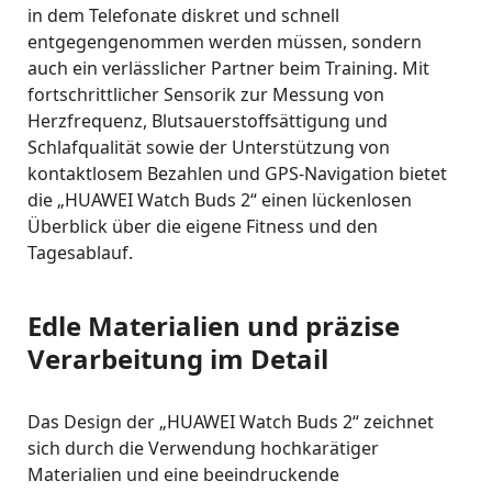
in dem Telefonate diskret und schnell
entgegengenommen werden müssen, sondern
auch ein verlässlicher Partner beim Training
.
Mit
fortschrittlicher Sensorik zur Messung von
Herzfrequenz, Blutsauerstoffsättigung und
Schlafqualität sowie der Unterstützung von
kontaktlosem Bezahlen und GPS-Navigation bietet
die „HUAWEI Watch Buds 2“ einen lückenlosen
Überblick über die eigene Fitness und den
Tagesablauf
.
Edle Materialien und präzise
Verarbeitung im Detail
Das Design der „HUAWEI Watch Buds 2“ zeichnet
sich durch die Verwendung hochkarätiger
Materialien und eine beeindruckende