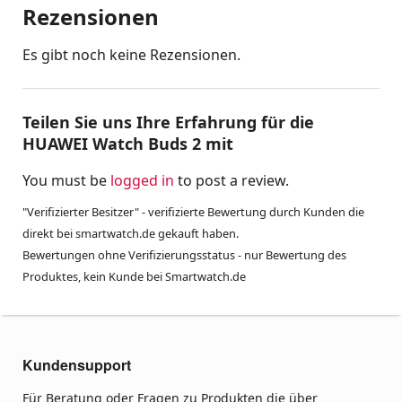
Rezensionen
Es gibt noch keine Rezensionen.
Teilen Sie uns Ihre Erfahrung für die
HUAWEI Watch Buds 2 mit
You must be
logged in
to post a review.
"Verifizierter Besitzer" - verifizierte Bewertung durch Kunden die
direkt bei smartwatch.de gekauft haben.
Bewertungen ohne Verifizierungsstatus - nur Bewertung des
Produktes, kein Kunde bei Smartwatch.de
Kundensupport
Für Beratung oder Fragen zu Produkten die über