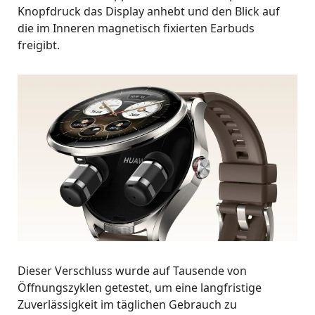
Knopfdruck das Display anhebt und den Blick auf
die im Inneren magnetisch fixierten Earbuds
freigibt
.
Dieser Verschluss wurde auf Tausende von
Öffnungszyklen getestet, um eine langfristige
Zuverlässigkeit im täglichen Gebrauch zu