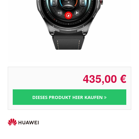
435,00
€
DIESES PRODUKT HIER KAUFEN