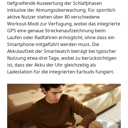
tiefgreifende Auswertung der Schlafphasen
inklusive der Atmungsüberwachung
.
Für sportlich
aktive Nutzer stehen über 80 verschiedene
Workout-Modi zur Verfügung, wobei das integrierte
GPS eine genaue Streckenaufzeichnung beim
Laufen oder Radfahren ermöglicht, ohne dass ein
Smartphone mitgeführt werden muss
.
Die
Akkulaufzeit der Smartwatch beträgt bei typischer
Nutzung etwa drei Tage, wobei zu berücksichtigen
ist, dass der Akku der Uhr gleichzeitig als
Ladestation für die integrierten Earbuds fungiert
.