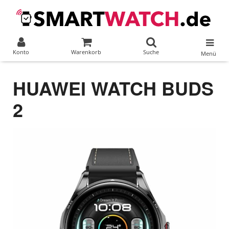
Konto
Warenkorb
Suche
Menü
HUAWEI WATCH BUDS
2