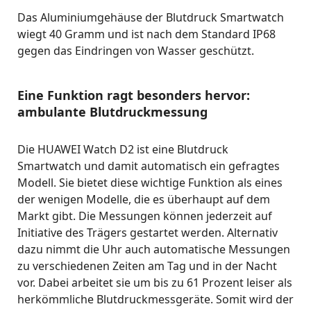
Das Aluminiumgehäuse der Blutdruck Smartwatch
wiegt 40 Gramm und ist nach dem Standard IP68
gegen das Eindringen von Wasser geschützt.
Eine Funktion ragt besonders hervor:
ambulante Blutdruckmessung
Die HUAWEI Watch D2 ist eine Blutdruck
Smartwatch und damit automatisch ein gefragtes
Modell. Sie bietet diese wichtige Funktion als eines
der wenigen Modelle, die es überhaupt auf dem
Markt gibt. Die Messungen können jederzeit auf
Initiative des Trägers gestartet werden. Alternativ
dazu nimmt die Uhr auch automatische Messungen
zu verschiedenen Zeiten am Tag und in der Nacht
vor. Dabei arbeitet sie um bis zu 61 Prozent leiser als
herkömmliche Blutdruckmessgeräte. Somit wird der