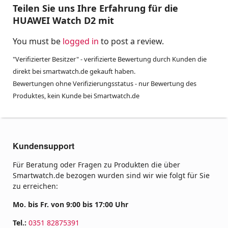
Teilen Sie uns Ihre Erfahrung für die
HUAWEI Watch D2 mit
You must be
logged in
to post a review.
"Verifizierter Besitzer" - verifizierte Bewertung durch Kunden die
direkt bei smartwatch.de gekauft haben.
Bewertungen ohne Verifizierungsstatus - nur Bewertung des
Produktes, kein Kunde bei Smartwatch.de
Kundensupport
Für Beratung oder Fragen zu Produkten die über
Smartwatch.de bezogen wurden sind wir wie folgt für Sie
zu erreichen:
Mo. bis Fr. von 9:00 bis 17:00 Uhr
Tel.:
0351 82875391