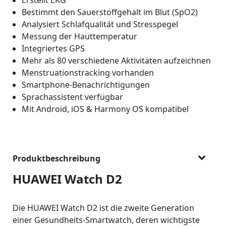
Bestimmt den Sauerstoffgehalt im Blut (SpO2)
Analysiert Schlafqualität und Stresspegel
Messung der Hauttemperatur
Integriertes GPS
Mehr als 80 verschiedene Aktivitäten aufzeichnen
Menstruationstracking vorhanden
Smartphone-Benachrichtigungen
Sprachassistent verfügbar
Mit Android, iOS & Harmony OS kompatibel
Produktbeschreibung
HUAWEI Watch D2
Die HUAWEI Watch D2 ist die zweite Generation
einer Gesundheits-Smartwatch, deren wichtigste