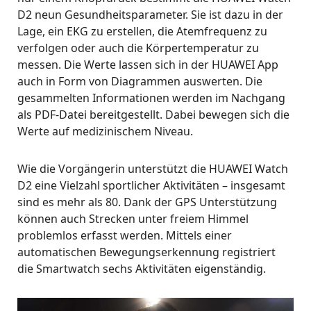
D2 neun Gesundheitsparameter. Sie ist dazu in der
Lage, ein EKG zu erstellen, die Atemfrequenz zu
verfolgen oder auch die Körpertemperatur zu
messen. Die Werte lassen sich in der HUAWEI App
auch in Form von Diagrammen auswerten. Die
gesammelten Informationen werden im Nachgang
als PDF-Datei bereitgestellt. Dabei bewegen sich die
Werte auf medizinischem Niveau.
Wie die Vorgängerin unterstützt die HUAWEI Watch
D2 eine Vielzahl sportlicher Aktivitäten – insgesamt
sind es mehr als 80. Dank der GPS Unterstützung
können auch Strecken unter freiem Himmel
problemlos erfasst werden. Mittels einer
automatischen Bewegungserkennung registriert
die Smartwatch sechs Aktivitäten eigenständig.