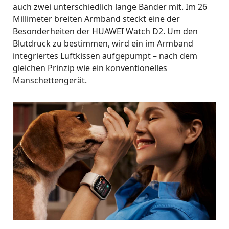
auch zwei unterschiedlich lange Bänder mit. Im 26
Millimeter breiten Armband steckt eine der
Besonderheiten der HUAWEI Watch D2. Um den
Blutdruck zu bestimmen, wird ein im Armband
integriertes Luftkissen aufgepumpt – nach dem
gleichen Prinzip wie ein konventionelles
Manschettengerät.