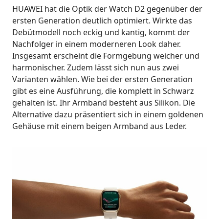
HUAWEI hat die Optik der Watch D2 gegenüber der
ersten Generation deutlich optimiert. Wirkte das
Debütmodell noch eckig und kantig, kommt der
Nachfolger in einem moderneren Look daher.
Insgesamt erscheint die Formgebung weicher und
harmonischer. Zudem lässt sich nun aus zwei
Varianten wählen. Wie bei der ersten Generation
gibt es eine Ausführung, die komplett in Schwarz
gehalten ist. Ihr Armband besteht aus Silikon. Die
Alternative dazu präsentiert sich in einem goldenen
Gehäuse mit einem beigen Armband aus Leder.