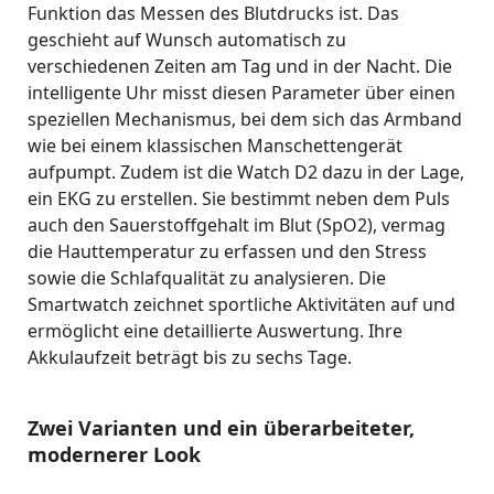
Funktion das Messen des Blutdrucks ist. Das
geschieht auf Wunsch automatisch zu
verschiedenen Zeiten am Tag und in der Nacht. Die
intelligente Uhr misst diesen Parameter über einen
speziellen Mechanismus, bei dem sich das Armband
wie bei einem klassischen Manschettengerät
aufpumpt. Zudem ist die Watch D2 dazu in der Lage,
ein EKG zu erstellen. Sie bestimmt neben dem Puls
auch den Sauerstoffgehalt im Blut (SpO2), vermag
die Hauttemperatur zu erfassen und den Stress
sowie die Schlafqualität zu analysieren. Die
Smartwatch zeichnet sportliche Aktivitäten auf und
ermöglicht eine detaillierte Auswertung. Ihre
Akkulaufzeit beträgt bis zu sechs Tage.
Zwei Varianten und ein überarbeiteter,
modernerer Look