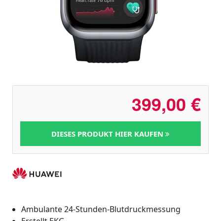
399,00
€
DIESES PRODUKT HIER KAUFEN
Ambulante 24-Stunden-Blutdruckmessung
Erstellt EKG