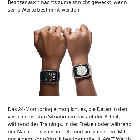
Besitzer auch nachts zumeist nicht geweckt, wenn
seine Werte bestimmt werden.
Das 24-Monitoring ermöglicht es, die Daten in den
verschiedensten Situationen wie auf der Arbeit,
während des Trainings, in der Freizeit oder während
der Nachtruhe zu ermitteln und auszuwerten. Mit
nur einem Knopfdruck bestimmt die HUAWEI Watch