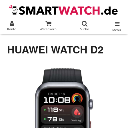
Konto
Warenkorb
Suche
Menü
HUAWEI WATCH D2