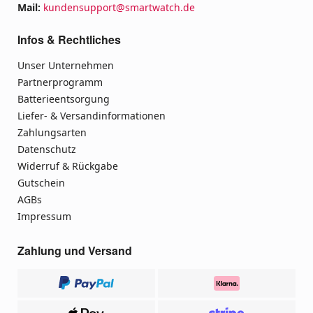
Mail:
kundensupport@smartwatch.de
Infos & Rechtliches
Unser Unternehmen
Partnerprogramm
Batterieentsorgung
Liefer- & Versandinformationen
Zahlungsarten
Datenschutz
Widerruf & Rückgabe
Gutschein
AGBs
Impressum
Zahlung und Versand