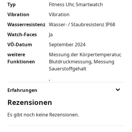
Typ
Fitness Uhr
Smartwatch
Vibration
Vibration
Wasserresistenz
Wasser- / Staubresistenz IP68
Watch-Faces
Ja
VÖ-Datum
September 2024
weitere
Messung der Körpertemperatur
Funktionen
Blutdruckmessung
Messung
Sauerstoffgehalt
Erfahrungen
Rezensionen
Es gibt noch keine Rezensionen.