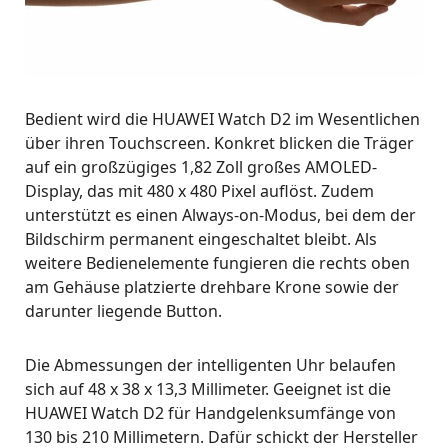
Bedient wird die HUAWEI Watch D2 im Wesentlichen
über ihren Touchscreen. Konkret blicken die Träger
auf ein großzügiges 1,82 Zoll großes AMOLED-
Display, das mit 480 x 480 Pixel auflöst. Zudem
unterstützt es einen Always-on-Modus, bei dem der
Bildschirm permanent eingeschaltet bleibt. Als
weitere Bedienelemente fungieren die rechts oben
am Gehäuse platzierte drehbare Krone sowie der
darunter liegende Button.
Die Abmessungen der intelligenten Uhr belaufen
sich auf 48 x 38 x 13,3 Millimeter. Geeignet ist die
HUAWEI Watch D2 für Handgelenksumfänge von
130 bis 210 Millimetern. Dafür schickt der Hersteller