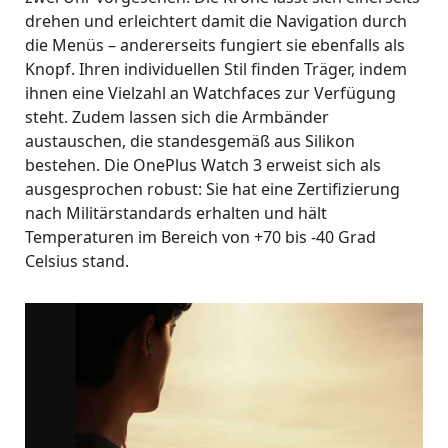
drehen und erleichtert damit die Navigation durch
die Menüs – andererseits fungiert sie ebenfalls als
Knopf. Ihren individuellen Stil finden Träger, indem
ihnen eine Vielzahl an Watchfaces zur Verfügung
steht. Zudem lassen sich die Armbänder
austauschen, die standesgemäß aus Silikon
bestehen. Die OnePlus Watch 3 erweist sich als
ausgesprochen robust: Sie hat eine Zertifizierung
nach Militärstandards erhalten und hält
Temperaturen im Bereich von +70 bis -40 Grad
Celsius stand.