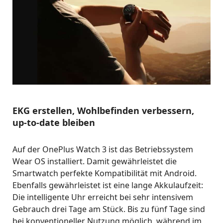
EKG erstellen, Wohlbefinden verbessern,
up-to-date bleiben
Auf der OnePlus Watch 3 ist das Betriebssystem
Wear OS installiert. Damit gewährleistet die
Smartwatch perfekte Kompatibilität mit Android.
Ebenfalls gewährleistet ist eine lange Akkulaufzeit:
Die intelligente Uhr erreicht bei sehr intensivem
Gebrauch drei Tage am Stück. Bis zu fünf Tage sind
bei konventioneller Nutzung möglich, während im