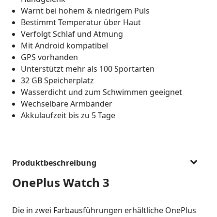
Warnt bei hohem & niedrigem Puls
Bestimmt Temperatur über Haut
Verfolgt Schlaf und Atmung
Mit Android kompatibel
GPS vorhanden
Unterstützt mehr als 100 Sportarten
32 GB Speicherplatz
Wasserdicht und zum Schwimmen geeignet
Wechselbare Armbänder
Akkulaufzeit bis zu 5 Tage
Produktbeschreibung
OnePlus Watch 3
Die in zwei Farbausführungen erhältliche OnePlus