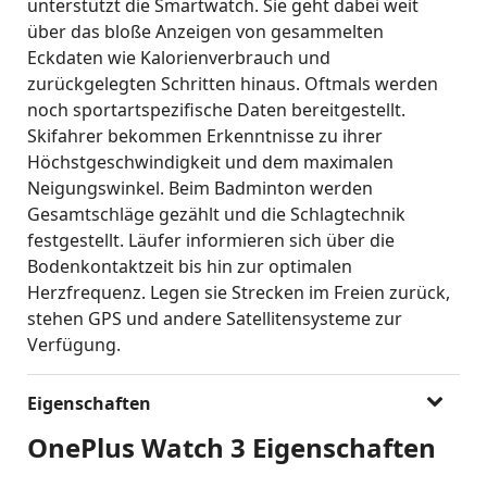
unterstützt die Smartwatch. Sie geht dabei weit
über das bloße Anzeigen von gesammelten
Eckdaten wie Kalorienverbrauch und
zurückgelegten Schritten hinaus. Oftmals werden
noch sportartspezifische Daten bereitgestellt.
Skifahrer bekommen Erkenntnisse zu ihrer
Höchstgeschwindigkeit und dem maximalen
Neigungswinkel. Beim Badminton werden
Gesamtschläge gezählt und die Schlagtechnik
festgestellt. Läufer informieren sich über die
Bodenkontaktzeit bis hin zur optimalen
Herzfrequenz. Legen sie Strecken im Freien zurück,
stehen GPS und andere Satellitensysteme zur
Verfügung.
Eigenschaften
OnePlus Watch 3 Eigenschaften