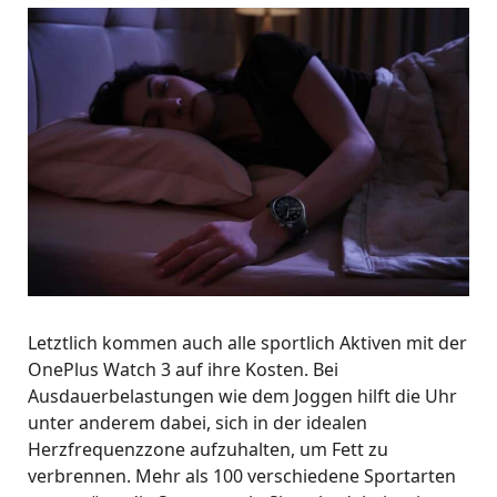
Letztlich kommen auch alle sportlich Aktiven mit der
OnePlus Watch 3 auf ihre Kosten. Bei
Ausdauerbelastungen wie dem Joggen hilft die Uhr
unter anderem dabei, sich in der idealen
Herzfrequenzzone aufzuhalten, um Fett zu
verbrennen. Mehr als 100 verschiedene Sportarten