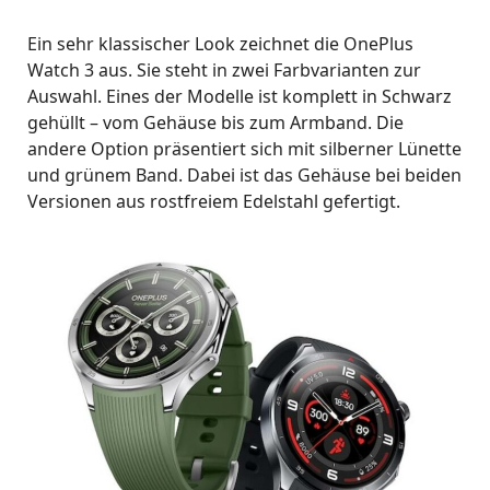
Ein sehr klassischer Look zeichnet die OnePlus
Watch 3 aus. Sie steht in zwei Farbvarianten zur
Auswahl. Eines der Modelle ist komplett in Schwarz
gehüllt – vom Gehäuse bis zum Armband. Die
andere Option präsentiert sich mit silberner Lünette
und grünem Band. Dabei ist das Gehäuse bei beiden
Versionen aus rostfreiem Edelstahl gefertigt.