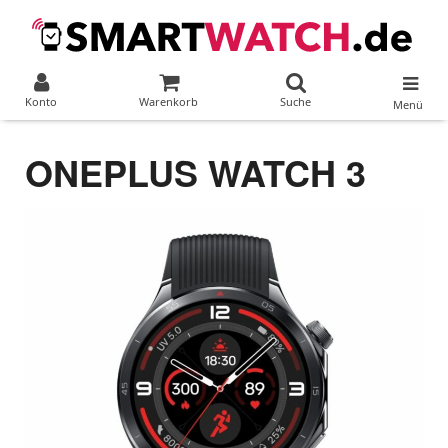
Konto
Warenkorb
Suche
Menü
ONEPLUS WATCH 3