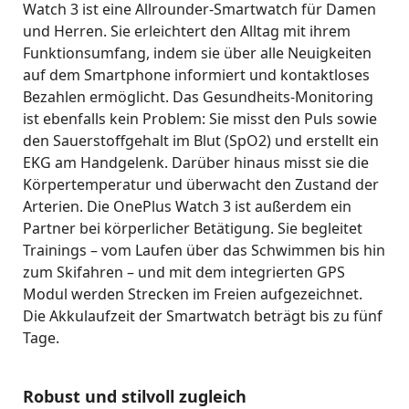
Watch 3 ist eine Allrounder-Smartwatch für Damen
und Herren. Sie erleichtert den Alltag mit ihrem
Funktionsumfang, indem sie über alle Neuigkeiten
auf dem Smartphone informiert und kontaktloses
Bezahlen ermöglicht. Das Gesundheits-Monitoring
ist ebenfalls kein Problem: Sie misst den Puls sowie
den Sauerstoffgehalt im Blut (SpO2) und erstellt ein
EKG am Handgelenk. Darüber hinaus misst sie die
Körpertemperatur und überwacht den Zustand der
Arterien. Die OnePlus Watch 3 ist außerdem ein
Partner bei körperlicher Betätigung. Sie begleitet
Trainings – vom Laufen über das Schwimmen bis hin
zum Skifahren – und mit dem integrierten GPS
Modul werden Strecken im Freien aufgezeichnet.
Die Akkulaufzeit der Smartwatch beträgt bis zu fünf
Tage.
Robust und stilvoll zugleich