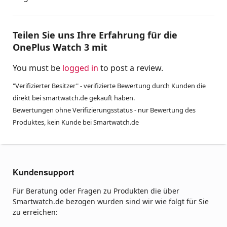
Teilen Sie uns Ihre Erfahrung für die
OnePlus Watch 3 mit
You must be
logged in
to post a review.
"Verifizierter Besitzer" - verifizierte Bewertung durch Kunden die
direkt bei smartwatch.de gekauft haben.
Bewertungen ohne Verifizierungsstatus - nur Bewertung des
Produktes, kein Kunde bei Smartwatch.de
Kundensupport
Für Beratung oder Fragen zu Produkten die über
Smartwatch.de bezogen wurden sind wir wie folgt für Sie
zu erreichen: