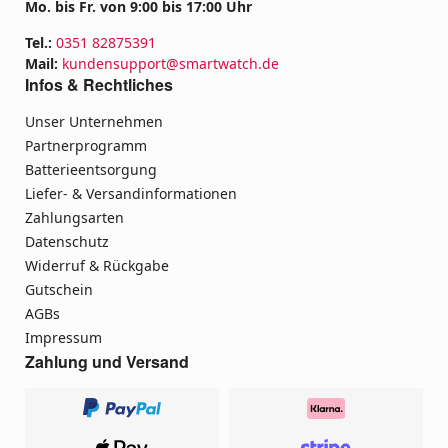
Mo. bis Fr. von 9:00 bis 17:00 Uhr
Tel.:
0351 82875391
Mail:
kundensupport@smartwatch.de
Infos & Rechtliches
Unser Unternehmen
Partnerprogramm
Batterieentsorgung
Liefer- & Versandinformationen
Zahlungsarten
Datenschutz
Widerruf & Rückgabe
Gutschein
AGBs
Impressum
Zahlung und Versand