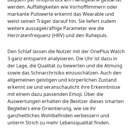
werden. Auffälligkeiten wie Vorhofflimmern oder
markante Pulswerte erkennt das Wearable und
weist seinen Träger darauf hin. Sie liefert zudem
weitere aussagekräftige Parameter wie die
Herzratenfrequenz (HRV) und den Ruhepuls.
Den Schlaf lassen die Nutzer mit der OnePlus Watch
3 ganz entspannt analysieren. Die Uhr ist dazu in
der Lage, die Qualität zu bewerten und die Atmung
sowie das Schnarchrisiko einzuschätzen. Auch den
allgemeinen geistigen und körperlichen Zustand
erkennt sie und veranschaulicht ihre Erkenntnisse
mit einem dazu passenden Emoji. Über die
Auswertungen erhalten die Besitzer dieses smarten
Begleiters eine Orientierung, wie sie ihr
ganzheitliches Wohlbefinden verbessern und
unterm Strich zu mehr Lebensqualität finden.