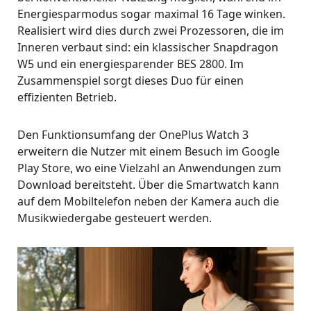
Energiesparmodus sogar maximal 16 Tage winken.
Realisiert wird dies durch zwei Prozessoren, die im
Inneren verbaut sind: ein klassischer Snapdragon
W5 und ein energiesparender BES 2800. Im
Zusammenspiel sorgt dieses Duo für einen
effizienten Betrieb.
Den Funktionsumfang der OnePlus Watch 3
erweitern die Nutzer mit einem Besuch im Google
Play Store, wo eine Vielzahl an Anwendungen zum
Download bereitsteht. Über die Smartwatch kann
auf dem Mobiltelefon neben der Kamera auch die
Musikwiedergabe gesteuert werden.