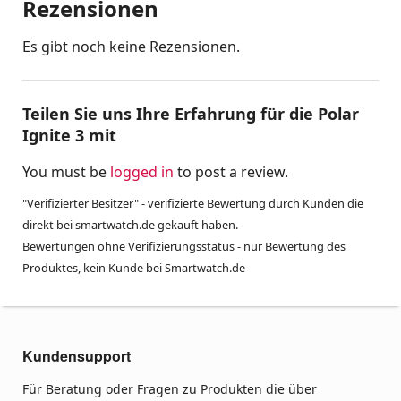
Rezensionen
Es gibt noch keine Rezensionen.
Teilen Sie uns Ihre Erfahrung für die Polar
Ignite 3 mit
You must be
logged in
to post a review.
"Verifizierter Besitzer" - verifizierte Bewertung durch Kunden die
direkt bei smartwatch.de gekauft haben.
Bewertungen ohne Verifizierungsstatus - nur Bewertung des
Produktes, kein Kunde bei Smartwatch.de
Kundensupport
Für Beratung oder Fragen zu Produkten die über