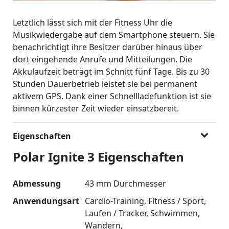
Letztlich lässt sich mit der Fitness Uhr die
Musikwiedergabe auf dem Smartphone steuern. Sie
benachrichtigt ihre Besitzer darüber hinaus über
dort eingehende Anrufe und Mitteilungen. Die
Akkulaufzeit beträgt im Schnitt fünf Tage. Bis zu 30
Stunden Dauerbetrieb leistet sie bei permanent
aktivem GPS. Dank einer Schnellladefunktion ist sie
binnen kürzester Zeit wieder einsatzbereit.
Eigenschaften
Polar Ignite 3 Eigenschaften
Abmessung
43 mm Durchmesser
Anwendungsart
Cardio-Training
Fitness / Sport
Laufen / Tracker
Schwimmen
Wandern