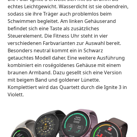
echtes Leichtgewicht. Wasserdicht ist sie obendrein,
sodass sie ihre Träger auch problemlos beim
Schwimmen begleitet. Am linken Gehäuserand
befindet sich eine Taste als zusätzliches
Steuerelement. Die Fitness Uhr steht in vier
verschiedenen Farbvarianten zur Auswahl bereit.
Besonders neutral kommt ein in Schwarz
getauchtes Modell daher. Eine weitere Ausführung
kombiniert ein roségoldenes Gehäuse mit einem
braunen Armband. Dazu gesellt sich eine Version
mit beigem Band und goldener Lünette.
Komplettiert wird das Quartett durch die Ignite 3 in
Violett.