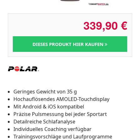
339,90
€
DIESES PRODUKT HIER KAUFEN
Geringes Gewicht von 35 g
Hochauflösendes AMOLED-Touchdisplay
Mit Android & iOS kompatibel
Präzise Pulsmessung bei jeder Sportart
Detailreiche Schlafanalyse
Individuelles Coaching verfügbar
Trainingsvorschläge und Laufprogramme