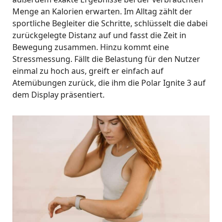
Menge an Kalorien erwarten. Im Alltag zählt der
sportliche Begleiter die Schritte, schlüsselt die dabei
zurückgelegte Distanz auf und fasst die Zeit in
Bewegung zusammen. Hinzu kommt eine
Stressmessung. Fällt die Belastung für den Nutzer
einmal zu hoch aus, greift er einfach auf
Atemübungen zurück, die ihm die Polar Ignite 3 auf
dem Display präsentiert.