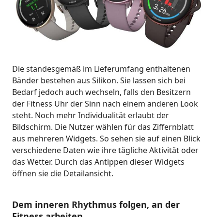
Die standesgemäß im Lieferumfang enthaltenen
Bänder bestehen aus Silikon. Sie lassen sich bei
Bedarf jedoch auch wechseln, falls den Besitzern
der Fitness Uhr der Sinn nach einem anderen Look
steht. Noch mehr Individualität erlaubt der
Bildschirm. Die Nutzer wählen für das Ziffernblatt
aus mehreren Widgets. So sehen sie auf einen Blick
verschiedene Daten wie ihre tägliche Aktivität oder
das Wetter. Durch das Antippen dieser Widgets
öffnen sie die Detailansicht.
Dem inneren Rhythmus folgen, an der
Fitness arbeiten