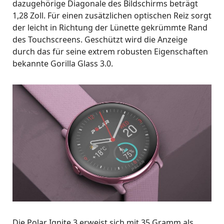
dazugehörige Diagonale des Bildschirms beträgt
1,28 Zoll. Für einen zusätzlichen optischen Reiz sorgt
der leicht in Richtung der Lünette gekrümmte Rand
des Touchscreens. Geschützt wird die Anzeige
durch das für seine extrem robusten Eigenschaften
bekannte Gorilla Glass 3.0.
Die Polar Ignite 3 erweist sich mit 35 Gramm als