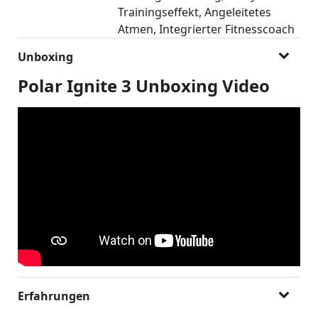
Trainingseffekt
Angeleitetes
Atmen
Integrierter Fitnesscoach
Unboxing
Polar Ignite 3 Unboxing Video
Erfahrungen