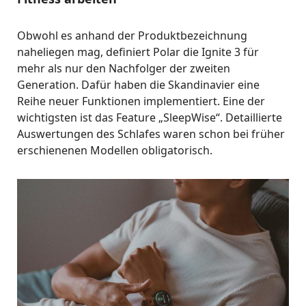
Obwohl es anhand der Produktbezeichnung
naheliegen mag, definiert Polar die Ignite 3 für
mehr als nur den Nachfolger der zweiten
Generation. Dafür haben die Skandinavier eine
Reihe neuer Funktionen implementiert. Eine der
wichtigsten ist das Feature „SleepWise“. Detaillierte
Auswertungen des Schlafes waren schon bei früher
erschienenen Modellen obligatorisch.