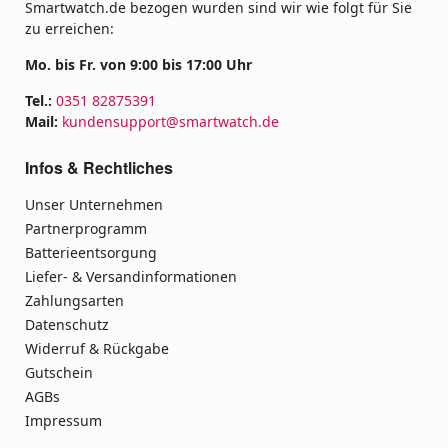
Smartwatch.de bezogen wurden sind wir wie folgt für Sie
zu erreichen:
Mo. bis Fr. von 9:00 bis 17:00 Uhr
Tel.:
0351 82875391
Mail:
kundensupport@smartwatch.de
Infos & Rechtliches
Unser Unternehmen
Partnerprogramm
Batterieentsorgung
Liefer- & Versandinformationen
Zahlungsarten
Datenschutz
Widerruf & Rückgabe
Gutschein
AGBs
Impressum