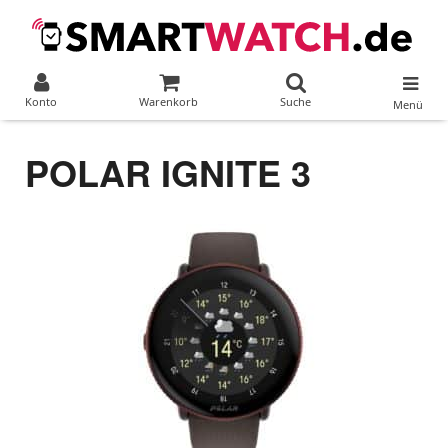
Konto
Warenkorb
Suche
Menü
POLAR IGNITE 3