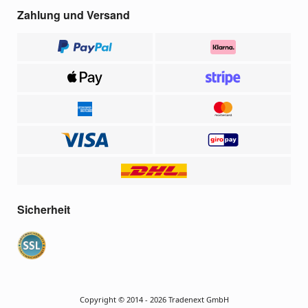
Zahlung und Versand
Sicherheit
Copyright © 2014 - 2026 Tradenext GmbH