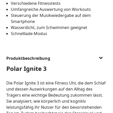
Verschiedene Fitnesstests
Umfangreiche Auswertung von Workouts
Steuerung der Musikwiedergabe auf dem
Smartphone
Wasserdicht, zum Schwimmen geeignet
Schnelllade-Modus
Produktbeschreibung
Polar Ignite 3
Die Polar Ignite 3 ist eine Fitness Uhr, die dem Schlaf
und dessen Auswirkungen auf den Alltag des
Trägers eine wichtige Bedeutung zukommen lässt.
Sie analysiert, wie körperlich und kognitiv
leistungsfähig ihr Nutzer für den bevorstehenden