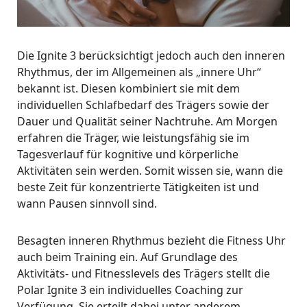
Die Ignite 3 berücksichtigt jedoch auch den inneren
Rhythmus, der im Allgemeinen als „innere Uhr“
bekannt ist. Diesen kombiniert sie mit dem
individuellen Schlafbedarf des Trägers sowie der
Dauer und Qualität seiner Nachtruhe. Am Morgen
erfahren die Träger, wie leistungsfähig sie im
Tagesverlauf für kognitive und körperliche
Aktivitäten sein werden. Somit wissen sie, wann die
beste Zeit für konzentrierte Tätigkeiten ist und
wann Pausen sinnvoll sind.
Besagten inneren Rhythmus bezieht die Fitness Uhr
auch beim Training ein. Auf Grundlage des
Aktivitäts- und Fitnesslevels des Trägers stellt die
Polar Ignite 3 ein individuelles Coaching zur
Verfügung. Sie erteilt dabei unter anderem