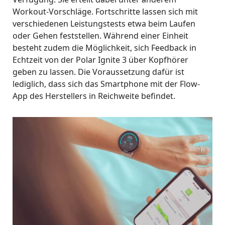
Workout-Vorschläge. Fortschritte lassen sich mit
verschiedenen Leistungstests etwa beim Laufen
oder Gehen feststellen. Während einer Einheit
besteht zudem die Möglichkeit, sich Feedback in
Echtzeit von der Polar Ignite 3 über Kopfhörer
geben zu lassen. Die Voraussetzung dafür ist
lediglich, dass sich das Smartphone mit der Flow-
App des Herstellers in Reichweite befindet.