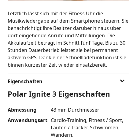
Letztlich lässt sich mit der Fitness Uhr die
Musikwiedergabe auf dem Smartphone steuern. Sie
benachrichtigt ihre Besitzer darüber hinaus über
dort eingehende Anrufe und Mitteilungen. Die
Akkulaufzeit beträgt im Schnitt fünf Tage. Bis zu 30
Stunden Dauerbetrieb leistet sie bei permanent
aktivem GPS. Dank einer Schnellladefunktion ist sie
binnen kürzester Zeit wieder einsatzbereit.
Eigenschaften
Polar Ignite 3 Eigenschaften
Abmessung
43 mm Durchmesser
Anwendungsart
Cardio-Training
Fitness / Sport
Laufen / Tracker
Schwimmen
Wandern