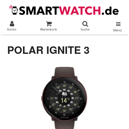
Konto
Warenkorb
Suche
Menü
POLAR IGNITE 3