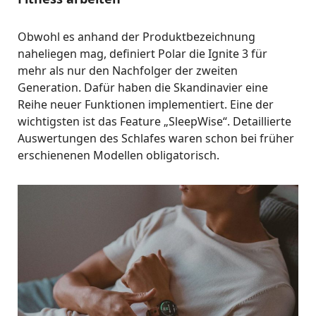
Obwohl es anhand der Produktbezeichnung
naheliegen mag, definiert Polar die Ignite 3 für
mehr als nur den Nachfolger der zweiten
Generation. Dafür haben die Skandinavier eine
Reihe neuer Funktionen implementiert. Eine der
wichtigsten ist das Feature „SleepWise“. Detaillierte
Auswertungen des Schlafes waren schon bei früher
erschienenen Modellen obligatorisch.