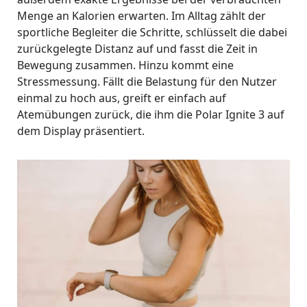
Menge an Kalorien erwarten. Im Alltag zählt der
sportliche Begleiter die Schritte, schlüsselt die dabei
zurückgelegte Distanz auf und fasst die Zeit in
Bewegung zusammen. Hinzu kommt eine
Stressmessung. Fällt die Belastung für den Nutzer
einmal zu hoch aus, greift er einfach auf
Atemübungen zurück, die ihm die Polar Ignite 3 auf
dem Display präsentiert.