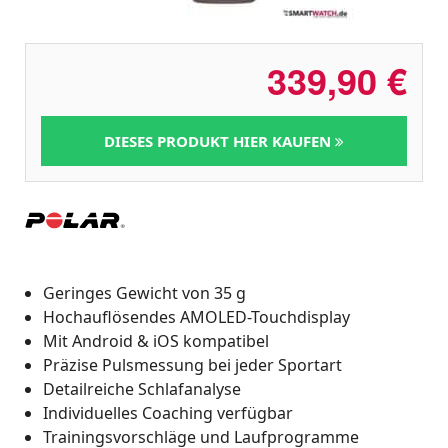
339,90
€
DIESES PRODUKT HIER KAUFEN
Geringes Gewicht von 35 g
Hochauflösendes AMOLED-Touchdisplay
Mit Android & iOS kompatibel
Präzise Pulsmessung bei jeder Sportart
Detailreiche Schlafanalyse
Individuelles Coaching verfügbar
Trainingsvorschläge und Laufprogramme