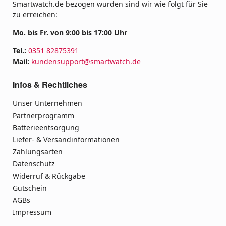
Smartwatch.de bezogen wurden sind wir wie folgt für Sie
zu erreichen:
Mo. bis Fr. von 9:00 bis 17:00 Uhr
Tel.:
0351 82875391
Mail:
kundensupport@smartwatch.de
Infos & Rechtliches
Unser Unternehmen
Partnerprogramm
Batterieentsorgung
Liefer- & Versandinformationen
Zahlungsarten
Datenschutz
Widerruf & Rückgabe
Gutschein
AGBs
Impressum