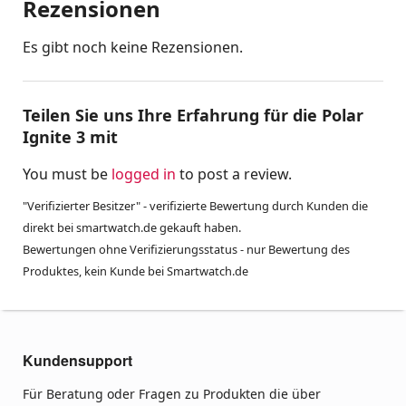
Rezensionen
Es gibt noch keine Rezensionen.
Teilen Sie uns Ihre Erfahrung für die Polar
Ignite 3 mit
You must be
logged in
to post a review.
"Verifizierter Besitzer" - verifizierte Bewertung durch Kunden die
direkt bei smartwatch.de gekauft haben.
Bewertungen ohne Verifizierungsstatus - nur Bewertung des
Produktes, kein Kunde bei Smartwatch.de
Kundensupport
Für Beratung oder Fragen zu Produkten die über