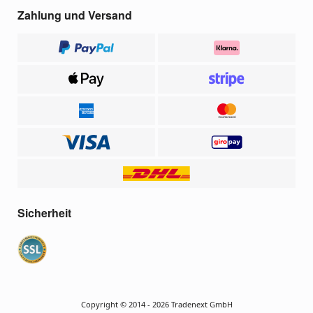
Zahlung und Versand
Sicherheit
Copyright © 2014 - 2026 Tradenext GmbH