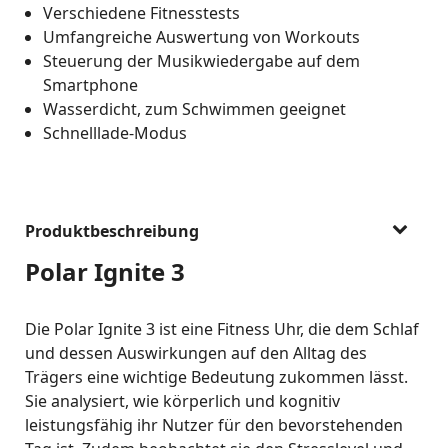
Verschiedene Fitnesstests
Umfangreiche Auswertung von Workouts
Steuerung der Musikwiedergabe auf dem
Smartphone
Wasserdicht, zum Schwimmen geeignet
Schnelllade-Modus
Produktbeschreibung
Polar Ignite 3
Die Polar Ignite 3 ist eine Fitness Uhr, die dem Schlaf
und dessen Auswirkungen auf den Alltag des
Trägers eine wichtige Bedeutung zukommen lässt.
Sie analysiert, wie körperlich und kognitiv
leistungsfähig ihr Nutzer für den bevorstehenden