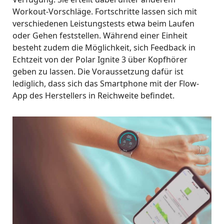
Workout-Vorschläge. Fortschritte lassen sich mit
verschiedenen Leistungstests etwa beim Laufen
oder Gehen feststellen. Während einer Einheit
besteht zudem die Möglichkeit, sich Feedback in
Echtzeit von der Polar Ignite 3 über Kopfhörer
geben zu lassen. Die Voraussetzung dafür ist
lediglich, dass sich das Smartphone mit der Flow-
App des Herstellers in Reichweite befindet.