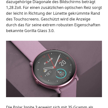
dazugehörige Diagonale des Bildschirms beträgt
1,28 Zoll. Für einen zusätzlichen optischen Reiz sorgt
der leicht in Richtung der Lünette gekrümmte Rand
des Touchscreens. Geschützt wird die Anzeige
durch das für seine extrem robusten Eigenschaften
bekannte Gorilla Glass 3.0.
Die Polar Ignite 3 erweist sich mit 35 Gramm als