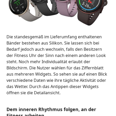
Die standesgemäß im Lieferumfang enthaltenen
Bänder bestehen aus Silikon. Sie lassen sich bei
Bedarf jedoch auch wechseln, falls den Besitzern
der Fitness Uhr der Sinn nach einem anderen Look
steht. Noch mehr Individualität erlaubt der
Bildschirm. Die Nutzer wählen für das Ziffernblatt
aus mehreren Widgets. So sehen sie auf einen Blick
verschiedene Daten wie ihre tägliche Aktivität oder
das Wetter. Durch das Antippen dieser Widgets
öffnen sie die Detailansicht.
Dem inneren Rhythmus folgen, an der
Fitness arbeiten