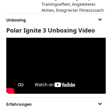
Trainingseffekt
Angeleitetes
Atmen
Integrierter Fitnesscoach
Unboxing
Polar Ignite 3 Unboxing Video
Erfahrungen