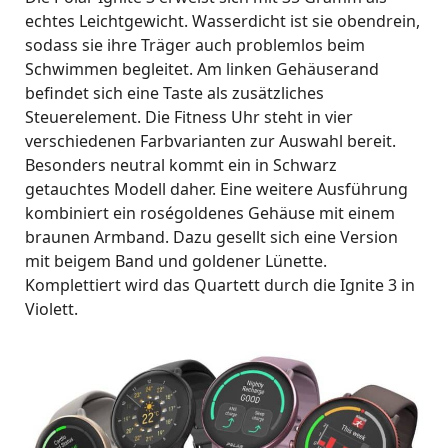
echtes Leichtgewicht. Wasserdicht ist sie obendrein,
sodass sie ihre Träger auch problemlos beim
Schwimmen begleitet. Am linken Gehäuserand
befindet sich eine Taste als zusätzliches
Steuerelement. Die Fitness Uhr steht in vier
verschiedenen Farbvarianten zur Auswahl bereit.
Besonders neutral kommt ein in Schwarz
getauchtes Modell daher. Eine weitere Ausführung
kombiniert ein roségoldenes Gehäuse mit einem
braunen Armband. Dazu gesellt sich eine Version
mit beigem Band und goldener Lünette.
Komplettiert wird das Quartett durch die Ignite 3 in
Violett.