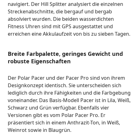
navigiert. Der Hill Splitter analysiert die einzelnen
Streckenabschnitte, die bergauf und bergab
absolviert wurden. Die beiden wasserdichten
Fitness Uhren sind mit GPS ausgestattet und
erreichen eine Akkulaufzeit von bis zu sieben Tagen.
Breite Farbpalette, geringes Gewicht und
robuste Eigenschaften
Der Polar Pacer und der Pacer Pro sind von ihrem
Designkonzept identisch. Sie unterscheiden sich
lediglich durch ihre Fähigkeiten und die Farbgebung
voneinander. Das Basis-Modell Pacer ist in Lila, Weiß,
Schwarz und Grün verfügbar. Ebenfalls vier
Versionen gibt es vom Polar Pacer Pro. Er
präsentiert sich in einem Anthrazit-Ton, in Weiß,
Weinrot sowie in Blaugrün.