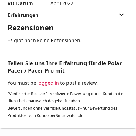
VÖ-Datum
April 2022
Erfahrungen
Rezensionen
Es gibt noch keine Rezensionen.
Teilen Sie uns Ihre Erfahrung für die Polar
Pacer / Pacer Pro mit
You must be
logged in
to post a review.
"Verifizierter Besitzer" - verifizierte Bewertung durch Kunden die
direkt bei smartwatch.de gekauft haben.
Bewertungen ohne Verifizierungsstatus - nur Bewertung des
Produktes, kein Kunde bei Smartwatch.de