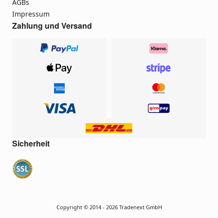
AGBs
Impressum
Zahlung und Versand
Sicherheit
Copyright © 2014 - 2026 Tradenext GmbH