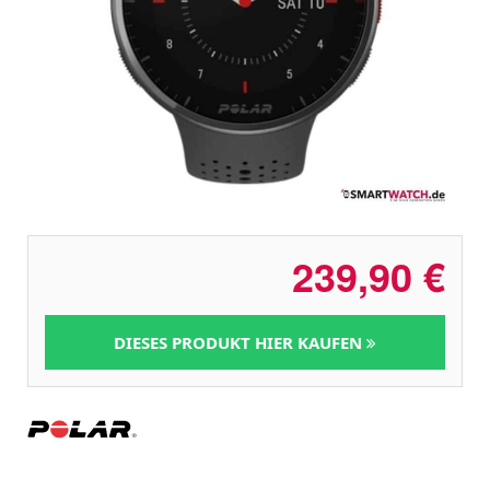
239,90
€
DIESES PRODUKT HIER KAUFEN