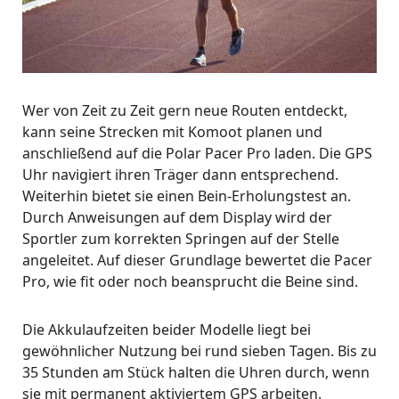
Wer von Zeit zu Zeit gern neue Routen entdeckt,
kann seine Strecken mit Komoot planen und
anschließend auf die Polar Pacer Pro laden. Die GPS
Uhr navigiert ihren Träger dann entsprechend.
Weiterhin bietet sie einen Bein-Erholungstest an.
Durch Anweisungen auf dem Display wird der
Sportler zum korrekten Springen auf der Stelle
angeleitet. Auf dieser Grundlage bewertet die Pacer
Pro, wie fit oder noch beansprucht die Beine sind.
Die Akkulaufzeiten beider Modelle liegt bei
gewöhnlicher Nutzung bei rund sieben Tagen. Bis zu
35 Stunden am Stück halten die Uhren durch, wenn
sie mit permanent aktiviertem GPS arbeiten.