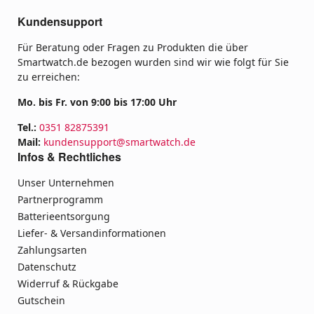
Kundensupport
Für Beratung oder Fragen zu Produkten die über
Smartwatch.de bezogen wurden sind wir wie folgt für Sie
zu erreichen:
Mo. bis Fr. von 9:00 bis 17:00 Uhr
Tel.:
0351 82875391
Mail:
kundensupport@smartwatch.de
Infos & Rechtliches
Unser Unternehmen
Partnerprogramm
Batterieentsorgung
Liefer- & Versandinformationen
Zahlungsarten
Datenschutz
Widerruf & Rückgabe
Gutschein