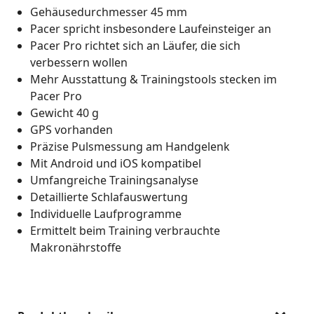
Gehäusedurchmesser 45 mm
Pacer spricht insbesondere Laufeinsteiger an
Pacer Pro richtet sich an Läufer, die sich
verbessern wollen
Mehr Ausstattung & Trainingstools stecken im
Pacer Pro
Gewicht 40 g
GPS vorhanden
Präzise Pulsmessung am Handgelenk
Mit Android und iOS kompatibel
Umfangreiche Trainingsanalyse
Detaillierte Schlafauswertung
Individuelle Laufprogramme
Ermittelt beim Training verbrauchte
Makronährstoffe