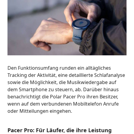
Den Funktionsumfang runden ein alltägliches
Tracking der Aktivität, eine detaillierte Schlafanalyse
sowie die Möglichkeit, die Musikwiedergabe auf
dem Smartphone zu steuern, ab. Darüber hinaus
benachrichtigt die Polar Pacer Pro ihren Besitzer,
wenn auf dem verbundenen Mobiltelefon Anrufe
oder Mitteilungen eingehen.
Pacer Pro: Für Läufer, die ihre Leistung