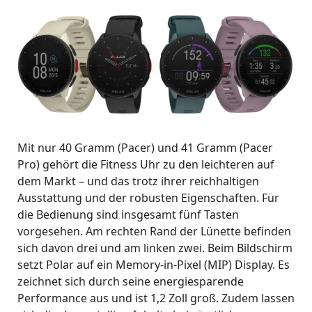
Mit nur 40 Gramm (Pacer) und 41 Gramm (Pacer
Pro) gehört die Fitness Uhr zu den leichteren auf
dem Markt – und das trotz ihrer reichhaltigen
Ausstattung und der robusten Eigenschaften. Für
die Bedienung sind insgesamt fünf Tasten
vorgesehen. Am rechten Rand der Lünette befinden
sich davon drei und am linken zwei. Beim Bildschirm
setzt Polar auf ein Memory-in-Pixel (MIP) Display. Es
zeichnet sich durch seine energiesparende
Performance aus und ist 1,2 Zoll groß. Zudem lassen