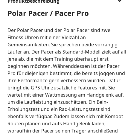
Produktbeschreibung
Polar Pacer / Pacer Pro
Der Polar Pacer und der Polar Pacer sind zwei
Fitness Uhren mit einer Vielzahl an
Gemeinsamkeiten. Sie sprechen beide vorrangig
Läufer an. Der Pacer als Standard-Modell zielt auf all
jene ab, die mit dem Training überhaupt erst
beginnen möchten. Währenddessen ist der Pacer
Pro für diejenigen bestimmt, die bereits joggen und
ihre Performance gern verbessern würden. Dafür
bringt die GPS Uhr zusätzliche Features mit. Sie
wartet mit einer Wattmessung am Handgelenk auf,
um die Laufleistung einzuschätzen. Ein Bein-
Erholungstest und ein Rad-Leistungstest sind
ebenfalls verfügbar. Zudem lassen sich mit Komoot
Routen planen und aufs Handgelenk laden,
woraufhin der Pacer seinen Träger anschließend