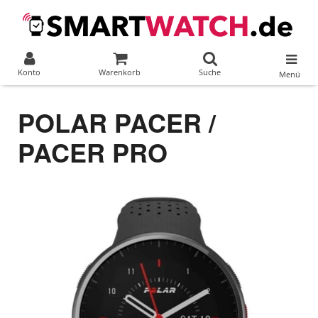
Konto
Warenkorb
Suche
Menü
POLAR PACER /
PACER PRO