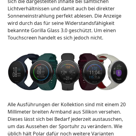
sich die dargestellten Inhalte bei sämtlichen
Lichtverhältnissen und damit auch bei direkter
Sonneneinstrahlung perfekt ablesen. Die Anzeige
wird durch das für seine Widerstandsfähigkeit
bekannte Gorilla Glass 3.0 geschützt. Um einen
Touchscreen handelt es sich jedoch nicht.
Alle Ausführungen der Kollektion sind mit einem 20
Millimeter breiten Armband aus Silikon versehen.
Dieses lässt sich bei Bedarf jederzeit austauschen,
um das Aussehen der Sportuhr zu verändern. Wie
üblich hält Polar dafür noch weitere Varianten