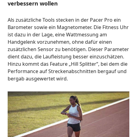
verbessern wollen
Als zusätzliche Tools stecken in der Pacer Pro ein
Barometer sowie ein Magnetometer. Die Fitness Uhr
ist dazu in der Lage, eine Wattmessung am
Handgelenk vorzunehmen, ohne dafür einen
zusätzlichen Sensor zu benötigen. Dieser Parameter
dient dazu, die Laufleistung besser einzuschätzen.
Hinzu kommt das Feature „Hill Splitter“, bei dem die
Performance auf Streckenabschnitten bergauf und
bergab ausgewertet wird.