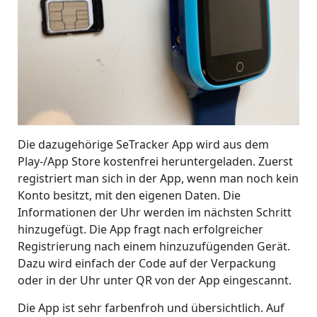
Die dazugehörige SeTracker App wird aus dem
Play-/App Store kostenfrei heruntergeladen. Zuerst
registriert man sich in der App, wenn man noch kein
Konto besitzt, mit den eigenen Daten. Die
Informationen der Uhr werden im nächsten Schritt
hinzugefügt. Die App fragt nach erfolgreicher
Registrierung nach einem hinzuzufügenden Gerät.
Dazu wird einfach der Code auf der Verpackung
oder in der Uhr unter QR von der App eingescannt.
Die App ist sehr farbenfroh und übersichtlich. Auf