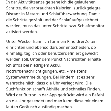
In der Aktivitätsanzeige sehe ich die gelaufenen
Schritte, die verbrauchten Kalorien, zurückgelegte
Distanz in Metern und Schlafüberwachung. Damit
die Schritte gezählt und der Schlaf aufgezeichnet
werden, muss das unter Schritte bzw. Schlafmonitor
aktiviert werden.
Unter Wecker kann ich für mein Kind drei Zeiten
einrichten und ebenso darüber entscheiden, ob
einmalig, täglich oder benutzerdefiniert geweckt
werden soll. Unter dem Punkt Nachrichten erhalte
ich Infos bei niedrigem Akku,
Notrufbenachrichtigungen, etc. – meistens
Systemwarnmeldungen. Bei Kindern ist es sehr
wahrscheinlich, dass die Uhr verlegt wird. Die
Suchfunktion schafft Abhilfe und schnelles Finden.
Wird der Button in der App gedrückt wird ein Befehl
an die Uhr gesendet und man kann diese mit einem
lauten Geräusch ausfindig machen.