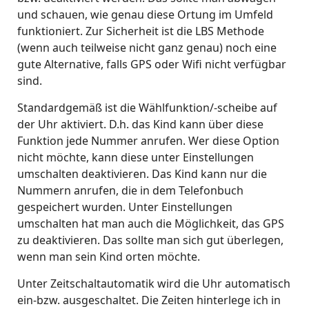
und schauen, wie genau diese Ortung im Umfeld
funktioniert. Zur Sicherheit ist die LBS Methode
(wenn auch teilweise nicht ganz genau) noch eine
gute Alternative, falls GPS oder Wifi nicht verfügbar
sind.
Standardgemäß ist die Wählfunktion/-scheibe auf
der Uhr aktiviert. D.h. das Kind kann über diese
Funktion jede Nummer anrufen. Wer diese Option
nicht möchte, kann diese unter Einstellungen
umschalten deaktivieren. Das Kind kann nur die
Nummern anrufen, die in dem Telefonbuch
gespeichert wurden. Unter Einstellungen
umschalten hat man auch die Möglichkeit, das GPS
zu deaktivieren. Das sollte man sich gut überlegen,
wenn man sein Kind orten möchte.
Unter Zeitschaltautomatik wird die Uhr automatisch
ein-bzw. ausgeschaltet. Die Zeiten hinterlege ich in