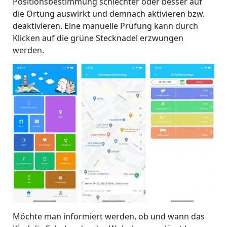
Positionsbestimmung schlechter oder besser auf
die Ortung auswirkt und demnach aktivieren bzw.
deaktivieren. Eine manuelle Prüfung kann durch
Klicken auf die grüne Stecknadel erzwungen
werden.
Möchte man informiert werden, ob und wann das