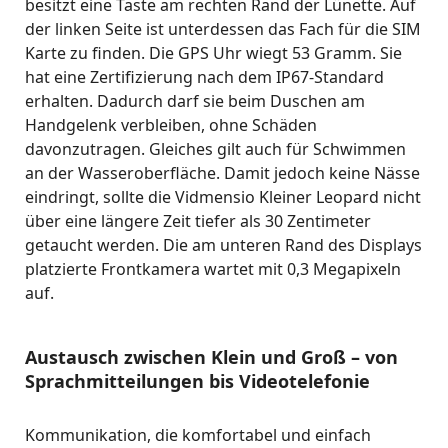
besitzt eine Taste am rechten Rand der Lünette. Auf
der linken Seite ist unterdessen das Fach für die SIM
Karte zu finden. Die GPS Uhr wiegt 53 Gramm. Sie
hat eine Zertifizierung nach dem IP67-Standard
erhalten. Dadurch darf sie beim Duschen am
Handgelenk verbleiben, ohne Schäden
davonzutragen. Gleiches gilt auch für Schwimmen
an der Wasseroberfläche. Damit jedoch keine Nässe
eindringt, sollte die Vidmensio Kleiner Leopard nicht
über eine längere Zeit tiefer als 30 Zentimeter
getaucht werden. Die am unteren Rand des Displays
platzierte Frontkamera wartet mit 0,3 Megapixeln
auf.
Austausch zwischen Klein und Groß – von
Sprachmitteilungen bis Videotelefonie
Kommunikation, die komfortabel und einfach