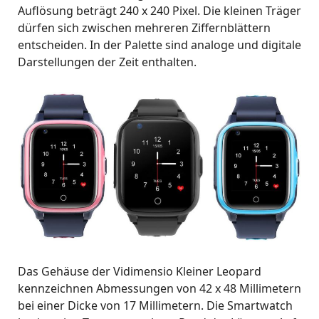
Auflösung beträgt 240 x 240 Pixel. Die kleinen Träger
dürfen sich zwischen mehreren Ziffernblättern
entscheiden. In der Palette sind analoge und digitale
Darstellungen der Zeit enthalten.
Das Gehäuse der Vidimensio Kleiner Leopard
kennzeichnen Abmessungen von 42 x 48 Millimetern
bei einer Dicke von 17 Millimetern. Die Smartwatch