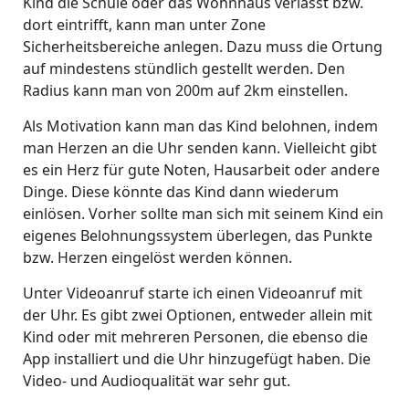
Kind die Schule oder das Wohnhaus verlässt bzw.
dort eintrifft, kann man unter Zone
Sicherheitsbereiche anlegen. Dazu muss die Ortung
auf mindestens stündlich gestellt werden. Den
Radius kann man von 200m auf 2km einstellen.
Als Motivation kann man das Kind belohnen, indem
man Herzen an die Uhr senden kann. Vielleicht gibt
es ein Herz für gute Noten, Hausarbeit oder andere
Dinge. Diese könnte das Kind dann wiederum
einlösen. Vorher sollte man sich mit seinem Kind ein
eigenes Belohnungssystem überlegen, das Punkte
bzw. Herzen eingelöst werden können.
Unter Videoanruf starte ich einen Videoanruf mit
der Uhr. Es gibt zwei Optionen, entweder allein mit
Kind oder mit mehreren Personen, die ebenso die
App installiert und die Uhr hinzugefügt haben. Die
Video- und Audioqualität war sehr gut.