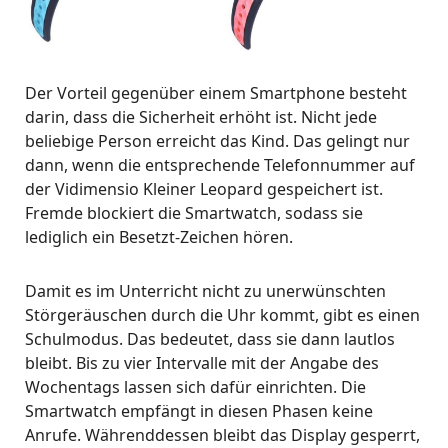
Der Vorteil gegenüber einem Smartphone besteht
darin, dass die Sicherheit erhöht ist. Nicht jede
beliebige Person erreicht das Kind. Das gelingt nur
dann, wenn die entsprechende Telefonnummer auf
der Vidimensio Kleiner Leopard gespeichert ist.
Fremde blockiert die Smartwatch, sodass sie
lediglich ein Besetzt-Zeichen hören.
Damit es im Unterricht nicht zu unerwünschten
Störgeräuschen durch die Uhr kommt, gibt es einen
Schulmodus. Das bedeutet, dass sie dann lautlos
bleibt. Bis zu vier Intervalle mit der Angabe des
Wochentags lassen sich dafür einrichten. Die
Smartwatch empfängt in diesen Phasen keine
Anrufe. Währenddessen bleibt das Display gesperrt,