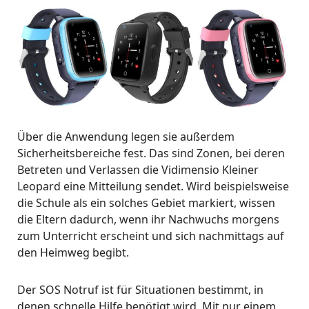
Über die Anwendung legen sie außerdem
Sicherheitsbereiche fest. Das sind Zonen, bei deren
Betreten und Verlassen die Vidimensio Kleiner
Leopard eine Mitteilung sendet. Wird beispielsweise
die Schule als ein solches Gebiet markiert, wissen
die Eltern dadurch, wenn ihr Nachwuchs morgens
zum Unterricht erscheint und sich nachmittags auf
den Heimweg begibt.
Der SOS Notruf ist für Situationen bestimmt, in
denen schnelle Hilfe benötigt wird. Mit nur einem