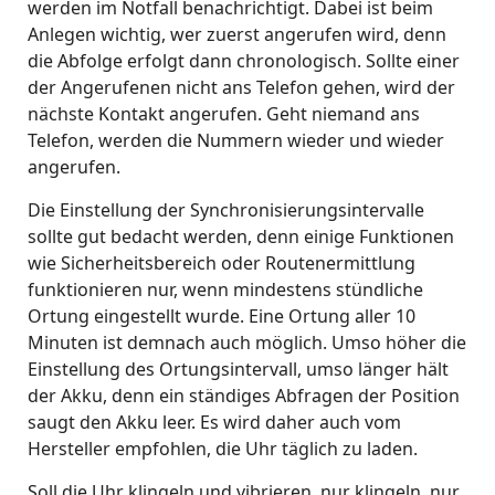
werden im Notfall benachrichtigt. Dabei ist beim
Anlegen wichtig, wer zuerst angerufen wird, denn
die Abfolge erfolgt dann chronologisch. Sollte einer
der Angerufenen nicht ans Telefon gehen, wird der
nächste Kontakt angerufen. Geht niemand ans
Telefon, werden die Nummern wieder und wieder
angerufen.
Die Einstellung der Synchronisierungsintervalle
sollte gut bedacht werden, denn einige Funktionen
wie Sicherheitsbereich oder Routenermittlung
funktionieren nur, wenn mindestens stündliche
Ortung eingestellt wurde. Eine Ortung aller 10
Minuten ist demnach auch möglich. Umso höher die
Einstellung des Ortungsintervall, umso länger hält
der Akku, denn ein ständiges Abfragen der Position
saugt den Akku leer. Es wird daher auch vom
Hersteller empfohlen, die Uhr täglich zu laden.
Soll die Uhr klingeln und vibrieren, nur klingeln, nur