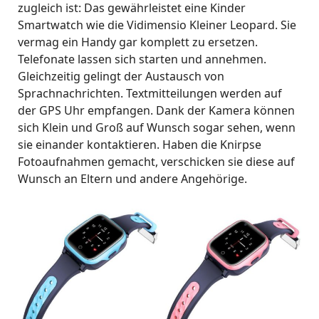
zugleich ist: Das gewährleistet eine Kinder
Smartwatch wie die Vidimensio Kleiner Leopard. Sie
vermag ein Handy gar komplett zu ersetzen.
Telefonate lassen sich starten und annehmen.
Gleichzeitig gelingt der Austausch von
Sprachnachrichten. Textmitteilungen werden auf
der GPS Uhr empfangen. Dank der Kamera können
sich Klein und Groß auf Wunsch sogar sehen, wenn
sie einander kontaktieren. Haben die Knirpse
Fotoaufnahmen gemacht, verschicken sie diese auf
Wunsch an Eltern und andere Angehörige.