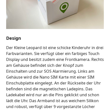
Design
Der Kleine Leopard ist eine schicke Kinderuhr in drei
Farbvarianten. Sie verfügt über ein farbiges Touch
Display und besitzt zudem eine Frontkamera. Rechts
am Gehäuse befindet sich der Knopf zum
Einschalten und zur SOS Alarmierung. Links am
Gehäuse wird die Nano SIM Karte mit einer SIM
Einschubplatte eingelegt. An der Rückseite der Uhr
befinden sind die magnetischen Ladepins. Das
Ladekabel wird nur an die Pins geklickt und schon
lädt die Uhr. Das Armband ist aus weichem Silikon
und robust, verfügt über 9 vorgestanzte Löcher