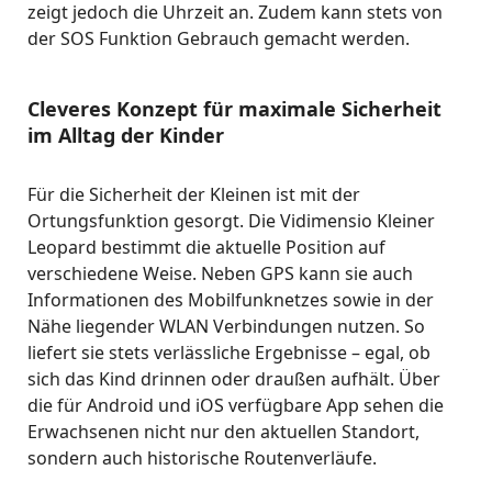
zeigt jedoch die Uhrzeit an. Zudem kann stets von
der SOS Funktion Gebrauch gemacht werden.
Cleveres Konzept für maximale Sicherheit
im Alltag der Kinder
Für die Sicherheit der Kleinen ist mit der
Ortungsfunktion gesorgt. Die Vidimensio Kleiner
Leopard bestimmt die aktuelle Position auf
verschiedene Weise. Neben GPS kann sie auch
Informationen des Mobilfunknetzes sowie in der
Nähe liegender WLAN Verbindungen nutzen. So
liefert sie stets verlässliche Ergebnisse – egal, ob
sich das Kind drinnen oder draußen aufhält. Über
die für Android und iOS verfügbare App sehen die
Erwachsenen nicht nur den aktuellen Standort,
sondern auch historische Routenverläufe.