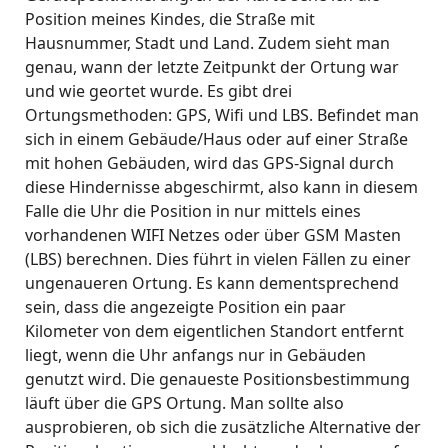
Position meines Kindes, die Straße mit
Hausnummer, Stadt und Land. Zudem sieht man
genau, wann der letzte Zeitpunkt der Ortung war
und wie geortet wurde. Es gibt drei
Ortungsmethoden: GPS, Wifi und LBS. Befindet man
sich in einem Gebäude/Haus oder auf einer Straße
mit hohen Gebäuden, wird das GPS-Signal durch
diese Hindernisse abgeschirmt, also kann in diesem
Falle die Uhr die Position in nur mittels eines
vorhandenen WIFI Netzes oder über GSM Masten
(LBS) berechnen. Dies führt in vielen Fällen zu einer
ungenaueren Ortung. Es kann dementsprechend
sein, dass die angezeigte Position ein paar
Kilometer von dem eigentlichen Standort entfernt
liegt, wenn die Uhr anfangs nur in Gebäuden
genutzt wird. Die genaueste Positionsbestimmung
läuft über die GPS Ortung. Man sollte also
ausprobieren, ob sich die zusätzliche Alternative der