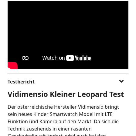
Testbericht
Vidimensio Kleiner Leopard Test
Der österreichische Hersteller Vidimensio bringt
sein neues Kinder Smartwatch Modell mit LTE
Funktion und Kamera auf den Markt. Da sich die
Technik zusehends in einer rasanten