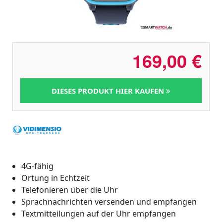
169,00
€
DIESES PRODUKT HIER KAUFEN
4G-fähig
Ortung in Echtzeit
Telefonieren über die Uhr
Sprachnachrichten versenden und empfangen
Textmitteilungen auf der Uhr empfangen