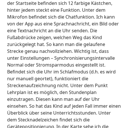
der Startseite befinden sich 12 farbige Kästchen,
hinter jedem steckt eine Funktion. Unter dem
Mikrofon befindet sich die Chatfunktion. Ich kann
von der App aus eine Sprachnachricht, ein Bild oder
eine Textnachricht an die Uhr senden. Die
Fußabdrücke zeigen, welchen Weg das Kind
zurückgelegt hat. So kann man die gelaufene
Strecke genau nachvollziehen. Wichtig ist, dass
unter Einstellungen – Synchronisierungsintervalle
Normal oder Stromsparmodus eingestellt ist.
Befindet sich die Uhr im Schlafmodus (d.h. es wird
nur manuell geortet), funktioniert die
Streckenaufzeichnung nicht. Unter dem Punkt
Lehrplan ist es möglich, den Stundenplan
einzutragen. Diesen kann man auf der Uhr
einsehen. So hat das Kind auf jeden Fall immer einen
Überblick über seine Unterrichtsstunden. Unter
dem Stecknadelzeichen findet sich die
Gerätepositionierung. In der Karte sehe ich die