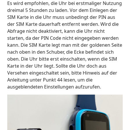
Es wird empfohlen, die Uhr bei erstmaliger Nutzung
dreimal 5 Stunden zu laden. Vor dem Einlegen der
SIM Karte in die Uhr muss unbedingt der PIN aus
der SIM Karte dauerhaft entfernt werden. Wird die
Abfrage nicht deaktiviert, kann die Uhr nicht
starten, da der PIN Code nicht eingegeben werden
kann. Die SIM Karte legt man mit der goldenen Seite
nach oben in den Schuber, die Ecke befindet sich
oben. Die Uhr bitte erst einschalten, wenn die SIM
Karte in der Uhr liegt. Sollte die Uhr doch aus
Versehen eingeschaltet sein, bitte Hinweis auf der
Anleitung unter Punkt 44 lesen, um die
ausgeblendeten Einstellungen aufzurufen.