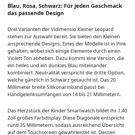
Blau, Rosa, Schwarz: Für jeden Geschmack
das passende Design
Drei Varianten der Vidimensio Kleiner Leopard
stehen zur Auswahl bereit. Sie bieten den Kleinen
ansprechende Designs. Eines der Modelle ist in Pink
gehalten, wobei sich einige Elemente durch einen
Violett-Ton abheben. Dazu kommt eine Version, die
ein helles und ein dunkles Blau miteinander
kombiniert. Neutralität verspricht die dritte Option,
welche gänzlich in Schwarz getaucht ist. Das 20
Millimeter breite Silikonarmband passt bei
Handgelenksumfängen von 14 bis 21 Millimetern.
Das Herzstück der Kinder Smartwatch bildet ihr 1,40
Zoll großes Farbdisplay. Diese Diagonale entspricht
rund 35 Millimetern, sodass ausreichend Übersicht
auf dem Touchscreen gewährleistet ist. Dessen