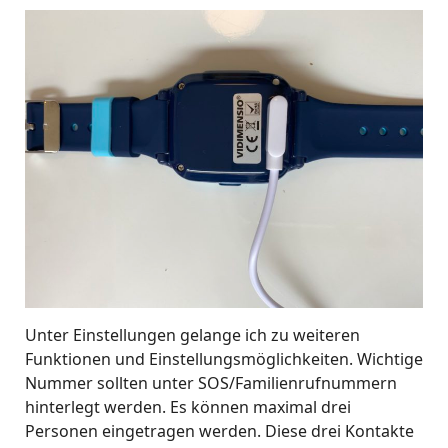
Unter Einstellungen gelange ich zu weiteren
Funktionen und Einstellungsmöglichkeiten. Wichtige
Nummer sollten unter SOS/Familienrufnummern
hinterlegt werden. Es können maximal drei
Personen eingetragen werden. Diese drei Kontakte