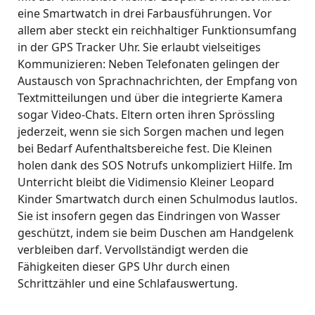
eine Smartwatch in drei Farbausführungen. Vor
allem aber steckt ein reichhaltiger Funktionsumfang
in der GPS Tracker Uhr. Sie erlaubt vielseitiges
Kommunizieren: Neben Telefonaten gelingen der
Austausch von Sprachnachrichten, der Empfang von
Textmitteilungen und über die integrierte Kamera
sogar Video-Chats. Eltern orten ihren Sprössling
jederzeit, wenn sie sich Sorgen machen und legen
bei Bedarf Aufenthaltsbereiche fest. Die Kleinen
holen dank des SOS Notrufs unkompliziert Hilfe. Im
Unterricht bleibt die Vidimensio Kleiner Leopard
Kinder Smartwatch durch einen Schulmodus lautlos.
Sie ist insofern gegen das Eindringen von Wasser
geschützt, indem sie beim Duschen am Handgelenk
verbleiben darf. Vervollständigt werden die
Fähigkeiten dieser GPS Uhr durch einen
Schrittzähler und eine Schlafauswertung.