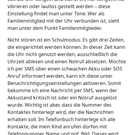
vibrieren oder lautlos gestellt werden – diese
Einstellung findet man unter Töne. Wer als
Familienmitglied mit der Uhr verbunden ist, sieht
man unter dem Punkt Familienmitglieder.
Nicht stören ist ein Schulmodus. Es gibt drei Zeiten,
die eingerichtet werden können. In dieser Zeit kann
die Uhr nicht genutzt werden, ausschließlich die
Uhrzeit ablesen und einen Notruf absetzen. Möchte
ich per SMS über einen schwachen Akku oder SOS
Anruf informiert werden, kann ich diese unter
Benachrichtigungseinstellungen aktivieren. Somit
bekomme ich eine Nachricht per SMS, wenn der
Akkustand kritisch ist oder ein Notruf ausgelöst
wurde. Wichtig ist aber, dass die Nummer des
Kontaktes hinterlegt wird, der die Nachrichten
erhalten soll. Im Telefonbuch hinterlege ich alle
Kontakte, die mein Kind anrufen dürfen mit
Telefonnummer, Name und ggf. Bild. Dieses wird