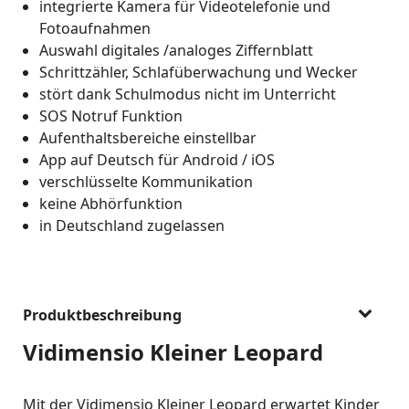
integrierte Kamera für Videotelefonie und
Fotoaufnahmen
Auswahl digitales /analoges Ziffernblatt
Schrittzähler, Schlafüberwachung und Wecker
stört dank Schulmodus nicht im Unterricht
SOS Notruf Funktion
Aufenthaltsbereiche einstellbar
App auf Deutsch für Android / iOS
verschlüsselte Kommunikation
keine Abhörfunktion
in Deutschland zugelassen
Produktbeschreibung
Vidimensio Kleiner Leopard
Mit der Vidimensio Kleiner Leopard erwartet Kinder