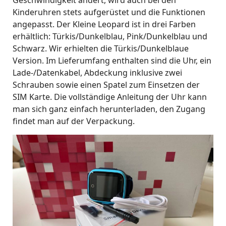
Geschwindigkeit ändert, wird auch bei den
Kinderuhren stets aufgerüstet und die Funktionen
angepasst. Der Kleine Leopard ist in drei Farben
erhältlich: Türkis/Dunkelblau, Pink/Dunkelblau und
Schwarz. Wir erhielten die Türkis/Dunkelblaue
Version. Im Lieferumfang enthalten sind die Uhr, ein
Lade-/Datenkabel, Abdeckung inklusive zwei
Schrauben sowie einen Spatel zum Einsetzen der
SIM Karte. Die vollständige Anleitung der Uhr kann
man sich ganz einfach herunterladen, den Zugang
findet man auf der Verpackung.