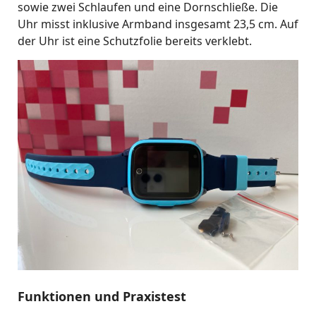
sowie zwei Schlaufen und eine Dornschließe. Die
Uhr misst inklusive Armband insgesamt 23,5 cm. Auf
der Uhr ist eine Schutzfolie bereits verklebt.
Funktionen und Praxistest