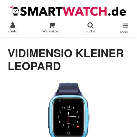
Konto
Warenkorb
Suche
Menü
VIDIMENSIO KLEINER
LEOPARD