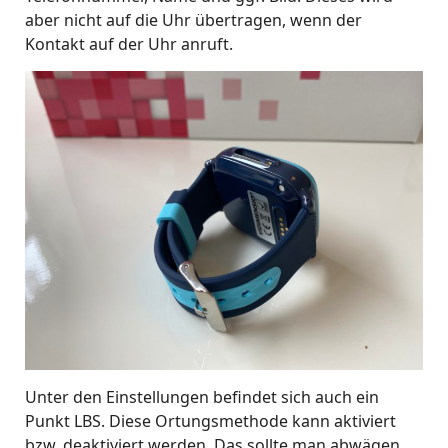
aber nicht auf die Uhr übertragen, wenn der
Kontakt auf der Uhr anruft.
Unter den Einstellungen befindet sich auch ein
Punkt LBS. Diese Ortungsmethode kann aktiviert
bzw. deaktiviert werden. Das sollte man abwägen