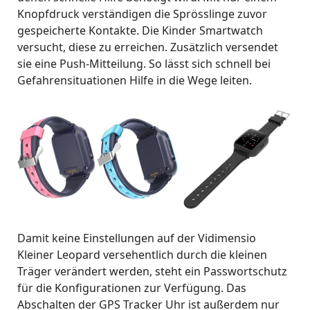
Knopfdruck verständigen die Sprösslinge zuvor
gespeicherte Kontakte. Die Kinder Smartwatch
versucht, diese zu erreichen. Zusätzlich versendet
sie eine Push-Mitteilung. So lässt sich schnell bei
Gefahrensituationen Hilfe in die Wege leiten.
Damit keine Einstellungen auf der Vidimensio
Kleiner Leopard versehentlich durch die kleinen
Träger verändert werden, steht ein Passwortschutz
für die Konfigurationen zur Verfügung. Das
Abschalten der GPS Tracker Uhr ist außerdem nur