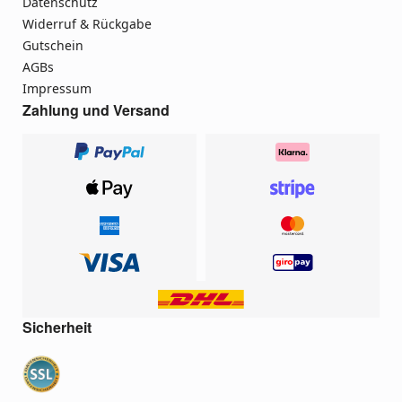
Datenschutz
Widerruf & Rückgabe
Gutschein
AGBs
Impressum
Zahlung und Versand
Sicherheit