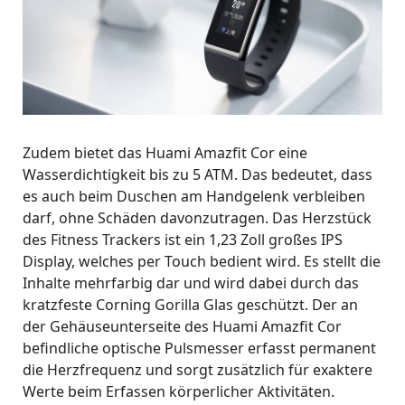
Zudem bietet das Huami Amazfit Cor eine
Wasserdichtigkeit bis zu 5 ATM. Das bedeutet, dass
es auch beim Duschen am Handgelenk verbleiben
darf, ohne Schäden davonzutragen. Das Herzstück
des Fitness Trackers ist ein 1,23 Zoll großes IPS
Display, welches per Touch bedient wird. Es stellt die
Inhalte mehrfarbig dar und wird dabei durch das
kratzfeste Corning Gorilla Glas geschützt. Der an
der Gehäuseunterseite des Huami Amazfit Cor
befindliche optische Pulsmesser erfasst permanent
die Herzfrequenz und sorgt zusätzlich für exaktere
Werte beim Erfassen körperlicher Aktivitäten.