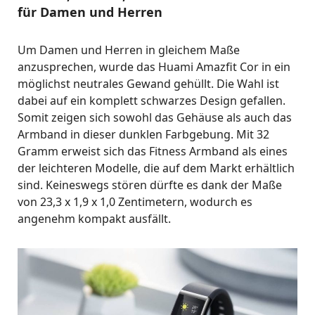
für Damen und Herren
Um Damen und Herren in gleichem Maße
anzusprechen, wurde das Huami Amazfit Cor in ein
möglichst neutrales Gewand gehüllt. Die Wahl ist
dabei auf ein komplett schwarzes Design gefallen.
Somit zeigen sich sowohl das Gehäuse als auch das
Armband in dieser dunklen Farbgebung. Mit 32
Gramm erweist sich das Fitness Armband als eines
der leichteren Modelle, die auf dem Markt erhältlich
sind. Keineswegs stören dürfte es dank der Maße
von 23,3 x 1,9 x 1,0 Zentimetern, wodurch es
angenehm kompakt ausfällt.