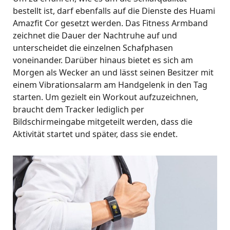
bestellt ist, darf ebenfalls auf die Dienste des Huami
Amazfit Cor gesetzt werden. Das Fitness Armband
zeichnet die Dauer der Nachtruhe auf und
unterscheidet die einzelnen Schafphasen
voneinander. Darüber hinaus bietet es sich am
Morgen als Wecker an und lässt seinen Besitzer mit
einem Vibrationsalarm am Handgelenk in den Tag
starten. Um gezielt ein Workout aufzuzeichnen,
braucht dem Tracker lediglich per
Bildschirmeingabe mitgeteilt werden, dass die
Aktivität startet und später, dass sie endet.