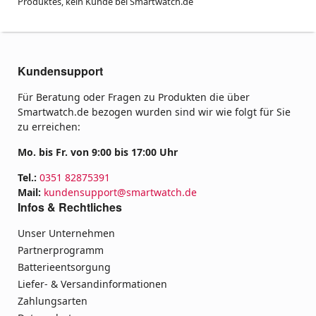
Produktes, kein Kunde bei Smartwatch.de
Kundensupport
Für Beratung oder Fragen zu Produkten die über
Smartwatch.de bezogen wurden sind wir wie folgt für Sie
zu erreichen:
Mo. bis Fr. von 9:00 bis 17:00 Uhr
Tel.:
0351 82875391
Mail:
kundensupport@smartwatch.de
Infos & Rechtliches
Unser Unternehmen
Partnerprogramm
Batterieentsorgung
Liefer- & Versandinformationen
Zahlungsarten