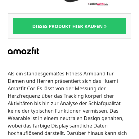
DIESES PRODUKT HIER KAUFEN
Als ein standesgemäßes Fitness Armband für
Damen und Herren präsentiert sich das Huami
Amazfit Cor. Es lässt von der Messung der
Herzfrequenz über das Tracking körperlicher
Aktivitäten bis hin zur Analyse der Schlafqualität
keine der typischen Funktionen vermissen. Das
Wearable ist in einem neutralen Design gehalten,
wobei das farbige Display sämtliche Daten
hochauflösend darstellt. Darüber hinaus kann sich