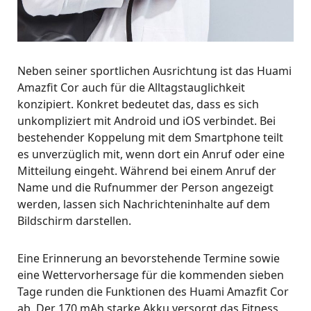
Neben seiner sportlichen Ausrichtung ist das Huami
Amazfit Cor auch für die Alltagstauglichkeit
konzipiert. Konkret bedeutet das, dass es sich
unkompliziert mit Android und iOS verbindet. Bei
bestehender Koppelung mit dem Smartphone teilt
es unverzüglich mit, wenn dort ein Anruf oder eine
Mitteilung eingeht. Während bei einem Anruf der
Name und die Rufnummer der Person angezeigt
werden, lassen sich Nachrichteninhalte auf dem
Bildschirm darstellen.
Eine Erinnerung an bevorstehende Termine sowie
eine Wettervorhersage für die kommenden sieben
Tage runden die Funktionen des Huami Amazfit Cor
ab. Der 170 mAh starke Akku versorgt das Fitness