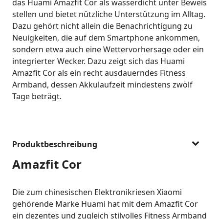
das Huami Amazfit Cor als wasserdicht unter Beweis
stellen und bietet nützliche Unterstützung im Alltag.
Dazu gehört nicht allein die Benachrichtigung zu
Neuigkeiten, die auf dem Smartphone ankommen,
sondern etwa auch eine Wettervorhersage oder ein
integrierter Wecker. Dazu zeigt sich das Huami
Amazfit Cor als ein recht ausdauerndes Fitness
Armband, dessen Akkulaufzeit mindestens zwölf
Tage beträgt.
Produktbeschreibung
Amazfit Cor
Die zum chinesischen Elektronikriesen Xiaomi
gehörende Marke Huami hat mit dem Amazfit Cor
ein dezentes und zugleich stilvolles Fitness Armband