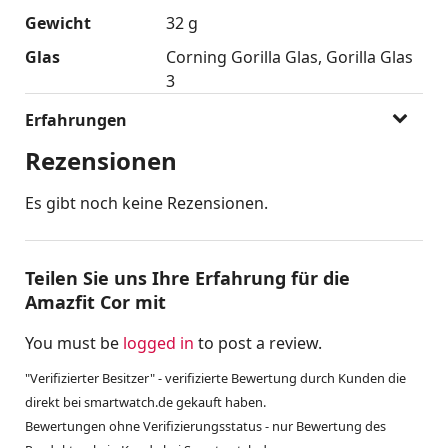
Gewicht
32 g
Glas
Corning Gorilla Glas
Gorilla Glas
3
Erfahrungen
Rezensionen
Es gibt noch keine Rezensionen.
Teilen Sie uns Ihre Erfahrung für die
Amazfit Cor mit
You must be
logged in
to post a review.
"Verifizierter Besitzer" - verifizierte Bewertung durch Kunden die
direkt bei smartwatch.de gekauft haben.
Bewertungen ohne Verifizierungsstatus - nur Bewertung des