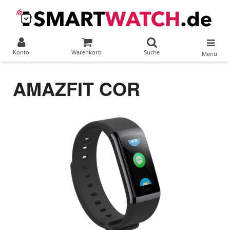
Konto
Warenkorb
Suche
Menü
AMAZFIT COR