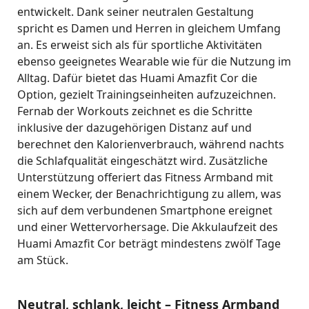
entwickelt. Dank seiner neutralen Gestaltung
spricht es Damen und Herren in gleichem Umfang
an. Es erweist sich als für sportliche Aktivitäten
ebenso geeignetes Wearable wie für die Nutzung im
Alltag. Dafür bietet das Huami Amazfit Cor die
Option, gezielt Trainingseinheiten aufzuzeichnen.
Fernab der Workouts zeichnet es die Schritte
inklusive der dazugehörigen Distanz auf und
berechnet den Kalorienverbrauch, während nachts
die Schlafqualität eingeschätzt wird. Zusätzliche
Unterstützung offeriert das Fitness Armband mit
einem Wecker, der Benachrichtigung zu allem, was
sich auf dem verbundenen Smartphone ereignet
und einer Wettervorhersage. Die Akkulaufzeit des
Huami Amazfit Cor beträgt mindestens zwölf Tage
am Stück.
Neutral, schlank, leicht – Fitness Armband