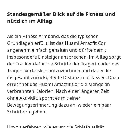
Standesgemäßer Blick auf die Fitness und
nützlich im Alltag
Als ein Fitness Armband, das die typischen
Grundlagen erfüllt, ist das Huami Amazfit Cor
angenehm einfach gehalten und dürfte damit
insbesondere Einsteiger ansprechen. Im Alltag sorgt
der Tracker dafür, die Schritte der Trägerin oder des
Trägers verlässlich aufzuzeichnen und dabei die
insgesamt zurückgelegte Distanz zu erfassen. Dazu
errechnet das Huami Amazfit Cor die Menge an
verbrannten Kalorien. Nach einer längeren Zeit
ohne Aktivität, spornt es mit einer
Bewegungserinnerung dazu an, wieder ein paar
Schritte zu gehen.
Um zu erfahren, wie es um die Schlafqualität