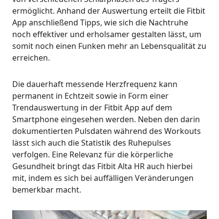
ermöglicht. Anhand der Auswertung erteilt die Fitbit
App anschließend Tipps, wie sich die Nachtruhe
noch effektiver und erholsamer gestalten lässt, um
somit noch einen Funken mehr an Lebensqualität zu
erreichen.
Die dauerhaft messende Herzfrequenz kann
permanent in Echtzeit sowie in Form einer
Trendauswertung in der Fitbit App auf dem
Smartphone eingesehen werden. Neben den darin
dokumentierten Pulsdaten während des Workouts
lässt sich auch die Statistik des Ruhepulses
verfolgen. Eine Relevanz für die körperliche
Gesundheit bringt das Fitbit Alta HR auch hierbei
mit, indem es sich bei auffälligen Veränderungen
bemerkbar macht.