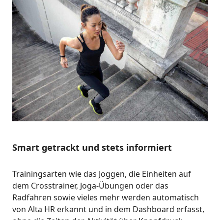
Smart getrackt und stets informiert
Trainingsarten wie das Joggen, die Einheiten auf
dem Crosstrainer, Joga-Übungen oder das
Radfahren sowie vieles mehr werden automatisch
von Alta HR erkannt und in dem Dashboard erfasst,