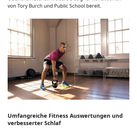
von Tory Burch und Public School bereit.
Umfangreiche Fitness Auswertungen und
verbesserter Schlaf