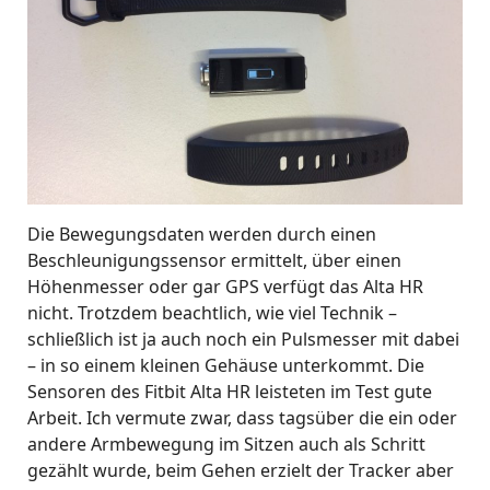
Die Bewegungsdaten werden durch einen
Beschleunigungssensor ermittelt, über einen
Höhenmesser oder gar GPS verfügt das Alta HR
nicht. Trotzdem beachtlich, wie viel Technik –
schließlich ist ja auch noch ein Pulsmesser mit dabei
– in so einem kleinen Gehäuse unterkommt. Die
Sensoren des Fitbit Alta HR leisteten im Test gute
Arbeit. Ich vermute zwar, dass tagsüber die ein oder
andere Armbewegung im Sitzen auch als Schritt
gezählt wurde, beim Gehen erzielt der Tracker aber