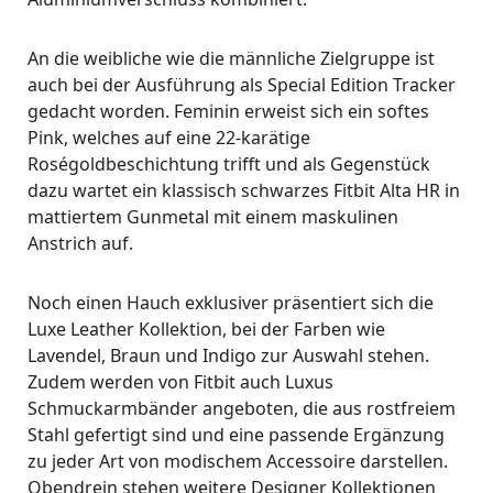
An die weibliche wie die männliche Zielgruppe ist
auch bei der Ausführung als Special Edition Tracker
gedacht worden. Feminin erweist sich ein softes
Pink, welches auf eine 22-karätige
Roségoldbeschichtung trifft und als Gegenstück
dazu wartet ein klassisch schwarzes Fitbit Alta HR in
mattiertem Gunmetal mit einem maskulinen
Anstrich auf.
Noch einen Hauch exklusiver präsentiert sich die
Luxe Leather Kollektion, bei der Farben wie
Lavendel, Braun und Indigo zur Auswahl stehen.
Zudem werden von Fitbit auch Luxus
Schmuckarmbänder angeboten, die aus rostfreiem
Stahl gefertigt sind und eine passende Ergänzung
zu jeder Art von modischem Accessoire darstellen.
Obendrein stehen weitere Designer Kollektionen