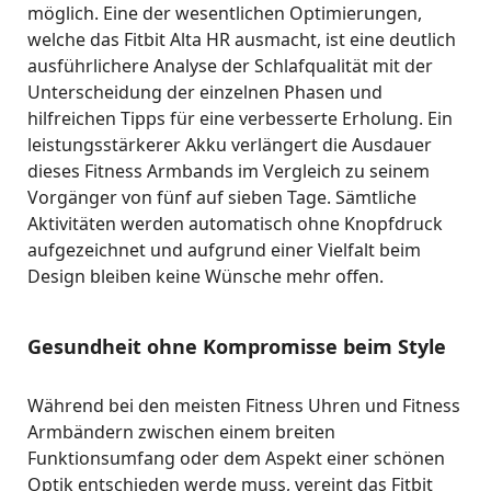
möglich. Eine der wesentlichen Optimierungen,
welche das Fitbit Alta HR ausmacht, ist eine deutlich
ausführlichere Analyse der Schlafqualität mit der
Unterscheidung der einzelnen Phasen und
hilfreichen Tipps für eine verbesserte Erholung. Ein
leistungsstärkerer Akku verlängert die Ausdauer
dieses Fitness Armbands im Vergleich zu seinem
Vorgänger von fünf auf sieben Tage. Sämtliche
Aktivitäten werden automatisch ohne Knopfdruck
aufgezeichnet und aufgrund einer Vielfalt beim
Design bleiben keine Wünsche mehr offen.
Gesundheit ohne Kompromisse beim Style
Während bei den meisten Fitness Uhren und Fitness
Armbändern zwischen einem breiten
Funktionsumfang oder dem Aspekt einer schönen
Optik entschieden werde muss, vereint das Fitbit