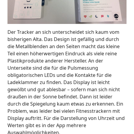
Der Tracker an sich unterscheidet sich kaum vom
bisherigen Alta. Das Design ist gefällig und durch
die Metallblenden an den Seiten macht das kleine
Teil einen höherwertigen Eindruck als viele reine
Plastikprodukte anderer Hersteller. An der
Unterseite sind die für die Pulsmessung
obligatorischen LEDs und die Kontakte für die
Ladeklammer zu finden. Das Display ist leicht
gewölbt und gut ablesbar – sofern man sich nicht
draußen in der Sonne befindet. Dann ist leider
durch die Spiegelung kaum etwas zu erkennen. Ein
Problem, was leider bei vielen Fitnesstrackern mit
Display auftritt. Für die Darstellung von Uhrzeit und
Werten gibt es in der App mehrere
Auswahlmöglichkeiten.