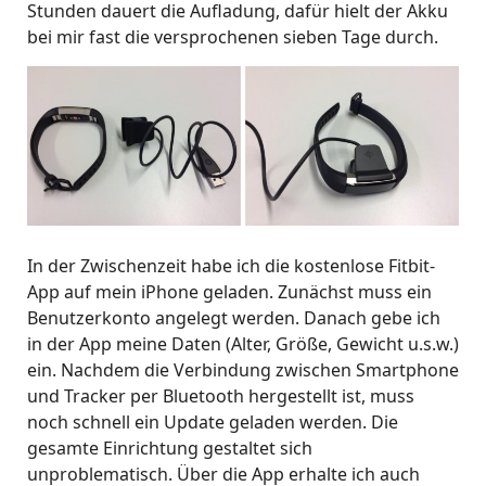
Stunden dauert die Aufladung, dafür hielt der Akku
bei mir fast die versprochenen sieben Tage durch.
In der Zwischenzeit habe ich die kostenlose Fitbit-
App auf mein iPhone geladen. Zunächst muss ein
Benutzerkonto angelegt werden. Danach gebe ich
in der App meine Daten (Alter, Größe, Gewicht u.s.w.)
ein. Nachdem die Verbindung zwischen Smartphone
und Tracker per Bluetooth hergestellt ist, muss
noch schnell ein Update geladen werden. Die
gesamte Einrichtung gestaltet sich
unproblematisch. Über die App erhalte ich auch