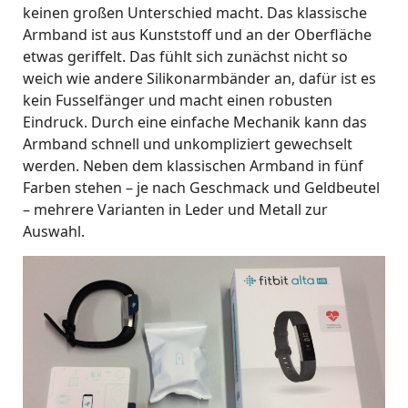
keinen großen Unterschied macht. Das klassische
Armband ist aus Kunststoff und an der Oberfläche
etwas geriffelt. Das fühlt sich zunächst nicht so
weich wie andere Silikonarmbänder an, dafür ist es
kein Fusselfänger und macht einen robusten
Eindruck. Durch eine einfache Mechanik kann das
Armband schnell und unkompliziert gewechselt
werden. Neben dem klassischen Armband in fünf
Farben stehen – je nach Geschmack und Geldbeutel
– mehrere Varianten in Leder und Metall zur
Auswahl.