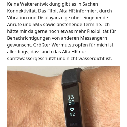
Keine Weiterentwicklung gibt es in Sachen
Konnektivität. Das Fitbit Alta HR informiert durch
Vibration und Displayanzeige über eingehende
Anrufe und SMS sowie anstehende Termine. Ich
hätte mir da gerne noch etwas mehr Flexibilität für
Benachrichtigungen von anderen Messangern
gewünscht. Größter Wermutstropfen für mich ist
allerdings, dass auch das Alta HR nur
spritzwassergeschützt und nicht wasserdicht ist.