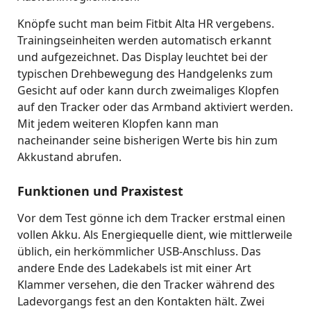
Knöpfe sucht man beim Fitbit Alta HR vergebens.
Trainingseinheiten werden automatisch erkannt
und aufgezeichnet. Das Display leuchtet bei der
typischen Drehbewegung des Handgelenks zum
Gesicht auf oder kann durch zweimaliges Klopfen
auf den Tracker oder das Armband aktiviert werden.
Mit jedem weiteren Klopfen kann man
nacheinander seine bisherigen Werte bis hin zum
Akkustand abrufen.
Funktionen und Praxistest
Vor dem Test gönne ich dem Tracker erstmal einen
vollen Akku. Als Energiequelle dient, wie mittlerweile
üblich, ein herkömmlicher USB-Anschluss. Das
andere Ende des Ladekabels ist mit einer Art
Klammer versehen, die den Tracker während des
Ladevorgangs fest an den Kontakten hält. Zwei