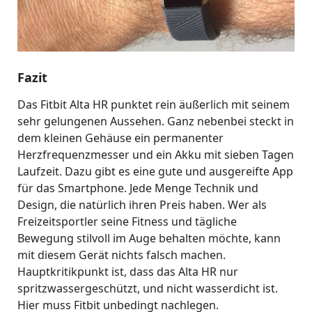
Fazit
Das Fitbit Alta HR punktet rein äußerlich mit seinem
sehr gelungenen Aussehen. Ganz nebenbei steckt in
dem kleinen Gehäuse ein permanenter
Herzfrequenzmesser und ein Akku mit sieben Tagen
Laufzeit. Dazu gibt es eine gute und ausgereifte App
für das Smartphone. Jede Menge Technik und
Design, die natürlich ihren Preis haben. Wer als
Freizeitsportler seine Fitness und tägliche
Bewegung stilvoll im Auge behalten möchte, kann
mit diesem Gerät nichts falsch machen.
Hauptkritikpunkt ist, dass das Alta HR nur
spritzwassergeschützt, und nicht wasserdicht ist.
Hier muss Fitbit unbedingt nachlegen.