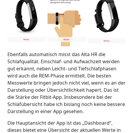
Ebenfalls automatisch misst das Alta HR die
Schlafqualität. Einschlaf- und Aufwachzeit werden
gut erkannt, neben Leicht- und Tiefschlafphasen
wird auch die REM-Phase ermittelt. Die besten
Messwerte bringen jedoch nicht viel, wenn es an der
Darstellung oder Übersichtlichkeit hapert. Das ist
die Stärke der Fitbit-App. Insbesondere bei der
Schlafübersicht habe ich bislang noch keine bessere
Darstellung in einer App gesehen.
Die Hauptansicht der App ist das „Dashboard“,
dieses bietet eine Übersicht der aktuellen Werte in