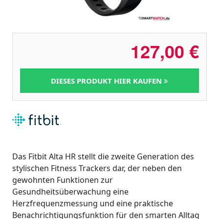
127,00
€
DIESES PRODUKT HIER KAUFEN
Das Fitbit Alta HR stellt die zweite Generation des
stylischen Fitness Trackers dar, der neben den
gewohnten Funktionen zur
Gesundheitsüberwachung eine
Herzfrequenzmessung und eine praktische
Benachrichtigungsfunktion für den smarten Alltag