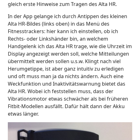
gleich erste Hinweise zum Tragen des Alta HR.
In der App gelange ich durch Antippen des kleinen
Alta HR-Bildes (links oben) in das Menü des
Fitnesstrackers: hier kann ich einstellen, ob ich
Rechts- oder Linkshänder bin, an welchem
Handgelenk ich das Alta HR trage, wie die Uhrzeit im
Display angezeigt werden soll, welche Mitteilungen
übermittelt werden sollen u.s.w. Klingt nach viel
Herumgetippe, ist aber ganz intuitiv zu erledigen
und oft muss man ja da nichts ändern. Auch eine
Weckfunktion und Inaktivitätswarnung bietet das
Alta HR. Wobei ich feststellen muss, dass der
Vibrationsmotor etwas schwächer als bei früheren
Fitbit-Modellen ausfällt. Dafür hält dann der Akku
etwas länger.