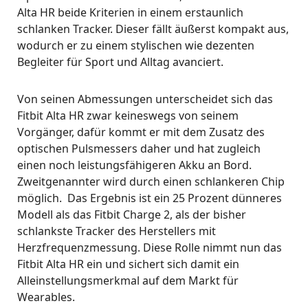
Alta HR beide Kriterien in einem erstaunlich
schlanken Tracker. Dieser fällt äußerst kompakt aus,
wodurch er zu einem stylischen wie dezenten
Begleiter für Sport und Alltag avanciert.
Von seinen Abmessungen unterscheidet sich das
Fitbit Alta HR zwar keineswegs von seinem
Vorgänger, dafür kommt er mit dem Zusatz des
optischen Pulsmessers daher und hat zugleich
einen noch leistungsfähigeren Akku an Bord.
Zweitgenannter wird durch einen schlankeren Chip
möglich. Das Ergebnis ist ein 25 Prozent dünneres
Modell als das Fitbit Charge 2, als der bisher
schlankste Tracker des Herstellers mit
Herzfrequenzmessung. Diese Rolle nimmt nun das
Fitbit Alta HR ein und sichert sich damit ein
Alleinstellungsmerkmal auf dem Markt für
Wearables.