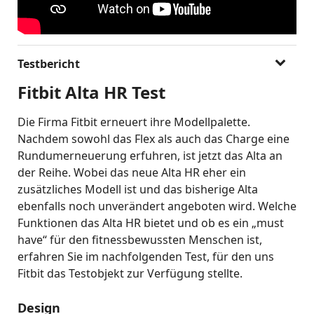
Testbericht
Fitbit Alta HR Test
Die Firma Fitbit erneuert ihre Modellpalette.
Nachdem sowohl das Flex als auch das Charge eine
Rundumerneuerung erfuhren, ist jetzt das Alta an
der Reihe. Wobei das neue Alta HR eher ein
zusätzliches Modell ist und das bisherige Alta
ebenfalls noch unverändert angeboten wird. Welche
Funktionen das Alta HR bietet und ob es ein „must
have“ für den fitnessbewussten Menschen ist,
erfahren Sie im nachfolgenden Test, für den uns
Fitbit das Testobjekt zur Verfügung stellte.
Design