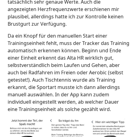
tatsächlich sehr genaue Werte. Auch die
angezeigten Herzfrequenzwerte erschienen mir
plausibel, allerdings hatte ich zur Kontrolle keinen
Brustgurt zur Verfügung.
Da ein Knopf für den manuellen Start einer
Trainingseinheit fehlt, muss der Tracker das Training
automatisch erkennen können. Beginn und Ende
einer Einheit erkennt das Alta HR wirklich gut,
selbstverständlich beim Laufen und Gehen, aber
auch bei Radfahren im Freien oder Aerobic (selbst
getestet!). Auch Tischtennis wurde als Training
erkannt, die Sportart musste ich dann allerdings
manuell auswählen. In der App kann zudem
individuell eingestellt werden, ab welcher Dauer
eine Trainingseinheit als solche gezählt wird.