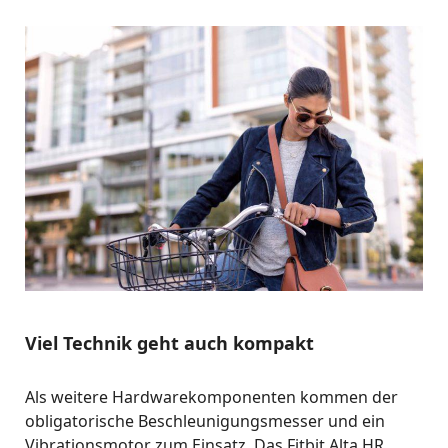
Viel Technik geht auch kompakt
Als weitere Hardwarekomponenten kommen der
obligatorische Beschleunigungsmesser und ein
Vibrationsmotor zum Einsatz. Das Fitbit Alta HR