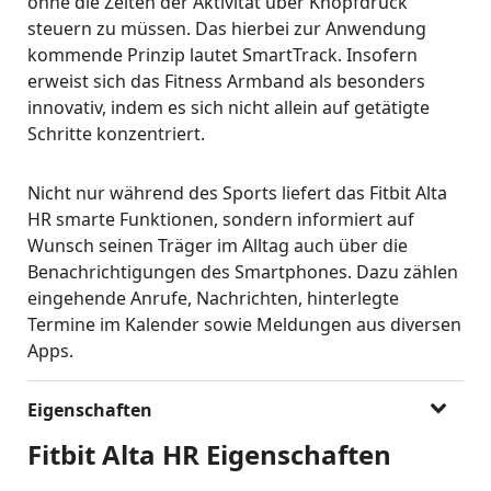
ohne die Zeiten der Aktivität über Knopfdruck
steuern zu müssen. Das hierbei zur Anwendung
kommende Prinzip lautet SmartTrack. Insofern
erweist sich das Fitness Armband als besonders
innovativ, indem es sich nicht allein auf getätigte
Schritte konzentriert.
Nicht nur während des Sports liefert das Fitbit Alta
HR smarte Funktionen, sondern informiert auf
Wunsch seinen Träger im Alltag auch über die
Benachrichtigungen des Smartphones. Dazu zählen
eingehende Anrufe, Nachrichten, hinterlegte
Termine im Kalender sowie Meldungen aus diversen
Apps.
Eigenschaften
Fitbit Alta HR Eigenschaften