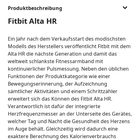
Produktbeschreibung
Fitbit Alta HR
Ein Jahr nach dem Verkaufsstart des modischsten
Modells des Herstellers veröffentlicht Fitbit mit dem
Alta HR die nächste Generation und damit das
weltweit schlankste Fitnessarmband mit
kontinuierlicher Pulsmessung. Neben den üblichen
Funktionen der Produktkategorie wie einer
Bewegungserinnerung, der Aufzeichnung
sämtlicher Aktivitäten und einem Schrittzähler
erweitert sich das Können des Fitbit Alta HR.
Verantwortlich ist dafür der integrierte
Herzfrequenzmesser an der Unterseite des Gerätes,
welcher Tag und Nacht die Gesundheit des Herzens
im Auge behält. Gleichzeitig wird dadurch eine
exaktere Berechnung des Kalorienverbrauchs