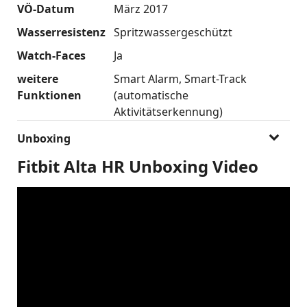
VÖ-Datum
März 2017
Wasserresistenz
Spritzwassergeschützt
Watch-Faces
Ja
weitere
Smart Alarm
Smart-Track
Funktionen
(automatische
Aktivitätserkennung)
Unboxing
Fitbit Alta HR Unboxing Video