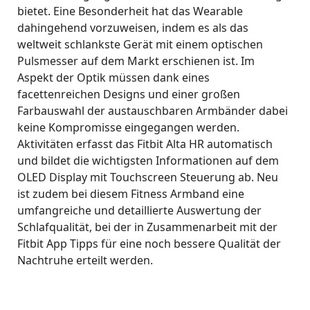
bietet. Eine Besonderheit hat das Wearable
dahingehend vorzuweisen, indem es als das
weltweit schlankste Gerät mit einem optischen
Pulsmesser auf dem Markt erschienen ist. Im
Aspekt der Optik müssen dank eines
facettenreichen Designs und einer großen
Farbauswahl der austauschbaren Armbänder dabei
keine Kompromisse eingegangen werden.
Aktivitäten erfasst das Fitbit Alta HR automatisch
und bildet die wichtigsten Informationen auf dem
OLED Display mit Touchscreen Steuerung ab. Neu
ist zudem bei diesem Fitness Armband eine
umfangreiche und detaillierte Auswertung der
Schlafqualität, bei der in Zusammenarbeit mit der
Fitbit App Tipps für eine noch bessere Qualität der
Nachtruhe erteilt werden.