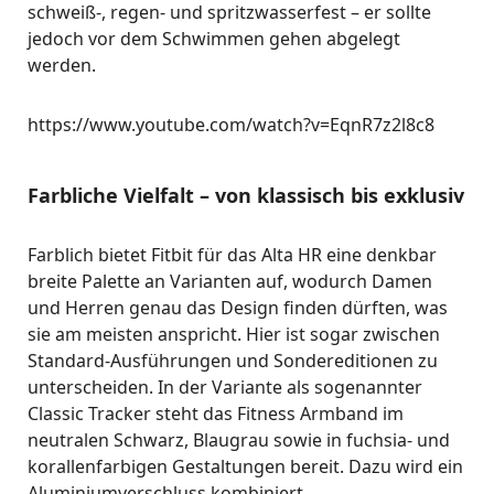
schweiß-, regen- und spritzwasserfest – er sollte
jedoch vor dem Schwimmen gehen abgelegt
werden.
https://www.youtube.com/watch?v=EqnR7z2l8c8
Farbliche Vielfalt – von klassisch bis exklusiv
Farblich bietet Fitbit für das Alta HR eine denkbar
breite Palette an Varianten auf, wodurch Damen
und Herren genau das Design finden dürften, was
sie am meisten anspricht. Hier ist sogar zwischen
Standard-Ausführungen und Sondereditionen zu
unterscheiden. In der Variante als sogenannter
Classic Tracker steht das Fitness Armband im
neutralen Schwarz, Blaugrau sowie in fuchsia- und
korallenfarbigen Gestaltungen bereit. Dazu wird ein
Aluminiumverschluss kombiniert.