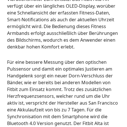
verfügt über ein längliches OLED-Display, worüber
eine Schnellansicht der erfassten Fitness-Daten,
Smart-Notifications als auch der aktuellen Uhrzeit
ermöglicht wird. Die Bedienung dieses Fitness
Armbands erfolgt ausschließlich über Berührungen
des Bildschirms, wodurch es dem Anwender einen
denkbar hohen Komfort erlebt.
Für eine bessere Messung über den optischen
Pulssensor und damit ein optimales Justieren am
Handgelenk sorgt ein neuer Dorn-Verschluss der
Bänder, wie er bereits bei anderen Modellen von
Fitbit zum Einsatz kommt. Trotz des zusätzlichen
Herzfrequenzsensors, welcher rund um die Uhr
aktiv ist, verspricht der Hersteller aus San Francisco
eine Akkulaufzeit von bis zu 7 Tagen. Für die
Synchronisation mit dem Smartphone wird die
Bluetooth 4.0 Version genutzt. Der Fitbit Alta ist