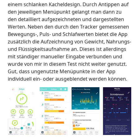
einem schlanken Kacheldesign. Durch Antippen auf
den jeweiligen Menüpunkt gelangt man dann zu
den detailliert aufgezeichneten und dargestellten
Werten. Neben den durch den Tracker gemessenen
Bewegungs-, Puls- und Schlafwerten bietet die App
zusätzlich die Aufzeichnung von Gewicht, Nahrungs-
und Flüssigkeitsaufnahme an. Dieses ist allerdings
mit ständiger manueller Eingabe verbunden und
wurde von mir in diesem Test nicht weiter genutzt.
Gut, dass ungenutzte Menüpunkte in der App
individuell ein- oder ausgeblendet werden können.