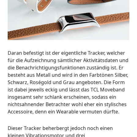
Daran befestigt ist der eigentliche Tracker, welcher
für die Aufzeichnung sämtlicher Aktivitätsdaten und
die Benachrichtigungsfunktionen zuständig ist. Er
besteht aus Metall und wird in den Farbtönen Silber,
Schwarz, Roségold und Grau angeboten. Die Form
ist dabei jeweils eckig und lässt das TCL Moveband
insgesamt sehr schlank erscheinen, sodass ein
nichtsahnender Betrachter wohl eher ein stylisches
Accessoire, denn ein Wearable vermuten dürfte.
Dieser Tracker beherbergt jedoch noch einen
kleinen Vibrationsmotor und drei