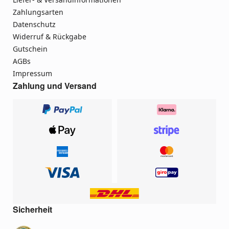
Zahlungsarten
Datenschutz
Widerruf & Rückgabe
Gutschein
AGBs
Impressum
Zahlung und Versand
Sicherheit