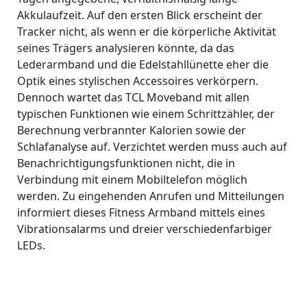
Akkulaufzeit. Auf den ersten Blick erscheint der
Tracker nicht, als wenn er die körperliche Aktivität
seines Trägers analysieren könnte, da das
Lederarmband und die Edelstahllünette eher die
Optik eines stylischen Accessoires verkörpern.
Dennoch wartet das TCL Moveband mit allen
typischen Funktionen wie einem Schrittzähler, der
Berechnung verbrannter Kalorien sowie der
Schlafanalyse auf. Verzichtet werden muss auch auf
Benachrichtigungsfunktionen nicht, die in
Verbindung mit einem Mobiltelefon möglich
werden. Zu eingehenden Anrufen und Mitteilungen
informiert dieses Fitness Armband mittels eines
Vibrationsalarms und dreier verschiedenfarbiger
LEDs.