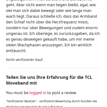
geht. Aber nicht wenn man liegen bleibt, egal, wie
viel man sich dabei bewegt oder wie lange man
wach liegt. Daraus schließe ich, dass das Armband
den Schlaf nicht über die Herzfrequenz misst,
sondern nur über Bewegungen und zudem enorm
ungenau ist. Ich überlege, es zurückzugeben, da ich
es genau deswegen gekauft habe, um mir meine
vielen Wachphasen anzuzeigen. Ich bin wirklich
enttäuscht.
Nicht verifizierter Kauf.
Teilen Sie uns Ihre Erfahrung für die TCL
Moveband mit
You must be
logged in
to post a review.
"Verifizierter Besitzer" - verifizierte Bewertung durch Kunden die
direkt bei smartwatch.de gekauft haben.