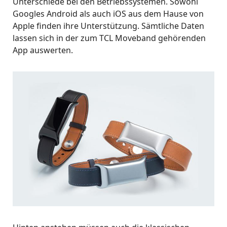
Unterschiede bei den Betriebssystemen. Sowohl
Googles Android als auch iOS aus dem Hause von
Apple finden ihre Unterstützung. Sämtliche Daten
lassen sich in der zum TCL Moveband gehörenden
App auswerten.