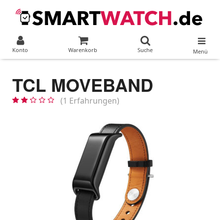
Konto
Warenkorb
Suche
Menü
TCL MOVEBAND
(1 Erfahrungen)