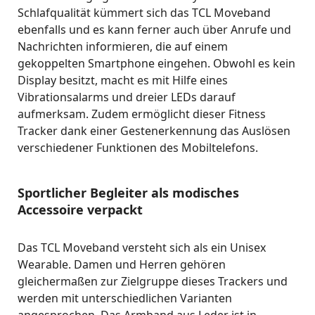
Schlafqualität kümmert sich das TCL Moveband
ebenfalls und es kann ferner auch über Anrufe und
Nachrichten informieren, die auf einem
gekoppelten Smartphone eingehen. Obwohl es kein
Display besitzt, macht es mit Hilfe eines
Vibrationsalarms und dreier LEDs darauf
aufmerksam. Zudem ermöglicht dieser Fitness
Tracker dank einer Gestenerkennung das Auslösen
verschiedener Funktionen des Mobiltelefons.
Sportlicher Begleiter als modisches
Accessoire verpackt
Das TCL Moveband versteht sich als ein Unisex
Wearable. Damen und Herren gehören
gleichermaßen zur Zielgruppe dieses Trackers und
werden mit unterschiedlichen Varianten