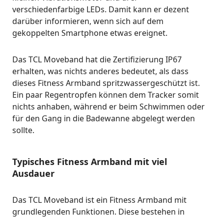
verschiedenfarbige LEDs. Damit kann er dezent
darüber informieren, wenn sich auf dem
gekoppelten Smartphone etwas ereignet.
Das TCL Moveband hat die Zertifizierung IP67
erhalten, was nichts anderes bedeutet, als dass
dieses Fitness Armband spritzwassergeschützt ist.
Ein paar Regentropfen können dem Tracker somit
nichts anhaben, während er beim Schwimmen oder
für den Gang in die Badewanne abgelegt werden
sollte.
Typisches Fitness Armband mit viel
Ausdauer
Das TCL Moveband ist ein Fitness Armband mit
grundlegenden Funktionen. Diese bestehen in