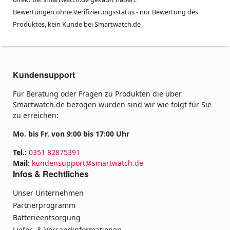
Bewertungen ohne Verifizierungsstatus - nur Bewertung des
Produktes, kein Kunde bei Smartwatch.de
Kundensupport
Für Beratung oder Fragen zu Produkten die über
Smartwatch.de bezogen wurden sind wir wie folgt für Sie
zu erreichen:
Mo. bis Fr. von 9:00 bis 17:00 Uhr
Tel.:
0351 82875391
Mail:
kundensupport@smartwatch.de
Infos & Rechtliches
Unser Unternehmen
Partnerprogramm
Batterieentsorgung
Liefer- & Versandinformationen