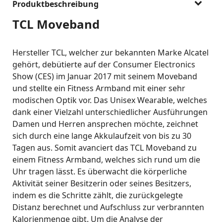
Produktbeschreibung
TCL Moveband
Hersteller TCL, welcher zur bekannten Marke Alcatel
gehört, debütierte auf der Consumer Electronics
Show (CES) im Januar 2017 mit seinem Moveband
und stellte ein Fitness Armband mit einer sehr
modischen Optik vor. Das Unisex Wearable, welches
dank einer Vielzahl unterschiedlicher Ausführungen
Damen und Herren ansprechen möchte, zeichnet
sich durch eine lange Akkulaufzeit von bis zu 30
Tagen aus. Somit avanciert das TCL Moveband zu
einem Fitness Armband, welches sich rund um die
Uhr tragen lässt. Es überwacht die körperliche
Aktivität seiner Besitzerin oder seines Besitzers,
indem es die Schritte zählt, die zurückgelegte
Distanz berechnet und Aufschluss zur verbrannten
Kalorienmenge gibt. Um die Analyse der