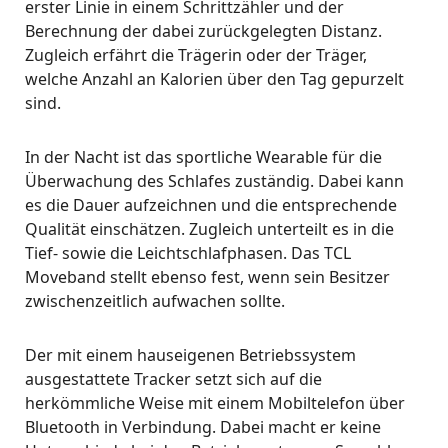
erster Linie in einem Schrittzähler und der
Berechnung der dabei zurückgelegten Distanz.
Zugleich erfährt die Trägerin oder der Träger,
welche Anzahl an Kalorien über den Tag gepurzelt
sind.
In der Nacht ist das sportliche Wearable für die
Überwachung des Schlafes zuständig. Dabei kann
es die Dauer aufzeichnen und die entsprechende
Qualität einschätzen. Zugleich unterteilt es in die
Tief- sowie die Leichtschlafphasen. Das TCL
Moveband stellt ebenso fest, wenn sein Besitzer
zwischenzeitlich aufwachen sollte.
Der mit einem hauseigenen Betriebssystem
ausgestattete Tracker setzt sich auf die
herkömmliche Weise mit einem Mobiltelefon über
Bluetooth in Verbindung. Dabei macht er keine