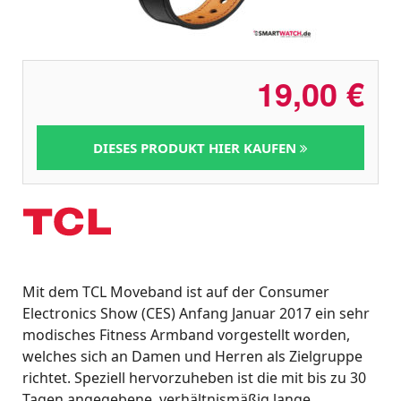
19,00
€
DIESES PRODUKT HIER KAUFEN
Mit dem TCL Moveband ist auf der Consumer
Electronics Show (CES) Anfang Januar 2017 ein sehr
modisches Fitness Armband vorgestellt worden,
welches sich an Damen und Herren als Zielgruppe
richtet. Speziell hervorzuheben ist die mit bis zu 30
Tagen angegebene, verhältnismäßig lange