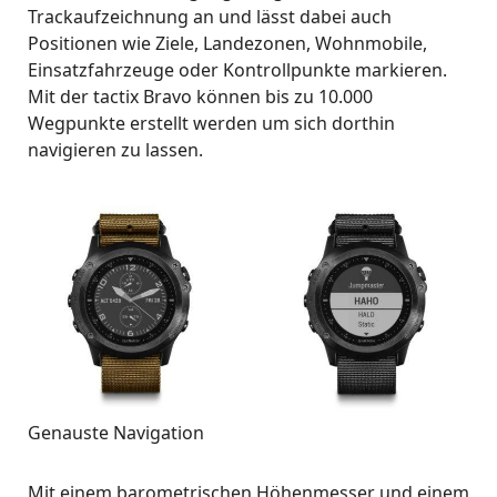
Trackaufzeichnung an und lässt dabei auch
Positionen wie Ziele, Landezonen, Wohnmobile,
Einsatzfahrzeuge oder Kontrollpunkte markieren.
Mit der tactix Bravo können bis zu 10.000
Wegpunkte erstellt werden um sich dorthin
navigieren zu lassen.
Genauste Navigation
Mit einem barometrischen Höhenmesser und einem