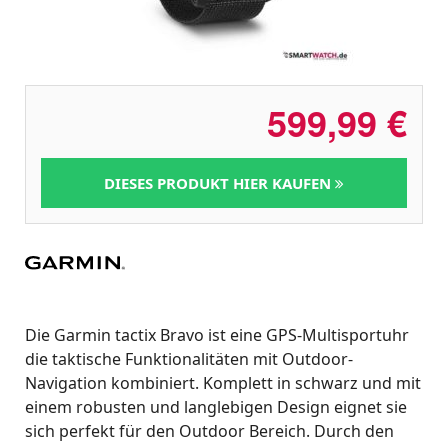
599,99
€
DIESES PRODUKT HIER KAUFEN
Die Garmin tactix Bravo ist eine GPS-Multisportuhr
die taktische Funktionalitäten mit Outdoor-
Navigation kombiniert. Komplett in schwarz und mit
einem robusten und langlebigen Design eignet sie
sich perfekt für den Outdoor Bereich. Durch den