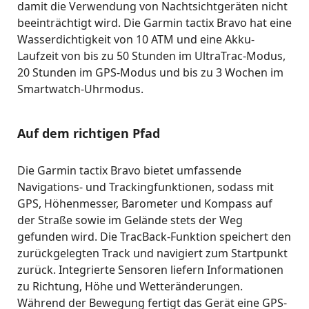
damit die Verwendung von Nachtsichtgeräten nicht
beeinträchtigt wird. Die Garmin tactix Bravo hat eine
Wasserdichtigkeit von 10 ATM und eine Akku-
Laufzeit von bis zu 50 Stunden im UltraTrac-Modus,
20 Stunden im GPS-Modus und bis zu 3 Wochen im
Smartwatch-Uhrmodus.
Auf dem richtigen Pfad
Die Garmin tactix Bravo bietet umfassende
Navigations- und Trackingfunktionen, sodass mit
GPS, Höhenmesser, Barometer und Kompass auf
der Straße sowie im Gelände stets der Weg
gefunden wird. Die TracBack-Funktion speichert den
zurückgelegten Track und navigiert zum Startpunkt
zurück. Integrierte Sensoren liefern Informationen
zu Richtung, Höhe und Wetteränderungen.
Während der Bewegung fertigt das Gerät eine GPS-