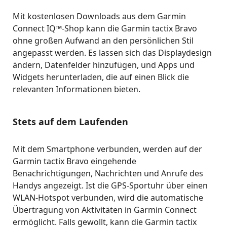
Mit kostenlosen Downloads aus dem Garmin
Connect IQ™-Shop kann die Garmin tactix Bravo
ohne großen Aufwand an den persönlichen Stil
angepasst werden. Es lassen sich das Displaydesign
ändern, Datenfelder hinzufügen, und Apps und
Widgets herunterladen, die auf einen Blick die
relevanten Informationen bieten.
Stets auf dem Laufenden
Mit dem Smartphone verbunden, werden auf der
Garmin tactix Bravo eingehende
Benachrichtigungen, Nachrichten und Anrufe des
Handys angezeigt. Ist die GPS-Sportuhr über einen
WLAN-Hotspot verbunden, wird die automatische
Übertragung von Aktivitäten in Garmin Connect
ermöglicht. Falls gewollt, kann die Garmin tactix