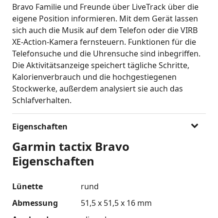
Bravo Familie und Freunde über LiveTrack über die
eigene Position informieren. Mit dem Gerät lassen
sich auch die Musik auf dem Telefon oder die VIRB
XE-Action-Kamera fernsteuern. Funktionen für die
Telefonsuche und die Uhrensuche sind inbegriffen.
Die Aktivitätsanzeige speichert tägliche Schritte,
Kalorienverbrauch und die hochgestiegenen
Stockwerke, außerdem analysiert sie auch das
Schlafverhalten.
Eigenschaften
Garmin tactix Bravo
Eigenschaften
Lünette
rund
Abmessung
51,5 x 51,5 x 16 mm