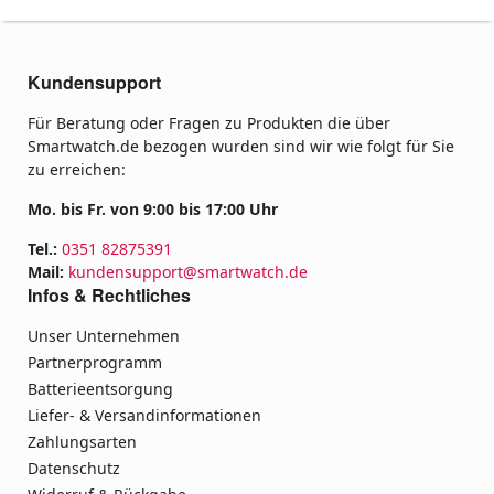
Kundensupport
Für Beratung oder Fragen zu Produkten die über
Smartwatch.de bezogen wurden sind wir wie folgt für Sie
zu erreichen:
Mo. bis Fr. von 9:00 bis 17:00 Uhr
Tel.:
0351 82875391
Mail:
kundensupport@smartwatch.de
Infos & Rechtliches
Unser Unternehmen
Partnerprogramm
Batterieentsorgung
Liefer- & Versandinformationen
Zahlungsarten
Datenschutz