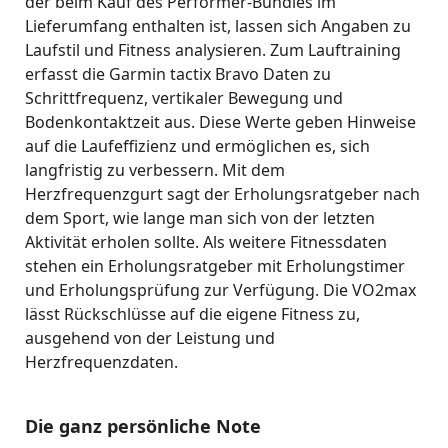
der beim Kauf des Performer-Bundles im
Lieferumfang enthalten ist, lassen sich Angaben zu
Laufstil und Fitness analysieren. Zum Lauftraining
erfasst die Garmin tactix Bravo Daten zu
Schrittfrequenz, vertikaler Bewegung und
Bodenkontaktzeit aus. Diese Werte geben Hinweise
auf die Laufeffizienz und ermöglichen es, sich
langfristig zu verbessern. Mit dem
Herzfrequenzgurt sagt der Erholungsratgeber nach
dem Sport, wie lange man sich von der letzten
Aktivität erholen sollte. Als weitere Fitnessdaten
stehen ein Erholungsratgeber mit Erholungstimer
und Erholungsprüfung zur Verfügung. Die VO2max
lässt Rückschlüsse auf die eigene Fitness zu,
ausgehend von der Leistung und
Herzfrequenzdaten.
Die ganz persönliche Note