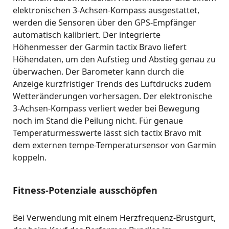
elektronischen 3-Achsen-Kompass ausgestattet,
werden die Sensoren über den GPS-Empfänger
automatisch kalibriert. Der integrierte
Höhenmesser der Garmin tactix Bravo liefert
Höhendaten, um den Aufstieg und Abstieg genau zu
überwachen. Der Barometer kann durch die
Anzeige kurzfristiger Trends des Luftdrucks zudem
Wetteränderungen vorhersagen. Der elektronische
3-Achsen-Kompass verliert weder bei Bewegung
noch im Stand die Peilung nicht. Für genaue
Temperaturmesswerte lässt sich tactix Bravo mit
dem externen tempe-Temperatursensor von Garmin
koppeln.
Fitness-Potenziale ausschöpfen
Bei Verwendung mit einem Herzfrequenz-Brustgurt,