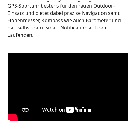
GPS-Sportuhr bestens für den rauen Outdoor-
Einsatz und bietet dabei präzise Navigation samt
Höhenmesser, Kompass wie auch Barometer und
hält selbst dank Smart Notification auf dem
Laufenden.