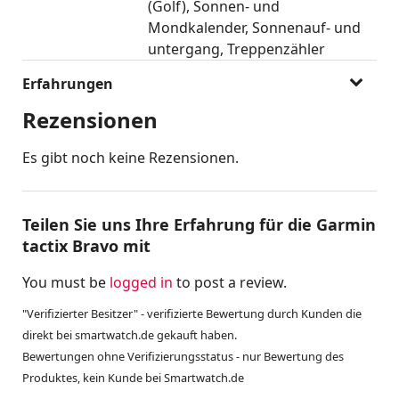
(Golf)
Sonnen- und
Mondkalender
Sonnenauf- und
untergang
Treppenzähler
Erfahrungen
Rezensionen
Es gibt noch keine Rezensionen.
Teilen Sie uns Ihre Erfahrung für die Garmin
tactix Bravo mit
You must be
logged in
to post a review.
"Verifizierter Besitzer" - verifizierte Bewertung durch Kunden die
direkt bei smartwatch.de gekauft haben.
Bewertungen ohne Verifizierungsstatus - nur Bewertung des
Produktes, kein Kunde bei Smartwatch.de