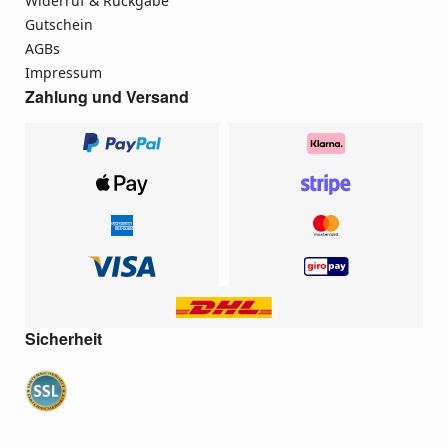
Widerruf & Rückgabe
Gutschein
AGBs
Impressum
Zahlung und Versand
Sicherheit