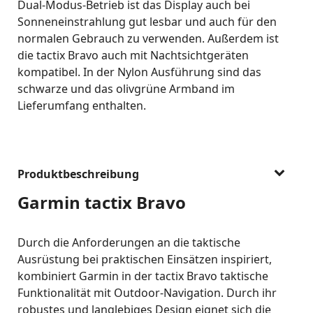
Dual-Modus-Betrieb ist das Display auch bei
Sonneneinstrahlung gut lesbar und auch für den
normalen Gebrauch zu verwenden. Außerdem ist
die tactix Bravo auch mit Nachtsichtgeräten
kompatibel. In der Nylon Ausführung sind das
schwarze und das olivgrüne Armband im
Lieferumfang enthalten.
Produktbeschreibung
Garmin tactix Bravo
Durch die Anforderungen an die taktische
Ausrüstung bei praktischen Einsätzen inspiriert,
kombiniert Garmin in der tactix Bravo taktische
Funktionalität mit Outdoor-Navigation. Durch ihr
robustes und langlebiges Design eignet sich die