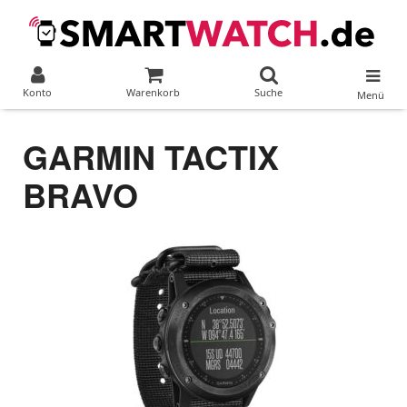
Konto
Warenkorb
Suche
Menü
GARMIN TACTIX
BRAVO