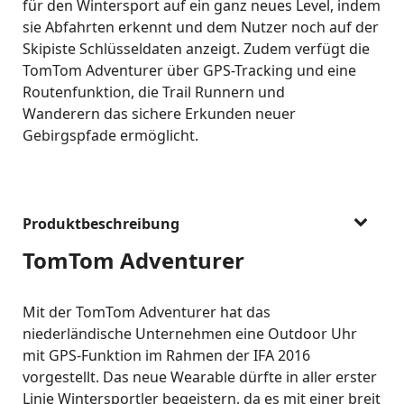
für den Wintersport auf ein ganz neues Level, indem
sie Abfahrten erkennt und dem Nutzer noch auf der
Skipiste Schlüsseldaten anzeigt. Zudem verfügt die
TomTom Adventurer über GPS-Tracking und eine
Routenfunktion, die Trail Runnern und
Wanderern das sichere Erkunden neuer
Gebirgspfade ermöglicht.
Produktbeschreibung
TomTom Adventurer
Mit der TomTom Adventurer hat das
niederländische Unternehmen eine Outdoor Uhr
mit GPS-Funktion im Rahmen der IFA 2016
vorgestellt. Das neue Wearable dürfte in aller erster
Linie Wintersportler begeistern, da es mit einer breit