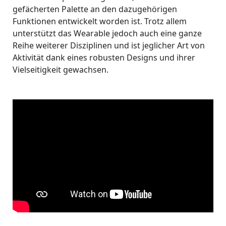
gefächerten Palette an den dazugehörigen
Funktionen entwickelt worden ist. Trotz allem
unterstützt das Wearable jedoch auch eine ganze
Reihe weiterer Disziplinen und ist jeglicher Art von
Aktivität dank eines robusten Designs und ihrer
Vielseitigkeit gewachsen.