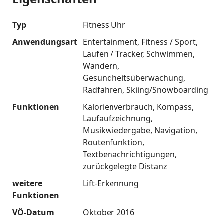
Typ
Fitness Uhr
Anwendungsart
Entertainment
Fitness / Sport
Laufen / Tracker
Schwimmen
Wandern
Gesundheitsüberwachung
Radfahren
Skiing/Snowboarding
Funktionen
Kalorienverbrauch
Kompass
Laufaufzeichnung
Musikwiedergabe
Navigation
Routenfunktion
Textbenachrichtigungen
zurückgelegte Distanz
weitere
Lift-Erkennung
Funktionen
VÖ-Datum
Oktober 2016