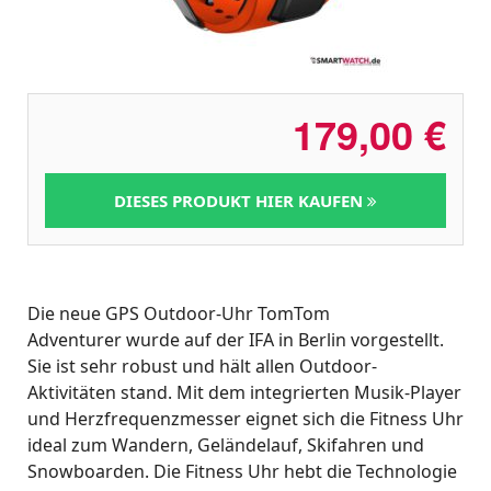
179,00
€
DIESES PRODUKT HIER KAUFEN
Die neue GPS Outdoor-Uhr TomTom
Adventurer wurde auf der IFA in Berlin vorgestellt.
Sie ist sehr robust und hält allen Outdoor-
Aktivitäten stand. Mit dem integrierten Musik-Player
und Herzfrequenzmesser eignet sich die Fitness Uhr
ideal zum Wandern, Geländelauf, Skifahren und
Snowboarden. Die Fitness Uhr hebt die Technologie