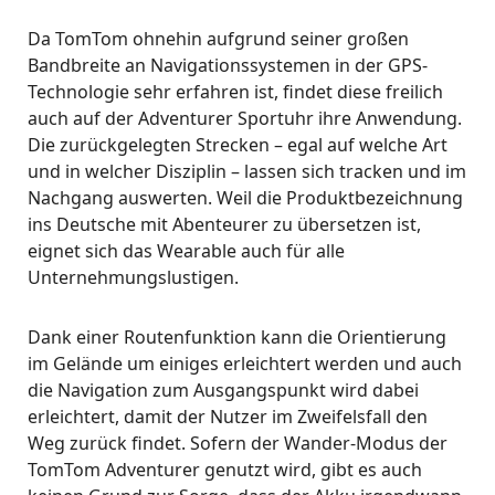
Da TomTom ohnehin aufgrund seiner großen
Bandbreite an Navigationssystemen in der GPS-
Technologie sehr erfahren ist, findet diese freilich
auch auf der Adventurer Sportuhr ihre Anwendung.
Die zurückgelegten Strecken – egal auf welche Art
und in welcher Disziplin – lassen sich tracken und im
Nachgang auswerten. Weil die Produktbezeichnung
ins Deutsche mit Abenteurer zu übersetzen ist,
eignet sich das Wearable auch für alle
Unternehmungslustigen.
Dank einer Routenfunktion kann die Orientierung
im Gelände um einiges erleichtert werden und auch
die Navigation zum Ausgangspunkt wird dabei
erleichtert, damit der Nutzer im Zweifelsfall den
Weg zurück findet. Sofern der Wander-Modus der
TomTom Adventurer genutzt wird, gibt es auch