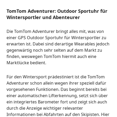
TomTom Adventurer: Outdoor Sportuhr für
Wintersportler und Abenteurer
Die TomTom Adventurer bringt alles mit, was von
einer GPS Outdoor Sportuhr für Wintersportler zu
erwarten ist. Dabei sind derartige Wearables jedoch
gegenwärtig noch sehr selten auf dem Markt zu
finden, weswegen TomTom hiermit auch eine
Marktlücke bedient.
Für den Wintersport prädestiniert ist die TomTom
Adventurer schon allein wegen ihrer speziell dafür
vorgesehenen Funktionen. Das beginnt bereits bei
einer automatischen Lifterkennung, setzt sich über
ein integriertes Barometer fort und zeigt sich auch
durch die Anzeige wichtiger relevanter
Informationen bei Abfahrten auf den Skipisten. Hier