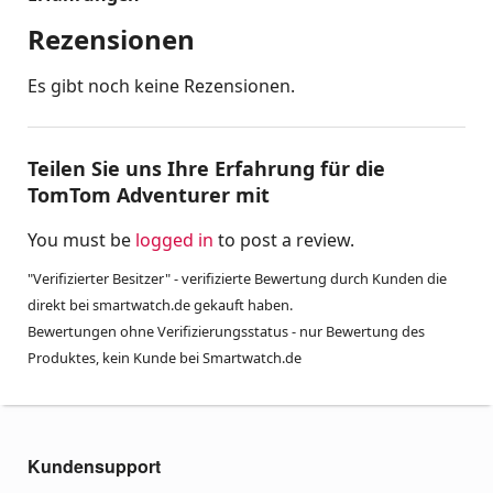
Rezensionen
Es gibt noch keine Rezensionen.
Teilen Sie uns Ihre Erfahrung für die
TomTom Adventurer mit
You must be
logged in
to post a review.
"Verifizierter Besitzer" - verifizierte Bewertung durch Kunden die
direkt bei smartwatch.de gekauft haben.
Bewertungen ohne Verifizierungsstatus - nur Bewertung des
Produktes, kein Kunde bei Smartwatch.de
Kundensupport