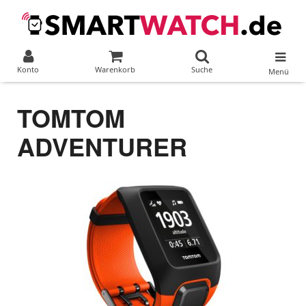
Konto
Warenkorb
Suche
Menü
TOMTOM
ADVENTURER