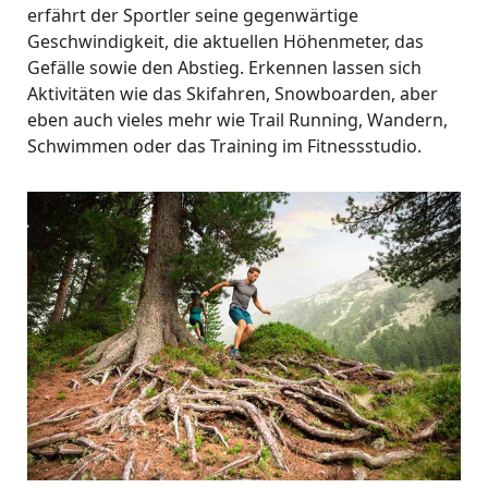
erfährt der Sportler seine gegenwärtige
Geschwindigkeit, die aktuellen Höhenmeter, das
Gefälle sowie den Abstieg. Erkennen lassen sich
Aktivitäten wie das Skifahren, Snowboarden, aber
eben auch vieles mehr wie Trail Running, Wandern,
Schwimmen oder das Training im Fitnessstudio.