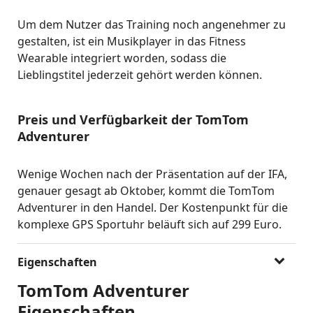
Um dem Nutzer das Training noch angenehmer zu
gestalten, ist ein Musikplayer in das Fitness
Wearable integriert worden, sodass die
Lieblingstitel jederzeit gehört werden können.
Preis und Verfügbarkeit der TomTom
Adventurer
Wenige Wochen nach der Präsentation auf der IFA,
genauer gesagt ab Oktober, kommt die TomTom
Adventurer in den Handel. Der Kostenpunkt für die
komplexe GPS Sportuhr beläuft sich auf 299 Euro.
Eigenschaften
TomTom Adventurer
Eigenschaften