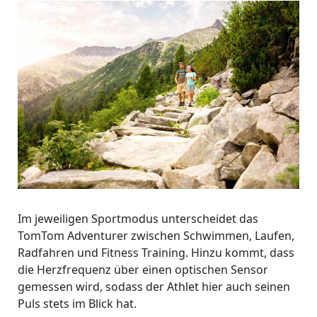
Im jeweiligen Sportmodus unterscheidet das
TomTom Adventurer zwischen Schwimmen, Laufen,
Radfahren und Fitness Training. Hinzu kommt, dass
die Herzfrequenz über einen optischen Sensor
gemessen wird, sodass der Athlet hier auch seinen
Puls stets im Blick hat.