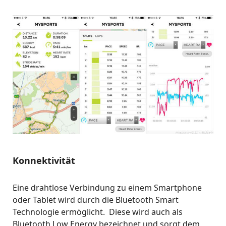
Konnektivität
Eine drahtlose Verbindung zu einem Smartphone
oder Tablet wird durch die Bluetooth Smart
Technologie ermöglicht. Diese wird auch als
Bluetooth Low Energy bezeichnet und sorgt dem