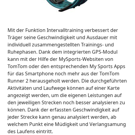
Mit der Funktion Intervalltraining verbessert der
Träger seine Geschwindigkeit und Ausdauer mit
individuell zusammengestellten Trainings- und
Ruhephasen. Dank dem integrierten GPS-Modul
kann mit der Hilfe der MySports-Websiten von
TomTom oder den entsprechenden My Sports Apps
für das Smartphone noch mehr aus der TomTom
Runner 2 herausgeholt werden. Die durchgeführten
Aktivitäten und Laufwege können auf einer Karte
angezeigt werden, um die eigenen Leistungen auf
den jeweiligen Strecken noch besser analysieren zu
können. Dank der erfassten Geschwindigkeit auf
jeder Strecke kann genau analysiert werden, ab
welchem Punkt eine Müdigkeit und Verlangsamung
des Laufens eintritt.