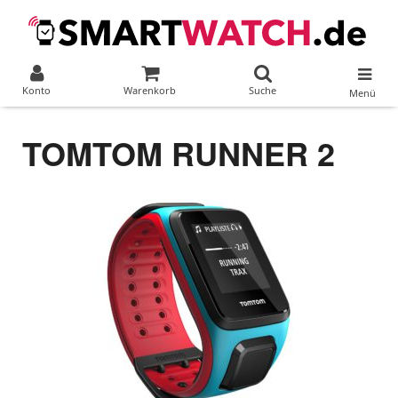
Konto
Warenkorb
Suche
Menü
TOMTOM RUNNER 2