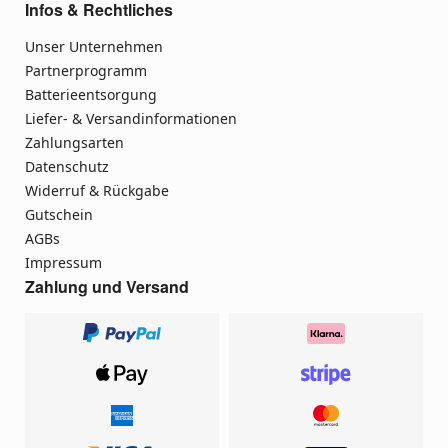
Infos & Rechtliches
Unser Unternehmen
Partnerprogramm
Batterieentsorgung
Liefer- & Versandinformationen
Zahlungsarten
Datenschutz
Widerruf & Rückgabe
Gutschein
AGBs
Impressum
Zahlung und Versand