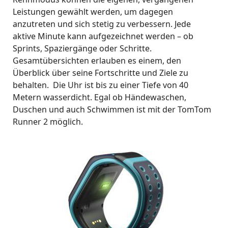
Leistungen gewählt werden, um dagegen
anzutreten und sich stetig zu verbessern. Jede
aktive Minute kann aufgezeichnet werden – ob
Sprints, Spaziergänge oder Schritte.
Gesamtübersichten erlauben es einem, den
Überblick über seine Fortschritte und Ziele zu
behalten. Die Uhr ist bis zu einer Tiefe von 40
Metern wasserdicht. Egal ob Händewaschen,
Duschen und auch Schwimmen ist mit der TomTom
Runner 2 möglich.