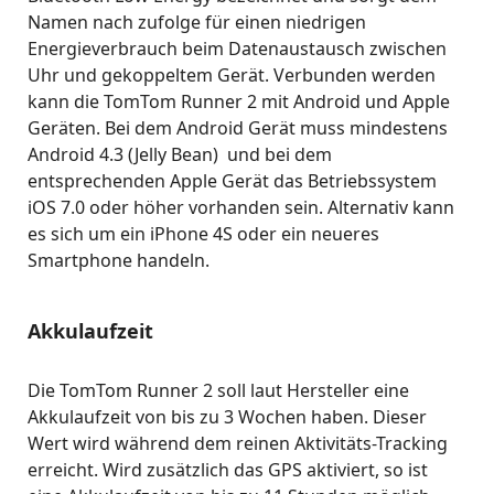
Namen nach zufolge für einen niedrigen
Energieverbrauch beim Datenaustausch zwischen
Uhr und gekoppeltem Gerät. Verbunden werden
kann die TomTom Runner 2 mit Android und Apple
Geräten. Bei dem Android Gerät muss mindestens
Android 4.3 (Jelly Bean) und bei dem
entsprechenden Apple Gerät das Betriebssystem
iOS 7.0 oder höher vorhanden sein. Alternativ kann
es sich um ein iPhone 4S oder ein neueres
Smartphone handeln.
Akkulaufzeit
Die TomTom Runner 2 soll laut Hersteller eine
Akkulaufzeit von bis zu 3 Wochen haben. Dieser
Wert wird während dem reinen Aktivitäts-Tracking
erreicht. Wird zusätzlich das GPS aktiviert, so ist