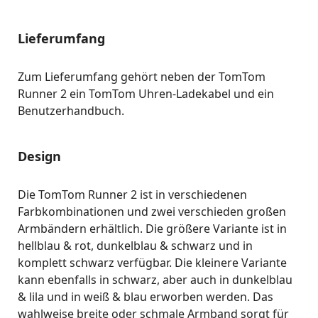
Lieferumfang
Zum Lieferumfang gehört neben der TomTom
Runner 2 ein TomTom Uhren-Ladekabel und ein
Benutzerhandbuch.
Design
Die TomTom Runner 2 ist in verschiedenen
Farbkombinationen und zwei verschieden großen
Armbändern erhältlich. Die größere Variante ist in
hellblau & rot, dunkelblau & schwarz und in
komplett schwarz verfügbar. Die kleinere Variante
kann ebenfalls in schwarz, aber auch in dunkelblau
& lila und in weiß & blau erworben werden. Das
wahlweise breite oder schmale Armband sorgt für