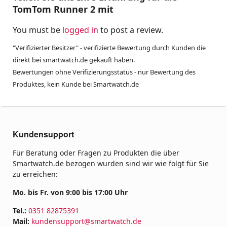
TomTom Runner 2 mit
You must be
logged in
to post a review.
"Verifizierter Besitzer" - verifizierte Bewertung durch Kunden die
direkt bei smartwatch.de gekauft haben.
Bewertungen ohne Verifizierungsstatus - nur Bewertung des
Produktes, kein Kunde bei Smartwatch.de
Kundensupport
Für Beratung oder Fragen zu Produkten die über
Smartwatch.de bezogen wurden sind wir wie folgt für Sie
zu erreichen:
Mo. bis Fr. von 9:00 bis 17:00 Uhr
Tel.:
0351 82875391
Mail:
kundensupport@smartwatch.de