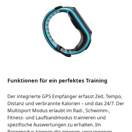
Funktionen für ein perfektes Training
Der integrierte GPS Empfänger erfasst Zeit, Tempo,
Distanz und verbrannte Kalorien – und das 24/7. Der
Multisport Modus erlaubt im Rad-, Schwimm-,
Fitness- und Laufbandmodus trainieren und
spezifische Auswertungen zu erhalten. Im
Rennmodus können die eigenen, vergangenen