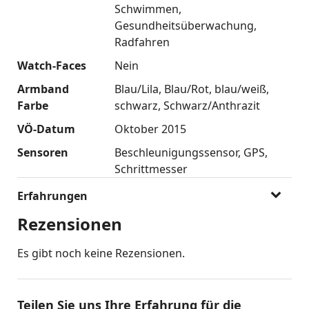
Schwimmen
Gesundheitsüberwachung
Radfahren
Watch-Faces
Nein
Armband
Blau/Lila
Blau/Rot
blau/weiß
Farbe
schwarz
Schwarz/Anthrazit
VÖ-Datum
Oktober 2015
Sensoren
Beschleunigungssensor
GPS
Schrittmesser
Erfahrungen
Rezensionen
Es gibt noch keine Rezensionen.
Teilen Sie uns Ihre Erfahrung für die