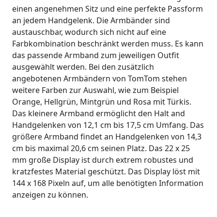
einen angenehmen Sitz und eine perfekte Passform
an jedem Handgelenk. Die Armbänder sind
austauschbar, wodurch sich nicht auf eine
Farbkombination beschränkt werden muss. Es kann
das passende Armband zum jeweiligen Outfit
ausgewählt werden. Bei den zusätzlich
angebotenen Armbändern von TomTom stehen
weitere Farben zur Auswahl, wie zum Beispiel
Orange, Hellgrün, Mintgrün und Rosa mit Türkis.
Das kleinere Armband ermöglicht den Halt and
Handgelenken von 12,1 cm bis 17,5 cm Umfang. Das
größere Armband findet an Handgelenken von 14,3
cm bis maximal 20,6 cm seinen Platz. Das 22 x 25
mm große Display ist durch extrem robustes und
kratzfestes Material geschützt. Das Display löst mit
144 x 168 Pixeln auf, um alle benötigten Information
anzeigen zu können.