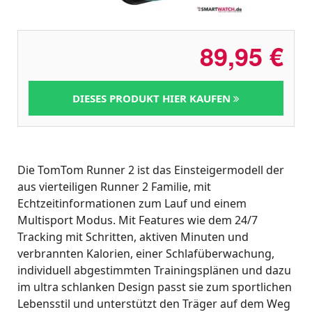
89,95
€
DIESES PRODUKT HIER KAUFEN
Die TomTom Runner 2 ist das Einsteigermodell der
aus vierteiligen Runner 2 Familie, mit
Echtzeitinformationen zum Lauf und einem
Multisport Modus. Mit Features wie dem 24/7
Tracking mit Schritten, aktiven Minuten und
verbrannten Kalorien, einer Schlafüberwachung,
individuell abgestimmten Trainingsplänen und dazu
im ultra schlanken Design passt sie zum sportlichen
Lebensstil und unterstützt den Träger auf dem Weg