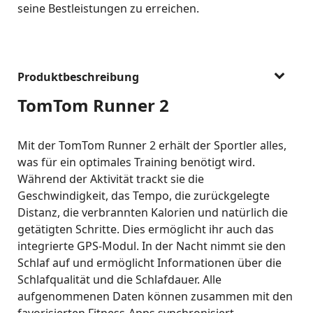
seine Bestleistungen zu erreichen.
Produktbeschreibung
TomTom Runner 2
Mit der TomTom Runner 2 erhält der Sportler alles,
was für ein optimales Training benötigt wird.
Während der Aktivität trackt sie die
Geschwindigkeit, das Tempo, die zurückgelegte
Distanz, die verbrannten Kalorien und natürlich die
getätigten Schritte. Dies ermöglicht ihr auch das
integrierte GPS-Modul. In der Nacht nimmt sie den
Schlaf auf und ermöglicht Informationen über die
Schlafqualität und die Schlafdauer. Alle
aufgenommenen Daten können zusammen mit den