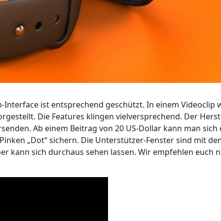
-Interface ist entsprechend geschützt. In einem Videoclip 
gestellt. Die Features klingen vielversprechend. Der Herst
senden. Ab einem Beitrag von 20 US-Dollar kann man sich 
inken „Dot“ sichern. Die Unterstützer-Fenster sind mit de
er kann sich durchaus sehen lassen. Wir empfehlen euch 