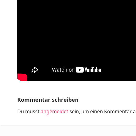
Kommentar schreiben
Du musst
angemeldet
sein, um einen Kommentar 