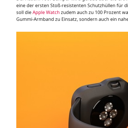
eine der ersten Stoß-resistenten Schutzhüllen für 
soll die
Apple Watch
zudem auch zu 100 Prozent was
Gummi-Armband zu Einsatz, sondern auch ein nahe