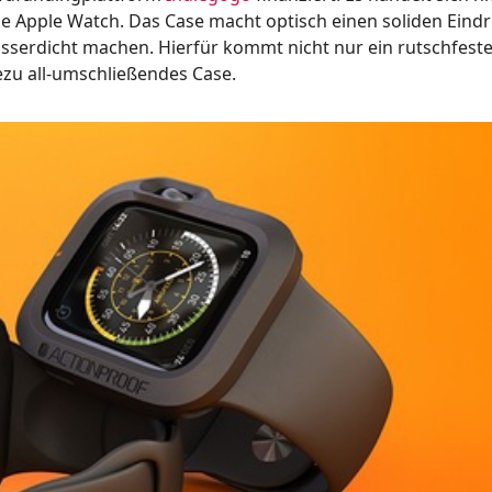
die Apple Watch. Das Case macht optisch einen soliden Eind
serdicht machen. Hierfür kommt nicht nur ein rutschfeste
zu all-umschließendes Case.