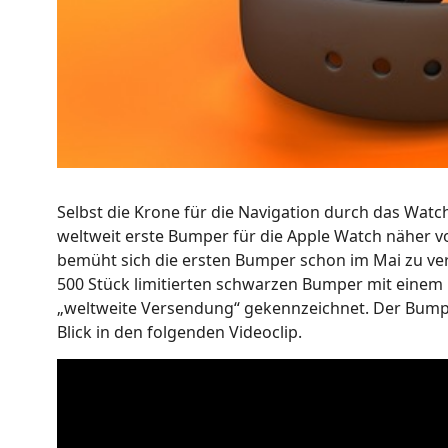
Selbst die Krone für die Navigation durch das Watch
weltweit erste Bumper für die Apple Watch näher vor
bemüht sich die ersten Bumper schon im Mai zu ver
500 Stück limitierten schwarzen Bumper mit einem P
„weltweite Versendung“ gekennzeichnet. Der Bump
Blick in den folgenden Videoclip.