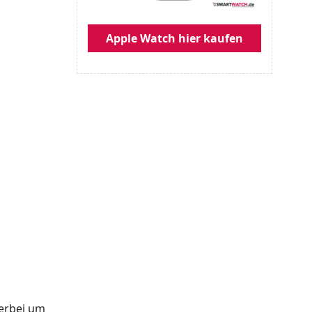
Apple Watch hier kaufen
ierbei um