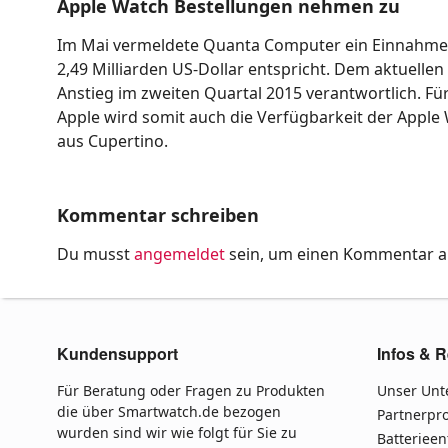
Apple Watch Bestellungen nehmen zu
Im Mai vermeldete Quanta Computer ein Einnahme
2,49 Milliarden US-Dollar entspricht. Dem aktuellen
Anstieg im zweiten Quartal 2015 verantwortlich. Fü
Apple wird somit auch die Verfügbarkeit der Apple 
aus Cupertino.
Kommentar schreiben
Du musst
angemeldet
sein, um einen Kommentar 
Kundensupport
Infos & R
Für Beratung oder Fragen zu Produkten
Unser Un
die über Smartwatch.de bezogen
Partnerp
wurden sind wir wie folgt für Sie zu
Batteriee