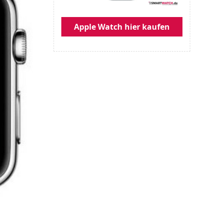
Apple Watch hier kaufen