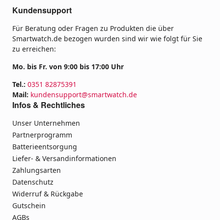
Kundensupport
Für Beratung oder Fragen zu Produkten die über
Smartwatch.de bezogen wurden sind wir wie folgt für Sie
zu erreichen:
Mo. bis Fr. von 9:00 bis 17:00 Uhr
Tel.:
0351 82875391
Mail:
kundensupport@smartwatch.de
Infos & Rechtliches
Unser Unternehmen
Partnerprogramm
Batterieentsorgung
Liefer- & Versandinformationen
Zahlungsarten
Datenschutz
Widerruf & Rückgabe
Gutschein
AGBs