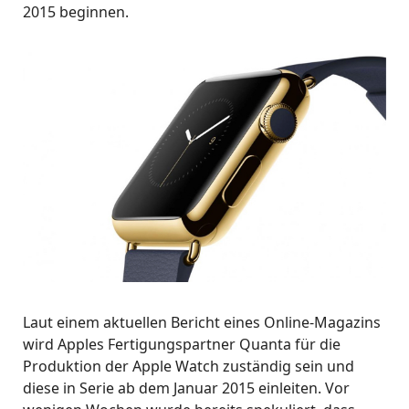
2015 beginnen.
Laut einem aktuellen Bericht eines Online-Magazins
wird Apples Fertigungspartner Quanta für die
Produktion der Apple Watch zuständig sein und
diese in Serie ab dem Januar 2015 einleiten. Vor