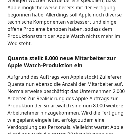
wenigen Wochen wurde bereits spekuliert, dass
Apple möglicherweise bereits mit der Fertigung
begonnen habe. Allerdings soll Apple noch diverse
technische Komponenten verbessert und einige
offene Probleme behoben haben, sodass dem
Produktionsstart der Apple Watch nichts mehr im
Weg steht.
Quanta stellt 8.000 neue Mitarbeiter zur
Apple Watch-Produktion ein
Aufgrund des Auftrags von Apple stockt Zulieferer
Quanta nun ebenso die Anzahl der Mitarbeiter auf.
Normalerweise beschäftigt das Unternehmen 2.000
Arbeiter. Zur Realisierung des Apple-Auftrags zur
Produktion der Smartwatch sind nun 8.000 weitere
Arbeitnehmer hinzugekommen. Wird die Fertigung
wie geplant eingeleitet, erfolgt zudem eine
Verdopplung des Personals. Vielleicht wartet Apple