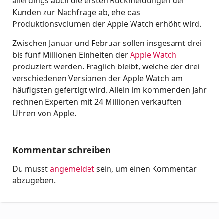
allerdings auch die ersten Rückmeldungen der
Kunden zur Nachfrage ab, ehe das
Produktionsvolumen der Apple Watch erhöht wird.
Zwischen Januar und Februar sollen insgesamt drei
bis fünf Millionen Einheiten der
Apple Watch
produziert werden. Fraglich bleibt, welche der drei
verschiedenen Versionen der Apple Watch am
häufigsten gefertigt wird. Allein im kommenden Jahr
rechnen Experten mit 24 Millionen verkauften
Uhren von Apple.
Kommentar schreiben
Du musst
angemeldet
sein, um einen Kommentar
abzugeben.