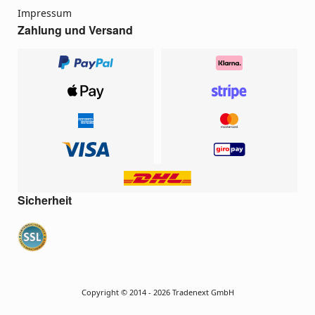
Impressum
Zahlung und Versand
Sicherheit
Copyright © 2014 - 2026 Tradenext GmbH