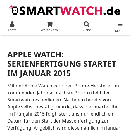
Konto
Warenkorb
Suche
Menü
APPLE WATCH:
SERIENFERTIGUNG STARTET
IM JANUAR 2015
Mit der Apple Watch wird der iPhone-Hersteller im
kommenden Jahr das nächste Produktfeld der
Smartwatches bedienen. Nachdem bereits von
Apple selbst bestätigt wurde, dass die smarte Uhr
im Frühjahr 2015 folgt, steht uns nun endlich ein
Datum für den Start der Massenfertigung zur
Verfügung. Angeblich wird diese nämlich im Januar