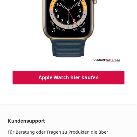
Apple Watch hier kaufen
Kundensupport
Für Beratung oder Fragen zu Produkten die über