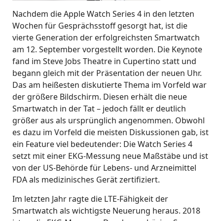
Nachdem die Apple Watch Series 4 in den letzten
Wochen für Gesprächsstoff gesorgt hat, ist die
vierte Generation der erfolgreichsten Smartwatch
am 12. September vorgestellt worden. Die Keynote
fand im Steve Jobs Theatre in Cupertino statt und
begann gleich mit der Präsentation der neuen Uhr.
Das am heißesten diskutierte Thema im Vorfeld war
der größere Bildschirm. Diesen erhält die neue
Smartwatch in der Tat – jedoch fällt er deutlich
größer aus als ursprünglich angenommen. Obwohl
es dazu im Vorfeld die meisten Diskussionen gab, ist
ein Feature viel bedeutender: Die Watch Series 4
setzt mit einer EKG-Messung neue Maßstäbe und ist
von der US-Behörde für Lebens- und Arzneimittel
FDA als medizinisches Gerät zertifiziert.
Im letzten Jahr ragte die LTE-Fähigkeit der
Smartwatch als wichtigste Neuerung heraus. 2018