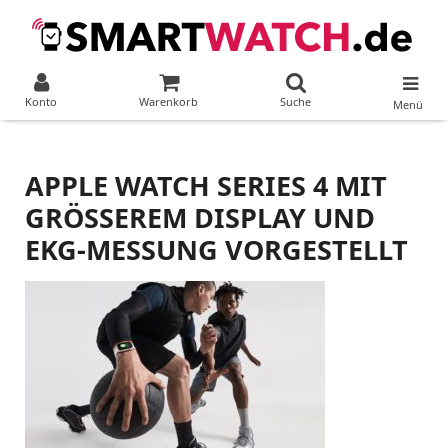
Konto
Warenkorb
Suche
Menü
APPLE WATCH SERIES 4 MIT
GRÖSSEREM DISPLAY UND E
KG-MESSUNG VORGESTELLT