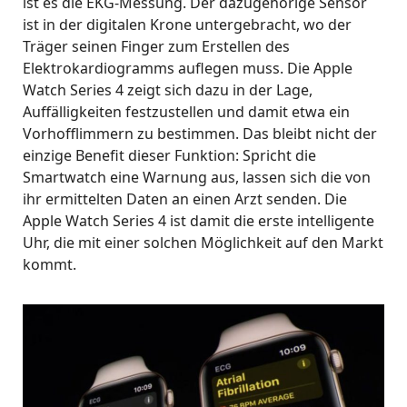
ist es die EKG-Messung. Der dazugehörige Sensor
ist in der digitalen Krone untergebracht, wo der
Träger seinen Finger zum Erstellen des
Elektrokardiogramms auflegen muss. Die Apple
Watch Series 4 zeigt sich dazu in der Lage,
Auffälligkeiten festzustellen und damit etwa ein
Vorhofflimmern zu bestimmen. Das bleibt nicht der
einzige Benefit dieser Funktion: Spricht die
Smartwatch eine Warnung aus, lassen sich die von
ihr ermittelten Daten an einen Arzt senden. Die
Apple Watch Series 4 ist damit die erste intelligente
Uhr, die mit einer solchen Möglichkeit auf den Markt
kommt.