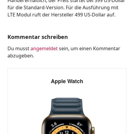
Handel erhältlich, der Preis startet bei 399 US-Dollar
für die Standard-Version. Für die Ausführung mit
LTE Modul ruft der Hersteller 499 US-Dollar auf.
Kommentar schreiben
Du musst
angemeldet
sein, um einen Kommentar
abzugeben.
Apple Watch