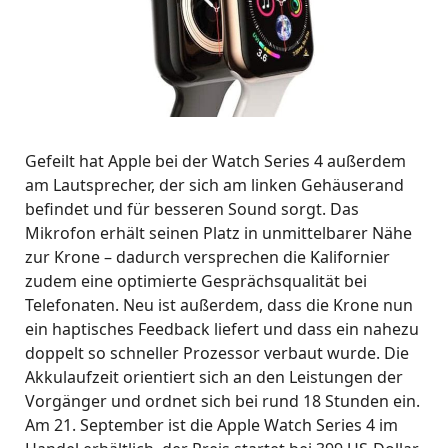
Gefeilt hat Apple bei der Watch Series 4 außerdem
am Lautsprecher, der sich am linken Gehäuserand
befindet und für besseren Sound sorgt. Das
Mikrofon erhält seinen Platz in unmittelbarer Nähe
zur Krone – dadurch versprechen die Kalifornier
zudem eine optimierte Gesprächsqualität bei
Telefonaten. Neu ist außerdem, dass die Krone nun
ein haptisches Feedback liefert und dass ein nahezu
doppelt so schneller Prozessor verbaut wurde. Die
Akkulaufzeit orientiert sich an den Leistungen der
Vorgänger und ordnet sich bei rund 18 Stunden ein.
Am 21. September ist die Apple Watch Series 4 im