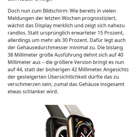
Doch nun zum Bildschirm: Wie bereits in vielen
Meldungen der letzten Wochen prognostiziert,
wächst das Display merklich und zeigt sich nahezu
randlos. Statt ursprünglich erwarteter 15 Prozent,
allerdings um mehr als 30 Prozent. Dafür legt auch
der Gehäusedurchmesser minimal zu. Die bislang
38 Millimeter große Ausführung dehnt sich auf 40
Millimeter aus – die größere Version bringt es nun
auf 44, statt der bisherigen 42 Millimeter. Angesichts
der gesteigerten Übersichtlichkeit dürfte das zu
verschmerzen sein, zumal das Gehäuse insgesamt
etwas schlanker wird.