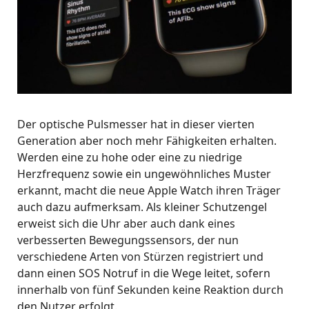
Der optische Pulsmesser hat in dieser vierten
Generation aber noch mehr Fähigkeiten erhalten.
Werden eine zu hohe oder eine zu niedrige
Herzfrequenz sowie ein ungewöhnliches Muster
erkannt, macht die neue Apple Watch ihren Träger
auch dazu aufmerksam. Als kleiner Schutzengel
erweist sich die Uhr aber auch dank eines
verbesserten Bewegungssensors, der nun
verschiedene Arten von Stürzen registriert und
dann einen SOS Notruf in die Wege leitet, sofern
innerhalb von fünf Sekunden keine Reaktion durch
den Nutzer erfolgt.