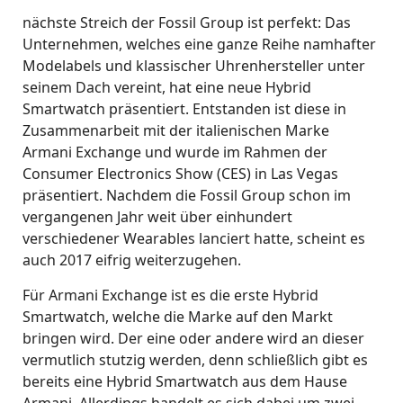
nächste Streich der Fossil Group ist perfekt: Das
Unternehmen, welches eine ganze Reihe namhafter
Modelabels und klassischer Uhrenhersteller unter
seinem Dach vereint, hat eine neue Hybrid
Smartwatch präsentiert. Entstanden ist diese in
Zusammenarbeit mit der italienischen Marke
Armani Exchange und wurde im Rahmen der
Consumer Electronics Show (CES) in Las Vegas
präsentiert. Nachdem die Fossil Group schon im
vergangenen Jahr weit über einhundert
verschiedener Wearables lanciert hatte, scheint es
auch 2017 eifrig weiterzugehen.
Für Armani Exchange ist es die erste Hybrid
Smartwatch, welche die Marke auf den Markt
bringen wird. Der eine oder andere wird an dieser
vermutlich stutzig werden, denn schließlich gibt es
bereits eine Hybrid Smartwatch aus dem Hause