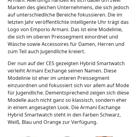
Armani. Allerdings handelt es sich dabei um zwei
Marken des gleichen Unternehmens, die sich jedoch
auf unterschiedliche Bereiche fokussieren. Die im
letzten Jahr veröffentlichte intelligente Uhr trägt das
Logo von Emporio Armani. Das ist eine Modelinie,
die sich im oberen Preissegment einordnet und
Wäsche sowie Accessoires für Damen, Herren und
zum Teil auch Jugendliche kreiert.
Der nun auf der CES gezeigten Hybrid Smartwatch
verleiht Armani Exchange seinen Namen. Diese
Modelinie ist eher im unteren Preissegment
einzuordnen und fokussiert sich vor allem auf Mode
für Jugendliche. Dementsprechend zeigen sich diese
Modelle auch nicht ganz so klassisch, sondern eher
in einem angesagten Look. Die Armani Exchange
Hybrid Smartwatch steht in den Farben Schwarz,
Weiß, Blau und Orange zur Verfügung.