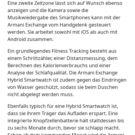
Eine zweite Zeitzone lässt sich auf Wunsch ebenso
anzeigen und die Kamera sowie die
Musikwiedergabe des Smartphones kann mit der
Armani Exchange vom Handgelenk gesteuert
werden. Sie arbeitet sowohl mit iOS als auch mit
Android zusammen.
Ein grundlegendes Fitness Tracking besteht aus
einem Schrittzähler, einer Distanzmessung, dem
Berechnen des Kalorienverbrauchs und einer
Analyse der Schlafqualität. Die Armani Exchange
Hybrid Smartwatch ist zudem gegen das Eindringen
von Wasser geschützt, sodass sie beim Duschen
nicht abgelegt werden muss.
Ebenfalls typisch für eine Hybrid Smartwatch ist,
dass sie ihrem Träger das Aufladen erspart. Eine
integrierte Knopfzellenbatterie hält stattdessen bis
zu sechs Monate durch, bevor sie schlapp macht.