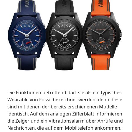
Die Funktionen betreffend darf sie als ein typisches
Wearable von Fossil bezeichnet werden, denn diese
sind mit denen der bereits erschienenen Modelle
identisch. Auf dem analogen Zifferblatt informieren
die Zeiger und ein Vibrationsalarm über Anrufe und
Nachrichten, die auf dem Mobiltelefon ankommen.