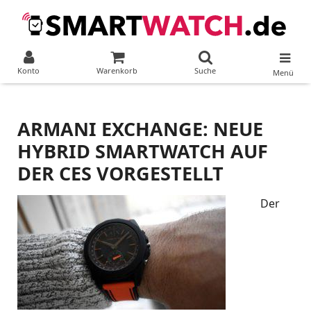
Konto
Warenkorb
Suche
Menü
ARMANI EXCHANGE: NEUE
HYBRID SMARTWATCH AUF
DER CES VORGESTELLT
Der