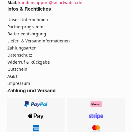
Mail:
kundensupport@smartwatch.de
Infos & Rechtliches
Unser Unternehmen
Partnerprogramm
Batterieentsorgung
Liefer- & Versandinformationen
Zahlungsarten
Datenschutz
Widerruf & Rückgabe
Gutschein
AGBs
Impressum
Zahlung und Versand