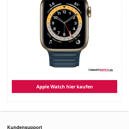
Apple Watch hier kaufen
Kundensupport