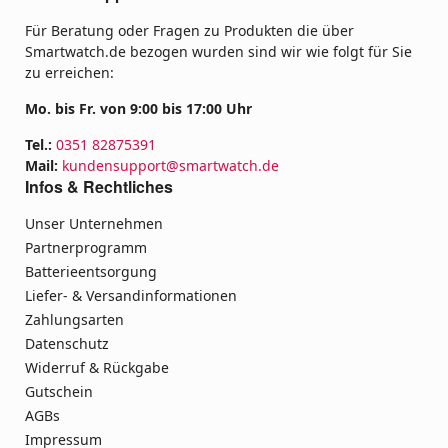
Für Beratung oder Fragen zu Produkten die über
Smartwatch.de bezogen wurden sind wir wie folgt für Sie
zu erreichen:
Mo. bis Fr. von 9:00 bis 17:00 Uhr
Tel.:
0351 82875391
Mail:
kundensupport@smartwatch.de
Infos & Rechtliches
Unser Unternehmen
Partnerprogramm
Batterieentsorgung
Liefer- & Versandinformationen
Zahlungsarten
Datenschutz
Widerruf & Rückgabe
Gutschein
AGBs
Impressum