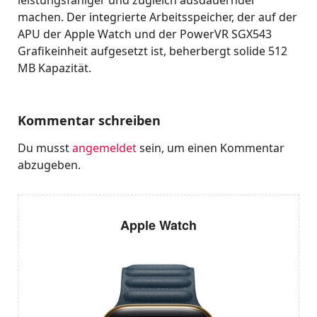
leistungsfähiger und zugleich ausdauernder
machen. Der integrierte Arbeitsspeicher, der auf der
APU der Apple Watch und der PowerVR SGX543
Grafikeinheit aufgesetzt ist, beherbergt solide 512
MB Kapazität.
Kommentar schreiben
Du musst
angemeldet
sein, um einen Kommentar
abzugeben.
Apple Watch