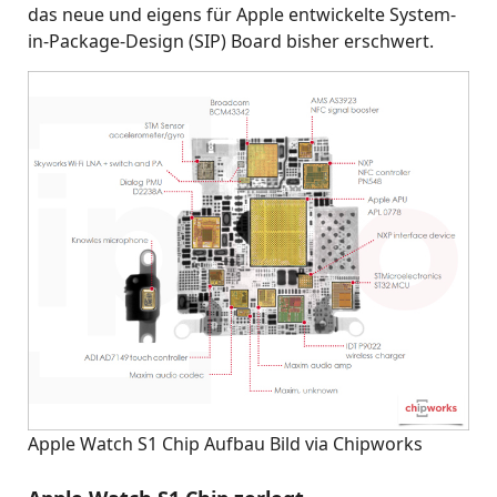
das neue und eigens für Apple entwickelte System-
in-Package-Design (SIP) Board bisher erschwert.
Apple Watch S1 Chip Aufbau Bild via Chipworks