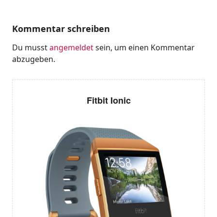
Kommentar schreiben
Du musst
angemeldet
sein, um einen Kommentar
abzugeben.
Fitbit Ionic