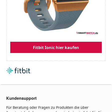
Fitbit Ionic hier kaufen
Kundensupport
Für Beratung oder Fragen zu Produkten die über