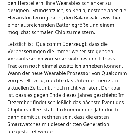
den Herstellern, ihre Wearables schlanker zu
designen. Grundsätzlich, so Kedia, bestehe aber die
Herausforderung darin, den Balanceakt zwischen
einer ausreichenden Batteriegröße und einem
möglichst schmalen Chip zu meistern.
Letztlich ist Qualcomm überzeugt, dass die
Verbesserungen die immer weiter steigenden
Verkaufszahlen von Smartwatches und Fitness
Trackern noch einmal zusätzlich anheben können.
Wann der neue Wearable Prozessor von Qualcomm
vorgestellt wird, möchte das Unternehmen zum
aktuellen Zeitpunkt noch nicht verraten. Denkbar
ist, dass es gegen Ende dieses Jahres geschieht: Im
Dezember findet schließlich das nächste Event des
Chipherstellers statt. Im kommenden Jahr dürfte
dann damit zu rechnen sein, dass die ersten
Smartwatches mit dieser dritten Generation
ausgestattet werden.