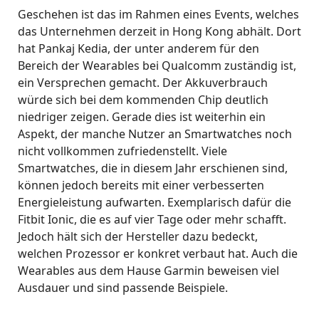
Geschehen ist das im Rahmen eines Events, welches
das Unternehmen derzeit in Hong Kong abhält. Dort
hat Pankaj Kedia, der unter anderem für den
Bereich der Wearables bei Qualcomm zuständig ist,
ein Versprechen gemacht. Der Akkuverbrauch
würde sich bei dem kommenden Chip deutlich
niedriger zeigen. Gerade dies ist weiterhin ein
Aspekt, der manche Nutzer an Smartwatches noch
nicht vollkommen zufriedenstellt. Viele
Smartwatches, die in diesem Jahr erschienen sind,
können jedoch bereits mit einer verbesserten
Energieleistung aufwarten. Exemplarisch dafür die
Fitbit Ionic, die es auf vier Tage oder mehr schafft.
Jedoch hält sich der Hersteller dazu bedeckt,
welchen Prozessor er konkret verbaut hat. Auch die
Wearables aus dem Hause Garmin beweisen viel
Ausdauer und sind passende Beispiele.