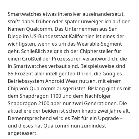
Smartwatches etwas intensiver auseinandersetzt,
stößt dabei früher oder später unweigerlich auf den
Namen Qualcomm. Das Unternehmen aus San
Diego im US-Bundesstaat Kalifornien ist eines der
wichtigsten, wenn es um das Wearable-Segment
geht. Schließlich zeigt sich der Chiphersteller für
einen Großteil der Prozessoren verantwortlich, die
in Smartwatches verbaut sind. Beispielsweise sind
85 Prozent aller intelligenten Uhren, die Googles
Betriebssystem Android Wear nutzen, mit einem
Chip von Qualcomm ausgerüstet. Bislang gibt es mit
dem Snapdragon 1100 und dem Nachfolger
Snapdragon 2100 aber nur zwei Generationen. Die
aktuellere der beiden ist schon knapp zwei Jahre alt.
Dementsprechend wird es Zeit für ein Upgrade –
und dieses hat Qualcomm nun zumindest
angeteasert.