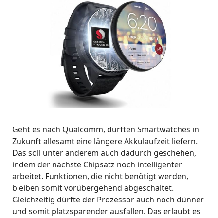
Geht es nach Qualcomm, dürften Smartwatches in
Zukunft allesamt eine längere Akkulaufzeit liefern.
Das soll unter anderem auch dadurch geschehen,
indem der nächste Chipsatz noch intelligenter
arbeitet. Funktionen, die nicht benötigt werden,
bleiben somit vorübergehend abgeschaltet.
Gleichzeitig dürfte der Prozessor auch noch dünner
und somit platzsparender ausfallen. Das erlaubt es