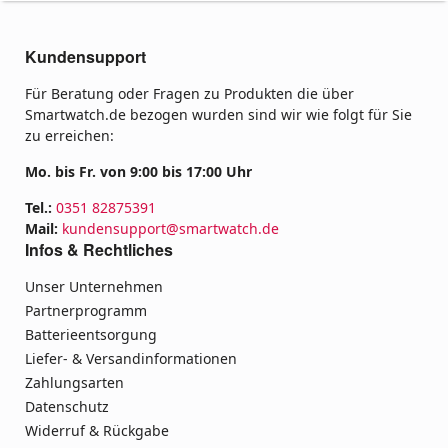
Kundensupport
Für Beratung oder Fragen zu Produkten die über
Smartwatch.de bezogen wurden sind wir wie folgt für Sie
zu erreichen:
Mo. bis Fr. von 9:00 bis 17:00 Uhr
Tel.:
0351 82875391
Mail:
kundensupport@smartwatch.de
Infos & Rechtliches
Unser Unternehmen
Partnerprogramm
Batterieentsorgung
Liefer- & Versandinformationen
Zahlungsarten
Datenschutz
Widerruf & Rückgabe