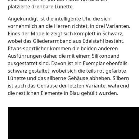
platzierte drehbare Lünette.
Angekündigt ist die intelligente Uhr, die sich
vornehmlich an die Herren richtet, in drei Varianten.
Eines der Modelle zeigt sich komplett in Schwarz,
wobei das Gliederarmband aus Edelstahl besteht.
Etwas sportlicher kommen die beiden anderen
Ausführungen daher, die mit einem Silikonband
ausgestattet sind. Davon ist ein Exemplar ebenfalls
schwarz gestaltet, wobei sich die teils rot gefärbte
Lünette und das silberne Gehäuse abheben. Silbern
ist auch das Gehäuse der letzten Variante, während
die restlichen Elemente in Blau gehüllt wurden.