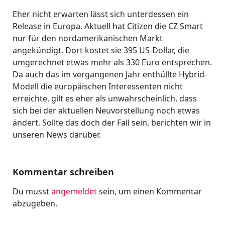
Eher nicht erwarten lässt sich unterdessen ein
Release in Europa. Aktuell hat Citizen die CZ Smart
nur für den nordamerikanischen Markt
angekündigt. Dort kostet sie 395 US-Dollar, die
umgerechnet etwas mehr als 330 Euro entsprechen.
Da auch das im vergangenen Jahr enthüllte Hybrid-
Modell die europäischen Interessenten nicht
erreichte, gilt es eher als unwahrscheinlich, dass
sich bei der aktuellen Neuvorstellung noch etwas
ändert. Sollte das doch der Fall sein, berichten wir in
unseren News darüber.
Kommentar schreiben
Du musst
angemeldet
sein, um einen Kommentar
abzugeben.