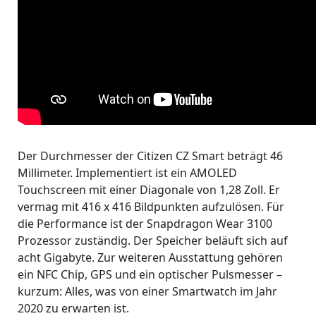
Der Durchmesser der Citizen CZ Smart beträgt 46
Millimeter. Implementiert ist ein AMOLED
Touchscreen mit einer Diagonale von 1,28 Zoll. Er
vermag mit 416 x 416 Bildpunkten aufzulösen. Für
die Performance ist der Snapdragon Wear 3100
Prozessor zuständig. Der Speicher beläuft sich auf
acht Gigabyte. Zur weiteren Ausstattung gehören
ein NFC Chip, GPS und ein optischer Pulsmesser –
kurzum: Alles, was von einer Smartwatch im Jahr
2020 zu erwarten ist.