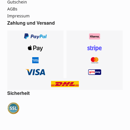
Gutschein
AGBs
Impressum
Zahlung und Versand
Sicherheit