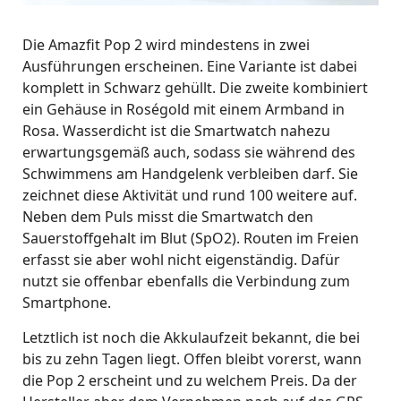
Die Amazfit Pop 2 wird mindestens in zwei
Ausführungen erscheinen. Eine Variante ist dabei
komplett in Schwarz gehüllt. Die zweite kombiniert
ein Gehäuse in Roségold mit einem Armband in
Rosa. Wasserdicht ist die Smartwatch nahezu
erwartungsgemäß auch, sodass sie während des
Schwimmens am Handgelenk verbleiben darf. Sie
zeichnet diese Aktivität und rund 100 weitere auf.
Neben dem Puls misst die Smartwatch den
Sauerstoffgehalt im Blut (SpO2). Routen im Freien
erfasst sie aber wohl nicht eigenständig. Dafür
nutzt sie offenbar ebenfalls die Verbindung zum
Smartphone.
Letztlich ist noch die Akkulaufzeit bekannt, die bei
bis zu zehn Tagen liegt. Offen bleibt vorerst, wann
die Pop 2 erscheint und zu welchem Preis. Da der