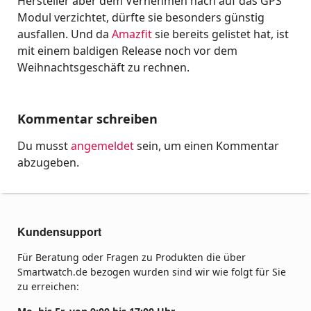
Hersteller aber dem Vernehmen nach auf das GPS
Modul verzichtet, dürfte sie besonders günstig
ausfallen. Und da
Amazfit
sie bereits gelistet hat, ist
mit einem baldigen Release noch vor dem
Weihnachtsgeschäft zu rechnen.
Kommentar schreiben
Du musst
angemeldet
sein, um einen Kommentar
abzugeben.
Kundensupport
Für Beratung oder Fragen zu Produkten die über
Smartwatch.de bezogen wurden sind wir wie folgt für Sie
zu erreichen: