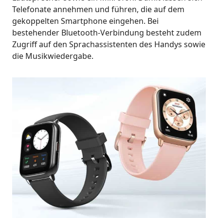
Telefonate annehmen und führen, die auf dem
gekoppelten Smartphone eingehen. Bei
bestehender Bluetooth-Verbindung besteht zudem
Zugriff auf den Sprachassistenten des Handys sowie
die Musikwiedergabe.