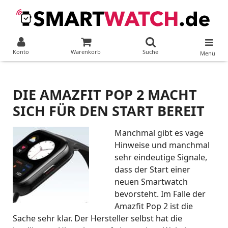
Konto
Warenkorb
Suche
Menü
DIE AMAZFIT POP 2 MACHT
SICH FÜR DEN START BEREIT
Manchmal gibt es vage
Hinweise und manchmal
sehr eindeutige Signale,
dass der Start einer
neuen Smartwatch
bevorsteht. Im Falle der
Amazfit Pop 2 ist die
Sache sehr klar. Der Hersteller selbst hat die