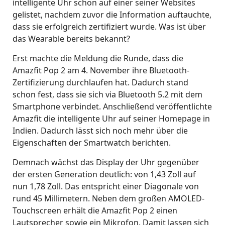
intelligente Uhr schon auf einer seiner Websites
gelistet, nachdem zuvor die Information auftauchte,
dass sie erfolgreich zertifiziert wurde. Was ist über
das Wearable bereits bekannt?
Erst machte die Meldung die Runde, dass die
Amazfit Pop 2 am 4. November ihre Bluetooth-
Zertifizierung durchlaufen hat. Dadurch stand
schon fest, dass sie sich via Bluetooth 5.2 mit dem
Smartphone verbindet. Anschließend veröffentlichte
Amazfit die intelligente Uhr auf seiner Homepage in
Indien. Dadurch lässt sich noch mehr über die
Eigenschaften der Smartwatch berichten.
Demnach wächst das Display der Uhr gegenüber
der ersten Generation deutlich: von 1,43 Zoll auf
nun 1,78 Zoll. Das entspricht einer Diagonale von
rund 45 Millimetern. Neben dem großen AMOLED-
Touchscreen erhält die Amazfit Pop 2 einen
Lautsprecher sowie ein Mikrofon. Damit lassen sich