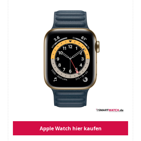
Apple Watch hier kaufen