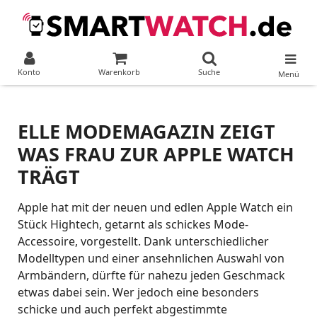
Konto
Warenkorb
Suche
Menü
ELLE MODEMAGAZIN ZEIGT
WAS FRAU ZUR APPLE WATCH
TRÄGT
Apple hat mit der neuen und edlen Apple Watch ein
Stück Hightech, getarnt als schickes Mode-
Accessoire, vorgestellt. Dank unterschiedlicher
Modelltypen und einer ansehnlichen Auswahl von
Armbändern, dürfte für nahezu jeden Geschmack
etwas dabei sein. Wer jedoch eine besonders
schicke und auch perfekt abgestimmte