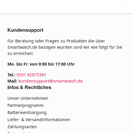
Kundensupport
Für Beratung oder Fragen zu Produkten die über
Smartwatch.de bezogen wurden sind wir wie folgt für Sie
zu erreichen:
Mo. bis Fr. von 9:00 bis 17:00 Uhr
Tel.:
0351 82875391
Mail:
kundensupport@smartwatch.de
Infos & Rechtliches
Unser Unternehmen
Partnerprogramm
Batterieentsorgung
Liefer- & Versandinformationen
Zahlungsarten