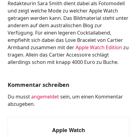
Redakteurin Sara Smith dient dabei als Fotomodell
und zeigt welche Mode zu welcher Apple Watch
getragen werden kann. Das Bildmaterial steht unter
anderem auf dem australischen Blog zur
Verfügung. Für einen legeren Cocktailabend,
empfiehlt sich dabei das Love Bracelet von Cartier
Armband zusammen mit der
Apple Watch Edition
zu
tragen. Allein das Cartier Accessoire schlägt
allerdings schon mit knapp 4000 Euro zu Buche.
Kommentar schreiben
Du musst
angemeldet
sein, um einen Kommentar
abzugeben.
Apple Watch