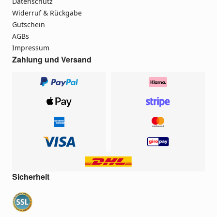
Datenschutz
Widerruf & Rückgabe
Gutschein
AGBs
Impressum
Zahlung und Versand
Sicherheit