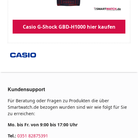
Casio G-Shock GBD-H1000 hier kaufen
Kundensupport
Für Beratung oder Fragen zu Produkten die über
Smartwatch.de bezogen wurden sind wir wie folgt für Sie
zu erreichen:
Mo. bis Fr. von 9:00 bis 17:00 Uhr
Tel.:
0351 82875391