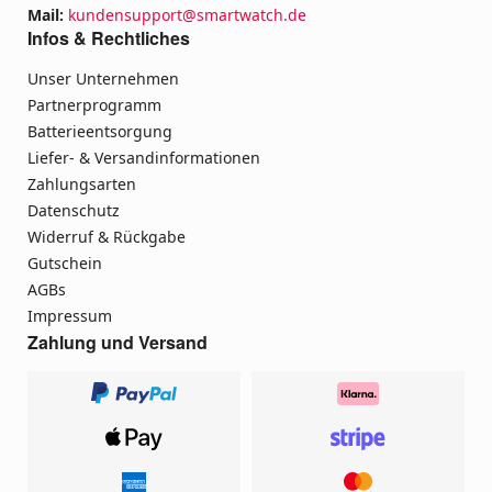
Mail:
kundensupport@smartwatch.de
Infos & Rechtliches
Unser Unternehmen
Partnerprogramm
Batterieentsorgung
Liefer- & Versandinformationen
Zahlungsarten
Datenschutz
Widerruf & Rückgabe
Gutschein
AGBs
Impressum
Zahlung und Versand