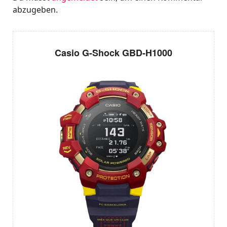
abzugeben.
Casio G-Shock GBD-H1000