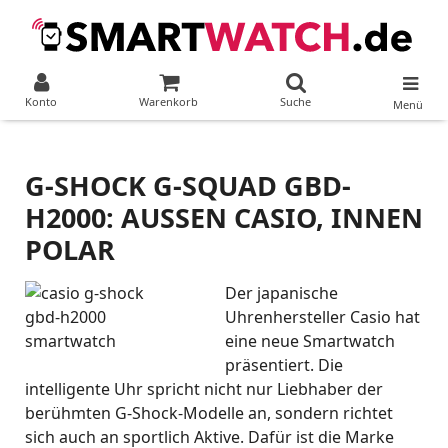
Konto
Warenkorb
Suche
Menü
G-SHOCK G-SQUAD GBD-
H2000: AUSSEN CASIO, INNEN P
OLAR
Der japanische
Uhrenhersteller Casio hat
eine neue Smartwatch
präsentiert. Die
intelligente Uhr spricht nicht nur Liebhaber der
berühmten G-Shock-Modelle an, sondern richtet
sich auch an sportlich Aktive. Dafür ist die Marke