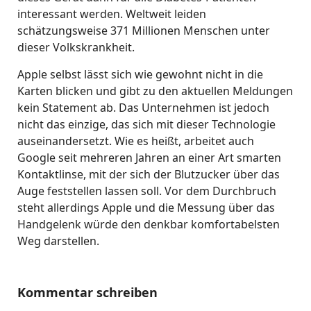
interessant werden. Weltweit leiden
schätzungsweise 371 Millionen Menschen unter
dieser Volkskrankheit.
Apple selbst lässt sich wie gewohnt nicht in die
Karten blicken und gibt zu den aktuellen Meldungen
kein Statement ab. Das Unternehmen ist jedoch
nicht das einzige, das sich mit dieser Technologie
auseinandersetzt. Wie es heißt, arbeitet auch
Google seit mehreren Jahren an einer Art smarten
Kontaktlinse, mit der sich der Blutzucker über das
Auge feststellen lassen soll. Vor dem Durchbruch
steht allerdings Apple und die Messung über das
Handgelenk würde den denkbar komfortabelsten
Weg darstellen.
Kommentar schreiben