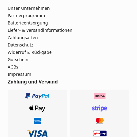
Unser Unternehmen
Partnerprogramm
Batterieentsorgung
Liefer- & Versandinformationen
Zahlungsarten
Datenschutz
Widerruf & Rückgabe
Gutschein
AGBs
Impressum
Zahlung und Versand