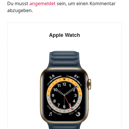
Du musst
angemeldet
sein, um einen Kommentar
abzugeben.
Apple Watch