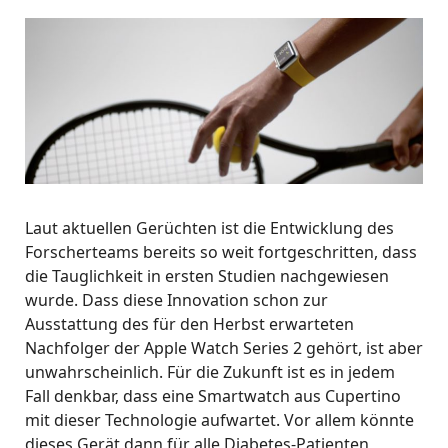
Laut aktuellen Gerüchten ist die Entwicklung des
Forscherteams bereits so weit fortgeschritten, dass
die Tauglichkeit in ersten Studien nachgewiesen
wurde. Dass diese Innovation schon zur
Ausstattung des für den Herbst erwarteten
Nachfolger der Apple Watch Series 2 gehört, ist aber
unwahrscheinlich. Für die Zukunft ist es in jedem
Fall denkbar, dass eine Smartwatch aus Cupertino
mit dieser Technologie aufwartet. Vor allem könnte
dieses Gerät dann für alle Diabetes-Patienten