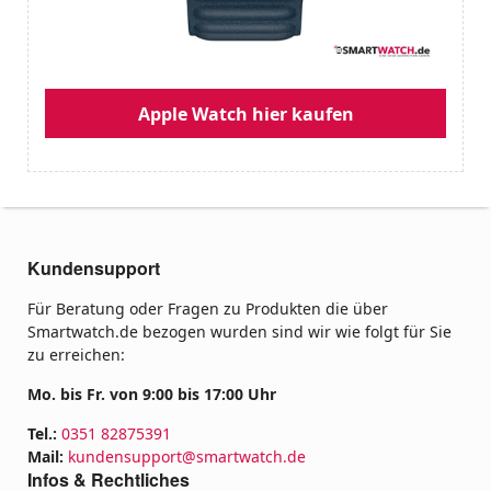
Apple Watch hier kaufen
Kundensupport
Für Beratung oder Fragen zu Produkten die über
Smartwatch.de bezogen wurden sind wir wie folgt für Sie
zu erreichen:
Mo. bis Fr. von 9:00 bis 17:00 Uhr
Tel.:
0351 82875391
Mail:
kundensupport@smartwatch.de
Infos & Rechtliches