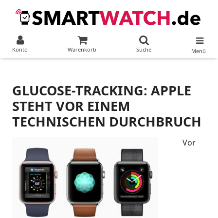
Konto
Warenkorb
Suche
Menü
GLUCOSE-TRACKING: APPLE
STEHT VOR EINEM
TECHNISCHEN DURCHBRUCH
Vor