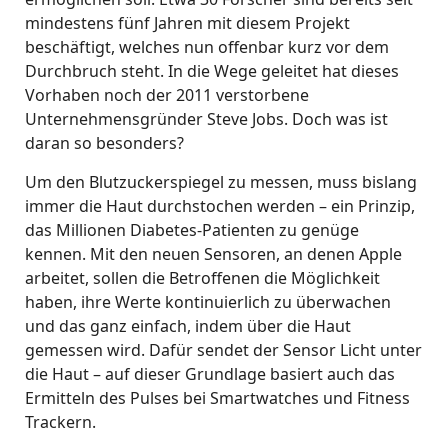
mindestens fünf Jahren mit diesem Projekt
beschäftigt, welches nun offenbar kurz vor dem
Durchbruch steht. In die Wege geleitet hat dieses
Vorhaben noch der 2011 verstorbene
Unternehmensgründer Steve Jobs. Doch was ist
daran so besonders?
Um den Blutzuckerspiegel zu messen, muss bislang
immer die Haut durchstochen werden – ein Prinzip,
das Millionen Diabetes-Patienten zu genüge
kennen. Mit den neuen Sensoren, an denen Apple
arbeitet, sollen die Betroffenen die Möglichkeit
haben, ihre Werte kontinuierlich zu überwachen
und das ganz einfach, indem über die Haut
gemessen wird. Dafür sendet der Sensor Licht unter
die Haut – auf dieser Grundlage basiert auch das
Ermitteln des Pulses bei Smartwatches und Fitness
Trackern.