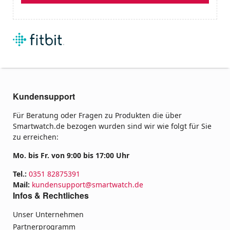
Kundensupport
Für Beratung oder Fragen zu Produkten die über
Smartwatch.de bezogen wurden sind wir wie folgt für Sie
zu erreichen:
Mo. bis Fr. von 9:00 bis 17:00 Uhr
Tel.:
0351 82875391
Mail:
kundensupport@smartwatch.de
Infos & Rechtliches
Unser Unternehmen
Partnerprogramm