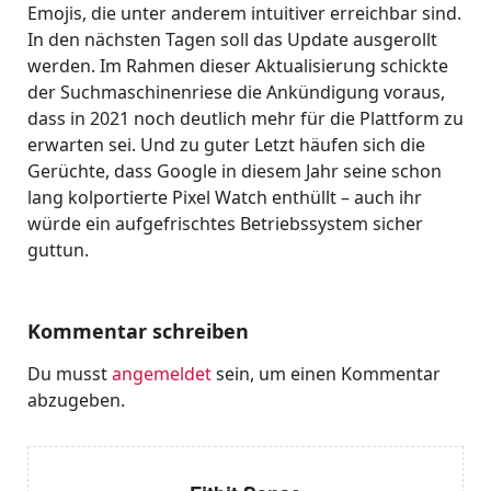
Emojis, die unter anderem intuitiver erreichbar sind.
In den nächsten Tagen soll das Update ausgerollt
werden. Im Rahmen dieser Aktualisierung schickte
der Suchmaschinenriese die Ankündigung voraus,
dass in 2021 noch deutlich mehr für die Plattform zu
erwarten sei. Und zu guter Letzt häufen sich die
Gerüchte, dass Google in diesem Jahr seine schon
lang kolportierte Pixel Watch enthüllt – auch ihr
würde ein aufgefrischtes Betriebssystem sicher
guttun.
Kommentar schreiben
Du musst
angemeldet
sein, um einen Kommentar
abzugeben.