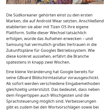
Die Südkoreaner gehörten einst zu den ersten
Marken, die auf Android Wear setzten. Anschließend
etablierten sie aber mit Tizen OS ihre eigene
Plattform. Sollte dieser Wechsel tatsächlich
erfolgen, würde das Aufsehen erwecken – und
Samsung hat vermutlich großes Vertrauen in die
Zukunftspläne für Googles Betriebssystem. Wie
diese konkret aussehen, erfährt die Branche
spätestens in knapp zwei Wochen.
Eine kleine Veränderung hat Google bereits für
seine GBoard Bildschirmtastatur vorausgeschickt.
Ab sofort werden verschiedene Eingabemethoden
gleichzeitig unterstützt. Das bedeutet, dass neben
dem Fingertippen auch Wischgesten und die
Sprachsteuerung möglich sind. Verbesserungen
gibt es zudem bei den Wortvorschlägen sowie bei