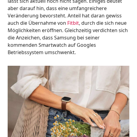
lässt sich aktuell noch nicht sagen. Einiges deutet
aber darauf hin, dass eine umfangreichere
Veränderung bevorsteht. Anteil hat daran gewiss
auch die Übernahme von
Fitbit
, durch die sich neue
Möglichkeiten eröffnen. Gleichzeitig verdichten sich
die Anzeichen, dass Samsung bei seiner
kommenden Smartwatch auf Googles
Betriebssystem umschwenkt.