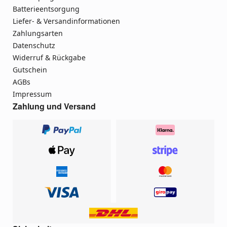
Batterieentsorgung
Liefer- & Versandinformationen
Zahlungsarten
Datenschutz
Widerruf & Rückgabe
Gutschein
AGBs
Impressum
Zahlung und Versand