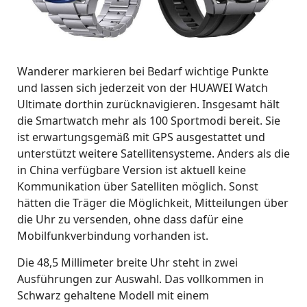
Wanderer markieren bei Bedarf wichtige Punkte
und lassen sich jederzeit von der HUAWEI Watch
Ultimate dorthin zurücknavigieren. Insgesamt hält
die Smartwatch mehr als 100 Sportmodi bereit. Sie
ist erwartungsgemäß mit GPS ausgestattet und
unterstützt weitere Satellitensysteme. Anders als die
in China verfügbare Version ist aktuell keine
Kommunikation über Satelliten möglich. Sonst
hätten die Träger die Möglichkeit, Mitteilungen über
die Uhr zu versenden, ohne dass dafür eine
Mobilfunkverbindung vorhanden ist.
Die 48,5 Millimeter breite Uhr steht in zwei
Ausführungen zur Auswahl. Das vollkommen in
Schwarz gehaltene Modell mit einem