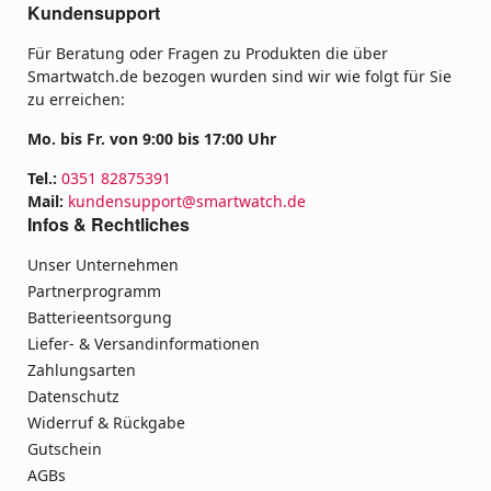
Kundensupport
Für Beratung oder Fragen zu Produkten die über
Smartwatch.de bezogen wurden sind wir wie folgt für Sie
zu erreichen:
Mo. bis Fr. von 9:00 bis 17:00 Uhr
Tel.:
0351 82875391
Mail:
kundensupport@smartwatch.de
Infos & Rechtliches
Unser Unternehmen
Partnerprogramm
Batterieentsorgung
Liefer- & Versandinformationen
Zahlungsarten
Datenschutz
Widerruf & Rückgabe
Gutschein
AGBs