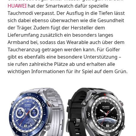
HUAWEI
hat der Smartwatch dafür spezielle
Tauchmodi verpasst. Der Ausflug in die Tiefen lässt
sich dabei ebenso überwachen wie die Gesundheit
der Träger. Zudem fügt der Hersteller dem
Lieferumfang zusätzlich ein besonders langes
Armband bei, sodass das Wearable auch über dem
Taucheranzug getragen werden kann. Für Golfer
gibt es ebenfalls eine besondere Unterstützung –
sie rufen zahlreiche Plätze ab und erhalten alle
wichtigen Informationen für ihr Spiel auf dem Grün.