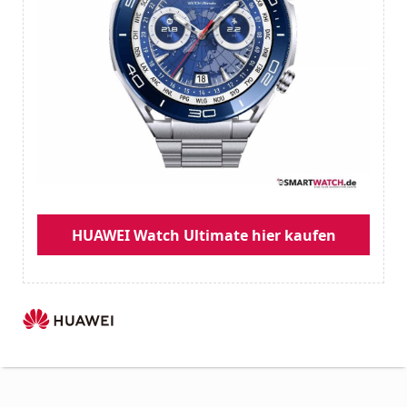
HUAWEI Watch Ultimate hier kaufen