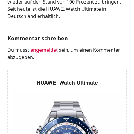
wieder auf den Stand von 100 Prozent zu bringen.
Seit heute ist die HUAWEI Watch Ultimate in
Deutschland erhältlich.
Kommentar schreiben
Du musst
angemeldet
sein, um einen Kommentar
abzugeben.
HUAWEI Watch Ultimate