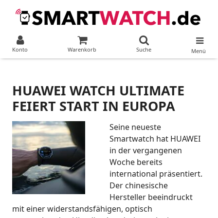
Konto
Warenkorb
Suche
Menü
HUAWEI WATCH ULTIMATE
FEIERT START IN EUROPA
Seine neueste
Smartwatch hat HUAWEI
in der vergangenen
Woche bereits
international präsentiert.
Der chinesische
Hersteller beeindruckt
mit einer widerstandsfähigen, optisch