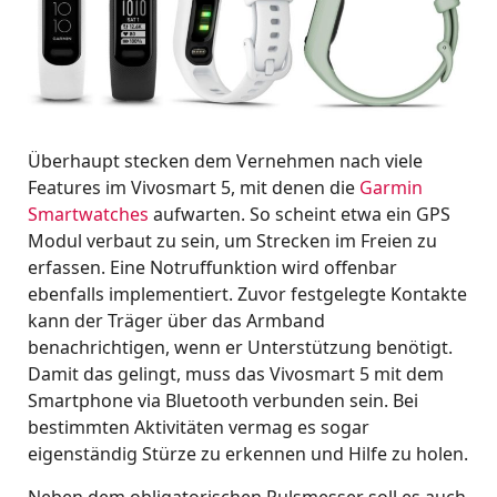
Überhaupt stecken dem Vernehmen nach viele
Features im Vivosmart 5, mit denen die
Garmin
Smartwatches
aufwarten. So scheint etwa ein GPS
Modul verbaut zu sein, um Strecken im Freien zu
erfassen. Eine Notruffunktion wird offenbar
ebenfalls implementiert. Zuvor festgelegte Kontakte
kann der Träger über das Armband
benachrichtigen, wenn er Unterstützung benötigt.
Damit das gelingt, muss das Vivosmart 5 mit dem
Smartphone via Bluetooth verbunden sein. Bei
bestimmten Aktivitäten vermag es sogar
eigenständig Stürze zu erkennen und Hilfe zu holen.