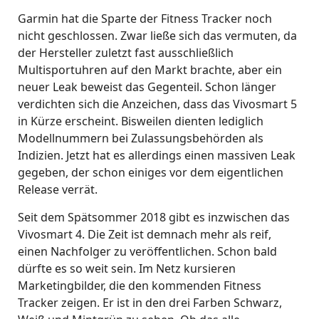
Garmin hat die Sparte der Fitness Tracker noch
nicht geschlossen. Zwar ließe sich das vermuten, da
der Hersteller zuletzt fast ausschließlich
Multisportuhren auf den Markt brachte, aber ein
neuer Leak beweist das Gegenteil. Schon länger
verdichten sich die Anzeichen, dass das Vivosmart 5
in Kürze erscheint. Bisweilen dienten lediglich
Modellnummern bei Zulassungsbehörden als
Indizien. Jetzt hat es allerdings einen massiven Leak
gegeben, der schon einiges vor dem eigentlichen
Release verrät.
Seit dem Spätsommer 2018 gibt es inzwischen das
Vivosmart 4. Die Zeit ist demnach mehr als reif,
einen Nachfolger zu veröffentlichen. Schon bald
dürfte es so weit sein. Im Netz kursieren
Marketingbilder, die den kommenden Fitness
Tracker zeigen. Er ist in den drei Farben Schwarz,