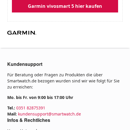
Garmin vivosmart 5 hier kaufen
Kundensupport
Für Beratung oder Fragen zu Produkten die über
Smartwatch.de bezogen wurden sind wir wie folgt für Sie
zu erreichen:
Mo. bis Fr. von 9:00 bis 17:00 Uhr
Tel.:
0351 82875391
Mail:
kundensupport@smartwatch.de
Infos & Rechtliches