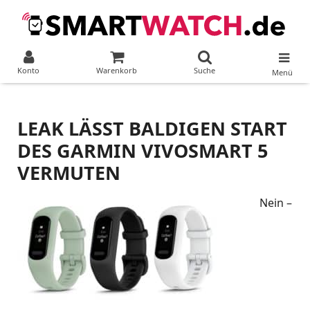
Konto
Warenkorb
Suche
Menü
LEAK LÄSST BALDIGEN START
DES GARMIN VIVOSMART 5
VERMUTEN
Nein –