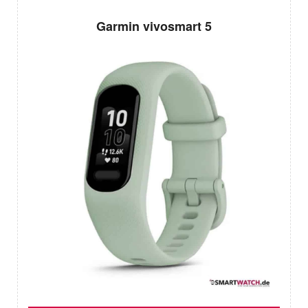
Garmin vivosmart 5