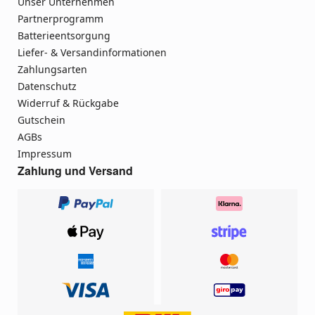
Unser Unternehmen
Partnerprogramm
Batterieentsorgung
Liefer- & Versandinformationen
Zahlungsarten
Datenschutz
Widerruf & Rückgabe
Gutschein
AGBs
Impressum
Zahlung und Versand