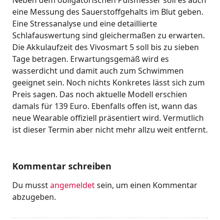
Neben dem obligatorischen Pulsmesser soll es auch
eine Messung des Sauerstoffgehalts im Blut geben.
Eine Stressanalyse und eine detaillierte
Schlafauswertung sind gleichermaßen zu erwarten.
Die Akkulaufzeit des Vivosmart 5 soll bis zu sieben
Tage betragen. Erwartungsgemäß wird es
wasserdicht und damit auch zum Schwimmen
geeignet sein. Noch nichts Konkretes lässt sich zum
Preis sagen. Das noch aktuelle Modell erschien
damals für 139 Euro. Ebenfalls offen ist, wann das
neue Wearable offiziell präsentiert wird. Vermutlich
ist dieser Termin aber nicht mehr allzu weit entfernt.
Kommentar schreiben
Du musst
angemeldet
sein, um einen Kommentar
abzugeben.