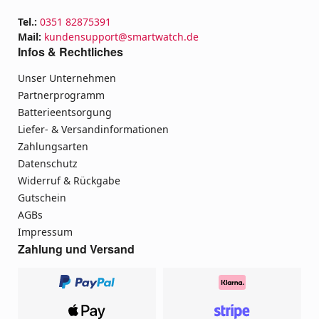
Tel.:
0351 82875391
Mail:
kundensupport@smartwatch.de
Infos & Rechtliches
Unser Unternehmen
Partnerprogramm
Batterieentsorgung
Liefer- & Versandinformationen
Zahlungsarten
Datenschutz
Widerruf & Rückgabe
Gutschein
AGBs
Impressum
Zahlung und Versand