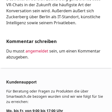
VR-Chats in der Zukunft die häufigste Art der
Konversation sein wird. Außerdem äußert sich
Zuckerberg über Berlin als IT-Standort, künstliche
Intelligenz sowie seinem Privatleben.
Kommentar schreiben
Du musst
angemeldet
sein, um einen Kommentar
abzugeben.
Kundensupport
Für Beratung oder Fragen zu Produkten die über
Smartwatch.de bezogen wurden sind wir wie folgt für Sie
zu erreichen:
Mo. bis Fr. von 9:00 bis 17:00 Uhr