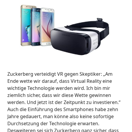
Zuckerberg verteidigt VR gegen Skeptiker: „Am
Ende wette wir darauf, dass Virtual Reality eine
wichtige Technologie werden wird. Ich bin mir
ziemlich sicher, dass wir diese Wette gewinnen
werden. Und jetzt ist der Zeitpunkt zu investieren.“
Auch die Einführung des Smartphones habe zehn
Jahre gedauert, man könne also keine sofortige
Durchsetzung der Technologie erwarten.
Desweiteren sei sich Zuckerberg ganz sicher, dass