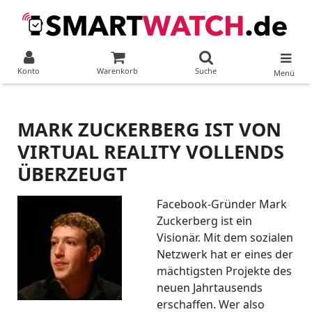
Konto
Warenkorb
Suche
Menü
MARK ZUCKERBERG IST VON
VIRTUAL REALITY VOLLENDS
ÜBERZEUGT
Facebook-Gründer Mark
Zuckerberg ist ein
Visionär. Mit dem sozialen
Netzwerk hat er eines der
mächtigsten Projekte des
neuen Jahrtausends
erschaffen. Wer also