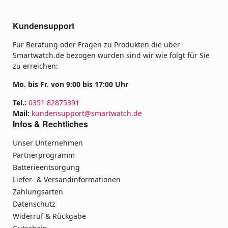
Kundensupport
Für Beratung oder Fragen zu Produkten die über
Smartwatch.de bezogen wurden sind wir wie folgt für Sie
zu erreichen:
Mo. bis Fr. von 9:00 bis 17:00 Uhr
Tel.:
0351 82875391
Mail:
kundensupport@smartwatch.de
Infos & Rechtliches
Unser Unternehmen
Partnerprogramm
Batterieentsorgung
Liefer- & Versandinformationen
Zahlungsarten
Datenschutz
Widerruf & Rückgabe