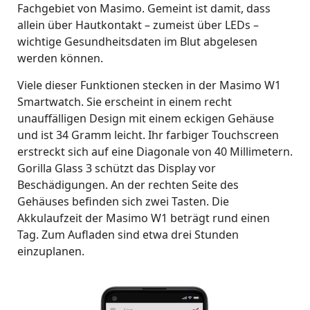
Fachgebiet von Masimo. Gemeint ist damit, dass
allein über Hautkontakt – zumeist über LEDs –
wichtige Gesundheitsdaten im Blut abgelesen
werden können.
Viele dieser Funktionen stecken in der Masimo W1
Smartwatch. Sie erscheint in einem recht
unauffälligen Design mit einem eckigen Gehäuse
und ist 34 Gramm leicht. Ihr farbiger Touchscreen
erstreckt sich auf eine Diagonale von 40 Millimetern.
Gorilla Glass 3 schützt das Display vor
Beschädigungen. An der rechten Seite des
Gehäuses befinden sich zwei Tasten. Die
Akkulaufzeit der Masimo W1 beträgt rund einen
Tag. Zum Aufladen sind etwa drei Stunden
einzuplanen.