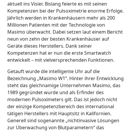
aktuell ins Visier. Bislang feierte es mit seinen
Kompetenzen bei der Pulsoximetrie enorme Erfolge.
Jährlich werden in Krankenhäusern mehr als 200
Millionen Patienten mit der Technologie von
Masimo überwacht. Dabei setzen laut einem Bericht
neun von zehn der besten Krankenhäuser auf
Geräte dieses Herstellers. Dank seiner
Kompetenzen hat er nun die erste Smartwatch
entwickelt – mit vielversprechenden Funktionen.
Getauft wurde die intelligente Uhr auf die
Bezeichnung „Masimo W1“. Hinter ihrer Entwicklung
steht das gleichnamige Unternehmen Masimo, das
1989 gegründet wurde und als Erfinder des
modernen Pulsoximeters gilt. Das ist jedoch nicht
der einzige Kompetenzbereich des international
tätigen Herstellers mit Hauptsitz in Kalifornien.
Generell sind sogenannte „nichtinvasive Lösungen
zur Überwachung von Blutparametern“ das