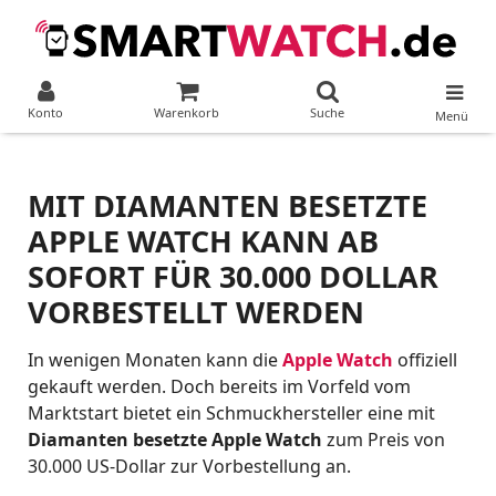
Konto
Warenkorb
Suche
Menü
MIT DIAMANTEN BESETZTE
APPLE WATCH KANN AB
SOFORT FÜR 30.000 DOLLAR
VORBESTELLT WERDEN
In wenigen Monaten kann die
Apple Watch
offiziell
gekauft werden. Doch bereits im Vorfeld vom
Marktstart bietet ein Schmuckhersteller eine mit
Diamanten besetzte Apple Watch
zum Preis von
30.000 US-Dollar zur Vorbestellung an.