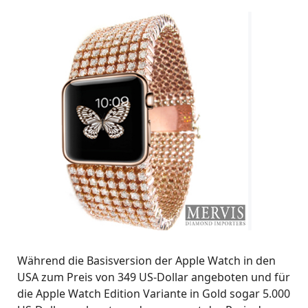
Während die Basisversion der Apple Watch in den
USA zum Preis von 349 US-Dollar angeboten und für
die Apple Watch Edition Variante in Gold sogar 5.000