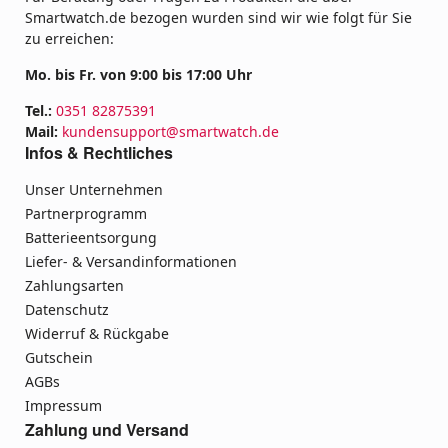
Smartwatch.de bezogen wurden sind wir wie folgt für Sie
zu erreichen:
Mo. bis Fr. von 9:00 bis 17:00 Uhr
Tel.:
0351 82875391
Mail:
kundensupport@smartwatch.de
Infos & Rechtliches
Unser Unternehmen
Partnerprogramm
Batterieentsorgung
Liefer- & Versandinformationen
Zahlungsarten
Datenschutz
Widerruf & Rückgabe
Gutschein
AGBs
Impressum
Zahlung und Versand