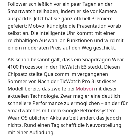
Follower schließlich vor ein paar Tagen an der
Smartwatch teilhaben, indem er sie vor Kamera
auspackte. Jetzt hat sie ganz offiziell Premiere
gefeiert: Mobvoi kündigte die Präsentation vorab
selbst an. Die intelligente Uhr kommt mit einer
reichhaltigen Auswahl an Funktionen und wird mit
einem moderaten Preis auf den Weg geschickt.
Als schon bekannt galt, dass ein Snapdragon Wear
4100 Prozessor in der TicWatch E3 steckt. Diesen
Chipsatz stellte Qualcomm im vergangenen
Sommer vor. Nach der TicWatch Pro 3 ist dieses
Modell bereits das zweite bei
Mobvoi
mit dieser
aktuellen Technologie. Zwar mag er eine deutlich
schnellere Performance zu ermöglichen – an der für
Smartwatches mit dem Google Betriebssystem
Wear OS üblichen Akkulaufzeit ändert das jedoch
nichts. Rund einen Tag schafft die Neuvorstellung
mit einer Aufladung.