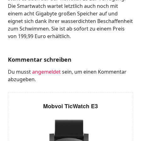
Die Smartwatch wartet letztlich auch noch mit
einem acht Gigabyte großen Speicher auf und
eignet sich dank ihrer wasserdichten Beschaffenheit
zum Schwimmen. Sie ist ab sofort zu einem Preis
von 199,99 Euro erhältlich.
Kommentar schreiben
Du musst
angemeldet
sein, um einen Kommentar
abzugeben.
Mobvoi TicWatch E3