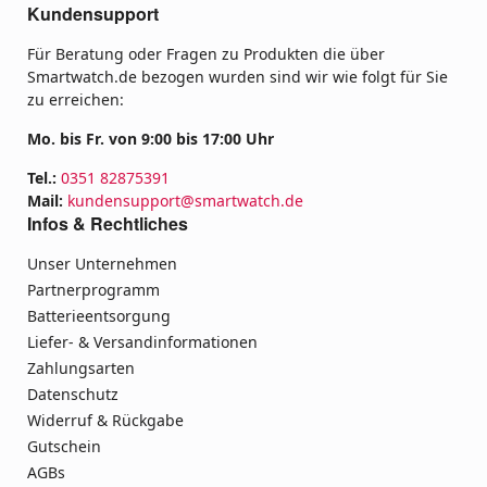
Kundensupport
Für Beratung oder Fragen zu Produkten die über
Smartwatch.de bezogen wurden sind wir wie folgt für Sie
zu erreichen:
Mo. bis Fr. von 9:00 bis 17:00 Uhr
Tel.:
0351 82875391
Mail:
kundensupport@smartwatch.de
Infos & Rechtliches
Unser Unternehmen
Partnerprogramm
Batterieentsorgung
Liefer- & Versandinformationen
Zahlungsarten
Datenschutz
Widerruf & Rückgabe
Gutschein
AGBs