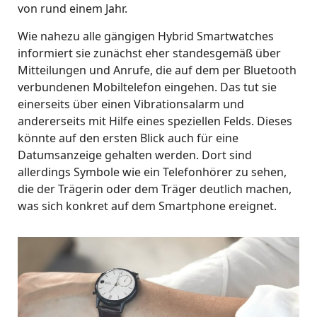
von rund einem Jahr.
Wie nahezu alle gängigen Hybrid Smartwatches
informiert sie zunächst eher standesgemäß über
Mitteilungen und Anrufe, die auf dem per Bluetooth
verbundenen Mobiltelefon eingehen. Das tut sie
einerseits über einen Vibrationsalarm und
andererseits mit Hilfe eines speziellen Felds. Dieses
könnte auf den ersten Blick auch für eine
Datumsanzeige gehalten werden. Dort sind
allerdings Symbole wie ein Telefonhörer zu sehen,
die der Trägerin oder dem Träger deutlich machen,
was sich konkret auf dem Smartphone ereignet.