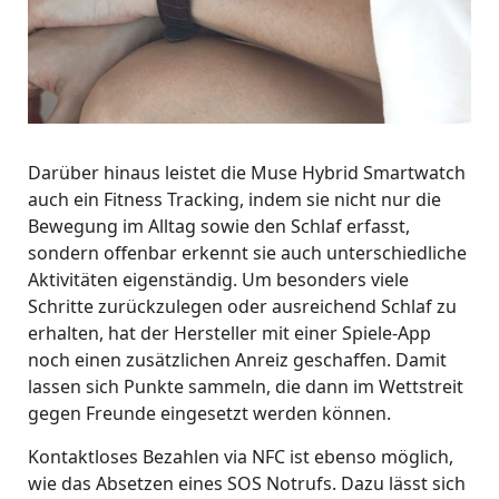
Darüber hinaus leistet die Muse Hybrid Smartwatch
auch ein Fitness Tracking, indem sie nicht nur die
Bewegung im Alltag sowie den Schlaf erfasst,
sondern offenbar erkennt sie auch unterschiedliche
Aktivitäten eigenständig. Um besonders viele
Schritte zurückzulegen oder ausreichend Schlaf zu
erhalten, hat der Hersteller mit einer Spiele-App
noch einen zusätzlichen Anreiz geschaffen. Damit
lassen sich Punkte sammeln, die dann im Wettstreit
gegen Freunde eingesetzt werden können.
Kontaktloses Bezahlen via NFC ist ebenso möglich,
wie das Absetzen eines SOS Notrufs. Dazu lässt sich