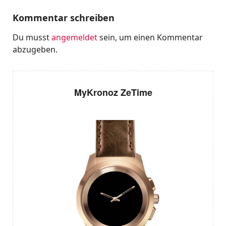
Kommentar schreiben
Du musst
angemeldet
sein, um einen Kommentar
abzugeben.
MyKronoz ZeTime