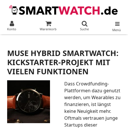
Konto
Warenkorb
Suche
Menü
MUSE HYBRID SMARTWATCH:
KICKSTARTER-PROJEKT MIT
VIELEN FUNKTIONEN
Dass Crowdfunding-
Plattformen dazu genutzt
werden, um Wearables zu
finanzieren, ist längst
keine Neuigkeit mehr.
Oftmals vertrauen junge
Startups dieser