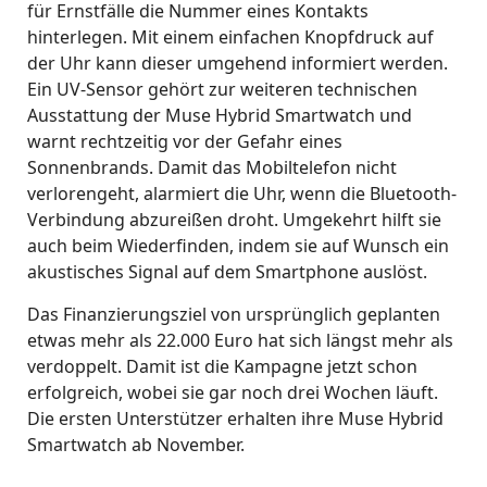
für Ernstfälle die Nummer eines Kontakts
hinterlegen. Mit einem einfachen Knopfdruck auf
der Uhr kann dieser umgehend informiert werden.
Ein UV-Sensor gehört zur weiteren technischen
Ausstattung der Muse Hybrid Smartwatch und
warnt rechtzeitig vor der Gefahr eines
Sonnenbrands. Damit das Mobiltelefon nicht
verlorengeht, alarmiert die Uhr, wenn die Bluetooth-
Verbindung abzureißen droht. Umgekehrt hilft sie
auch beim Wiederfinden, indem sie auf Wunsch ein
akustisches Signal auf dem Smartphone auslöst.
Das Finanzierungsziel von ursprünglich geplanten
etwas mehr als 22.000 Euro hat sich längst mehr als
verdoppelt. Damit ist die Kampagne jetzt schon
erfolgreich, wobei sie gar noch drei Wochen läuft.
Die ersten Unterstützer erhalten ihre Muse Hybrid
Smartwatch ab November.