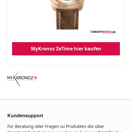
MyKronoz ZeTime hier kaufen
Kundensupport
Für Beratung oder Fragen zu Produkten die über