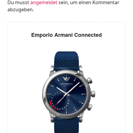
Du musst
angemeldet
sein, um einen Kommentar
abzugeben.
Emporio Armani Connected