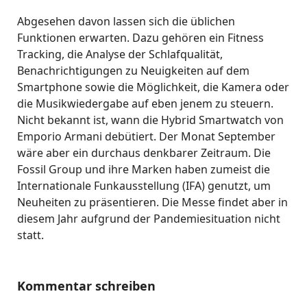
Abgesehen davon lassen sich die üblichen
Funktionen erwarten. Dazu gehören ein Fitness
Tracking, die Analyse der Schlafqualität,
Benachrichtigungen zu Neuigkeiten auf dem
Smartphone sowie die Möglichkeit, die Kamera oder
die Musikwiedergabe auf eben jenem zu steuern.
Nicht bekannt ist, wann die Hybrid Smartwatch von
Emporio Armani debütiert. Der Monat September
wäre aber ein durchaus denkbarer Zeitraum. Die
Fossil Group und ihre Marken haben zumeist die
Internationale Funkausstellung (IFA) genutzt, um
Neuheiten zu präsentieren. Die Messe findet aber in
diesem Jahr aufgrund der Pandemiesituation nicht
statt.
Kommentar schreiben