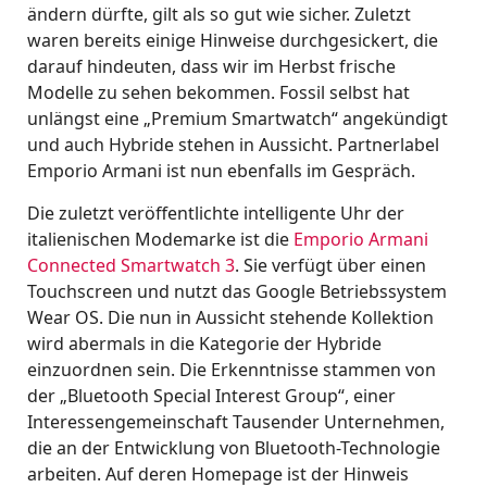
ändern dürfte, gilt als so gut wie sicher. Zuletzt
waren bereits einige Hinweise durchgesickert, die
darauf hindeuten, dass wir im Herbst frische
Modelle zu sehen bekommen. Fossil selbst hat
unlängst eine „Premium Smartwatch“ angekündigt
und auch Hybride stehen in Aussicht. Partnerlabel
Emporio Armani ist nun ebenfalls im Gespräch.
Die zuletzt veröffentlichte intelligente Uhr der
italienischen Modemarke ist die
Emporio Armani
Connected Smartwatch 3
. Sie verfügt über einen
Touchscreen und nutzt das Google Betriebssystem
Wear OS. Die nun in Aussicht stehende Kollektion
wird abermals in die Kategorie der Hybride
einzuordnen sein. Die Erkenntnisse stammen von
der „Bluetooth Special Interest Group“, einer
Interessengemeinschaft Tausender Unternehmen,
die an der Entwicklung von Bluetooth-Technologie
arbeiten. Auf deren Homepage ist der Hinweis