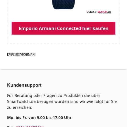
Emporio Armani Connected hier kaufen
Kundensupport
Für Beratung oder Fragen zu Produkten die über
Smartwatch.de bezogen wurden sind wir wie folgt für Sie
zu erreichen:
Mo. bis Fr. von 9:00 bis 17:00 Uhr