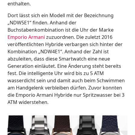
enthalten.
Dort lässt sich ein Modell mit der Bezeichnung
„NDW5E1“ finden. Anhand der
Buchstabenkombination ist die Uhr der Marke
Emporio Armani
zuzuordnen. Die zuletzt 2016
veröffentlichten Hybride verbargen sich hinter der
Kombination „NDW4E1“. Anhand der Zahl ist
abzuleiten, dass diese Smartwatch eine neue
Generation einläutet. Eine Änderung steht bereits
fest. Die intelligente Uhr wird bis zu 5 ATM
wasserdicht sein und damit auch beim Schwimmen
am Handgelenk verbleiben dürfen. Zuvor konnten
die Emporio Armani Hybride nur Spritzwasser bei 3
ATM widerstehen.