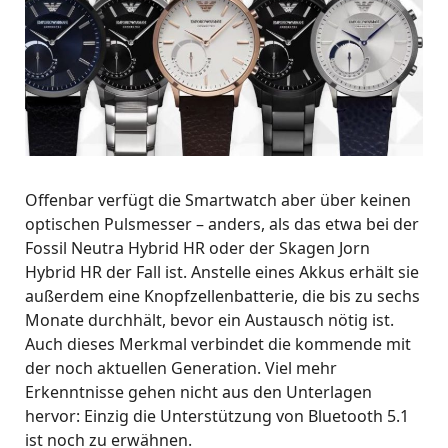
Offenbar verfügt die Smartwatch aber über keinen
optischen Pulsmesser – anders, als das etwa bei der
Fossil Neutra Hybrid HR oder der Skagen Jorn
Hybrid HR der Fall ist. Anstelle eines Akkus erhält sie
außerdem eine Knopfzellenbatterie, die bis zu sechs
Monate durchhält, bevor ein Austausch nötig ist.
Auch dieses Merkmal verbindet die kommende mit
der noch aktuellen Generation. Viel mehr
Erkenntnisse gehen nicht aus den Unterlagen
hervor: Einzig die Unterstützung von Bluetooth 5.1
ist noch zu erwähnen.