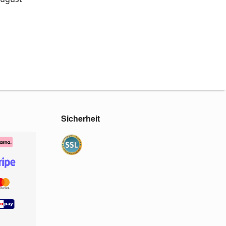
Sicherheit