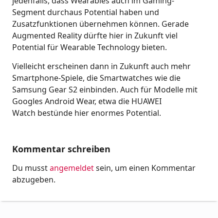
jedenfalls, dass Wearables auch im Gaming-
Segment durchaus Potential haben und
Zusatzfunktionen übernehmen können. Gerade
Augmented Reality dürfte hier in Zukunft viel
Potential für Wearable Technology bieten.
Vielleicht erscheinen dann in Zukunft auch mehr
Smartphone-Spiele, die Smartwatches wie die
Samsung Gear S2 einbinden. Auch für Modelle mit
Googles Android Wear, etwa die HUAWEI
Watch bestünde hier enormes Potential.
Kommentar schreiben
Du musst
angemeldet
sein, um einen Kommentar
abzugeben.