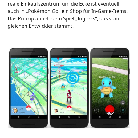
reale Einkaufszentrum um die Ecke ist eventuell
auch in „Pokémon Go“ ein Shop für In-Game-Items.
Das Prinzip ähnelt dem Spiel „Ingress“, das vom
gleichen Entwickler stammt.