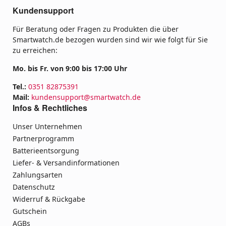
Kundensupport
Für Beratung oder Fragen zu Produkten die über
Smartwatch.de bezogen wurden sind wir wie folgt für Sie
zu erreichen:
Mo. bis Fr. von 9:00 bis 17:00 Uhr
Tel.:
0351 82875391
Mail:
kundensupport@smartwatch.de
Infos & Rechtliches
Unser Unternehmen
Partnerprogramm
Batterieentsorgung
Liefer- & Versandinformationen
Zahlungsarten
Datenschutz
Widerruf & Rückgabe
Gutschein
AGBs