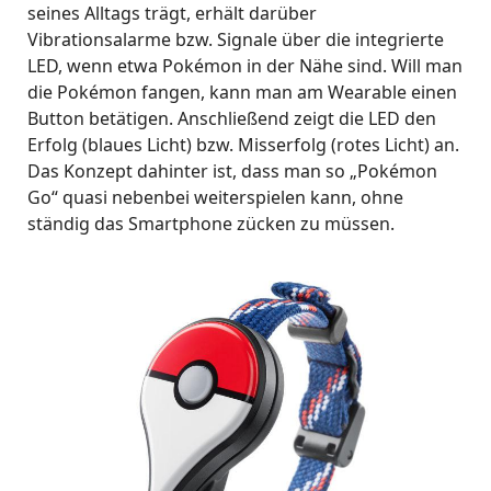
seines Alltags trägt, erhält darüber
Vibrationsalarme bzw. Signale über die integrierte
LED, wenn etwa Pokémon in der Nähe sind. Will man
die Pokémon fangen, kann man am Wearable einen
Button betätigen. Anschließend zeigt die LED den
Erfolg (blaues Licht) bzw. Misserfolg (rotes Licht) an.
Das Konzept dahinter ist, dass man so „Pokémon
Go“ quasi nebenbei weiterspielen kann, ohne
ständig das Smartphone zücken zu müssen.