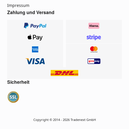
Impressum
Zahlung und Versand
Sicherheit
Copyright © 2014 - 2026 Tradenext GmbH