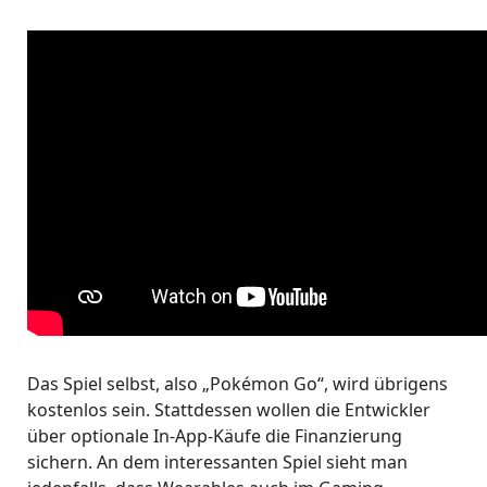
Das Spiel selbst, also „Pokémon Go“, wird übrigens
kostenlos sein. Stattdessen wollen die Entwickler
über optionale In-App-Käufe die Finanzierung
sichern. An dem interessanten Spiel sieht man