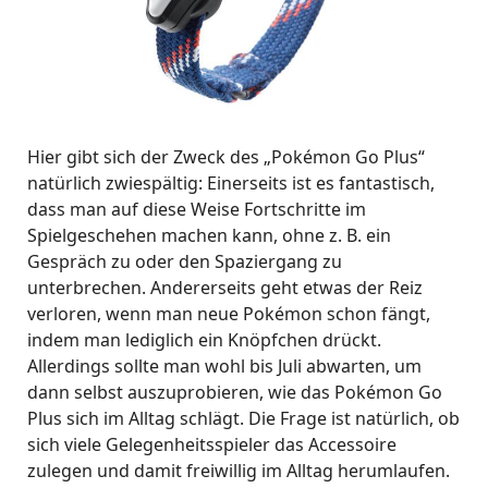
Hier gibt sich der Zweck des „Pokémon Go Plus“
natürlich zwiespältig: Einerseits ist es fantastisch,
dass man auf diese Weise Fortschritte im
Spielgeschehen machen kann, ohne z. B. ein
Gespräch zu oder den Spaziergang zu
unterbrechen. Andererseits geht etwas der Reiz
verloren, wenn man neue Pokémon schon fängt,
indem man lediglich ein Knöpfchen drückt.
Allerdings sollte man wohl bis Juli abwarten, um
dann selbst auszuprobieren, wie das Pokémon Go
Plus sich im Alltag schlägt. Die Frage ist natürlich, ob
sich viele Gelegenheitsspieler das Accessoire
zulegen und damit freiwillig im Alltag herumlaufen.