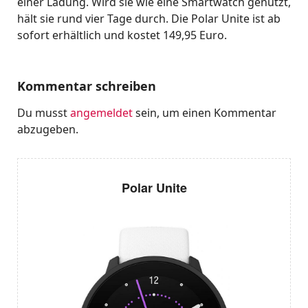
einer Ladung. Wird sie wie eine Smartwatch genutzt,
hält sie rund vier Tage durch. Die Polar Unite ist ab
sofort erhältlich und kostet 149,95 Euro.
Kommentar schreiben
Du musst
angemeldet
sein, um einen Kommentar
abzugeben.
Polar Unite