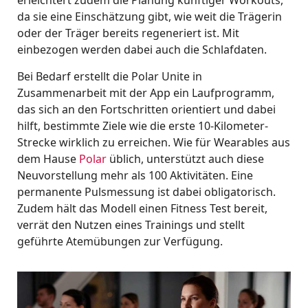
erleichtert zudem die Planung künftiger Workouts,
da sie eine Einschätzung gibt, wie weit die Trägerin
oder der Träger bereits regeneriert ist. Mit
einbezogen werden dabei auch die Schlafdaten.
Bei Bedarf erstellt die Polar Unite in
Zusammenarbeit mit der App ein Laufprogramm,
das sich an den Fortschritten orientiert und dabei
hilft, bestimmte Ziele wie die erste 10-Kilometer-
Strecke wirklich zu erreichen. Wie für Wearables aus
dem Hause
Polar
üblich, unterstützt auch diese
Neuvorstellung mehr als 100 Aktivitäten. Eine
permanente Pulsmessung ist dabei obligatorisch.
Zudem hält das Modell einen Fitness Test bereit,
verrät den Nutzen eines Trainings und stellt
geführte Atemübungen zur Verfügung.