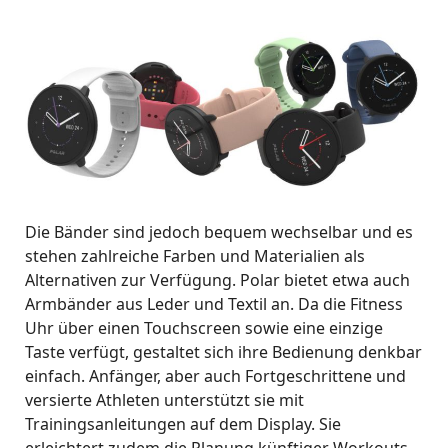
Die Bänder sind jedoch bequem wechselbar und es
stehen zahlreiche Farben und Materialien als
Alternativen zur Verfügung. Polar bietet etwa auch
Armbänder aus Leder und Textil an. Da die Fitness
Uhr über einen Touchscreen sowie eine einzige
Taste verfügt, gestaltet sich ihre Bedienung denkbar
einfach. Anfänger, aber auch Fortgeschrittene und
versierte Athleten unterstützt sie mit
Trainingsanleitungen auf dem Display. Sie