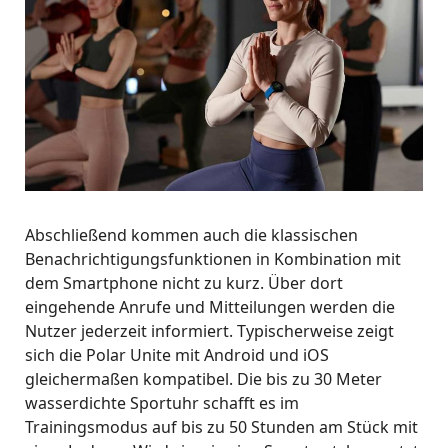
Abschließend kommen auch die klassischen
Benachrichtigungsfunktionen in Kombination mit
dem Smartphone nicht zu kurz. Über dort
eingehende Anrufe und Mitteilungen werden die
Nutzer jederzeit informiert. Typischerweise zeigt
sich die Polar Unite mit Android und iOS
gleichermaßen kompatibel. Die bis zu 30 Meter
wasserdichte Sportuhr schafft es im
Trainingsmodus auf bis zu 50 Stunden am Stück mit