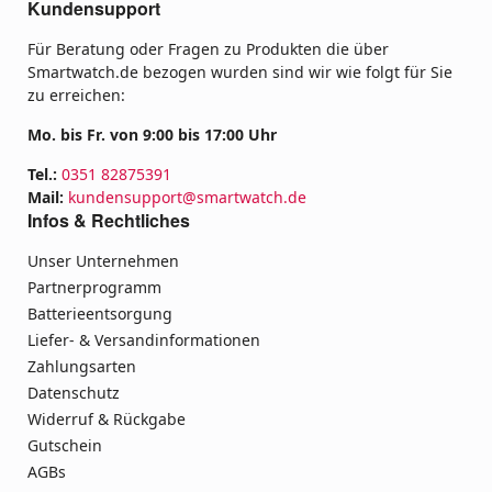
Kundensupport
Für Beratung oder Fragen zu Produkten die über
Smartwatch.de bezogen wurden sind wir wie folgt für Sie
zu erreichen:
Mo. bis Fr. von 9:00 bis 17:00 Uhr
Tel.:
0351 82875391
Mail:
kundensupport@smartwatch.de
Infos & Rechtliches
Unser Unternehmen
Partnerprogramm
Batterieentsorgung
Liefer- & Versandinformationen
Zahlungsarten
Datenschutz
Widerruf & Rückgabe
Gutschein
AGBs