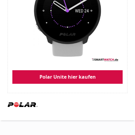
Polar Unite hier kaufen