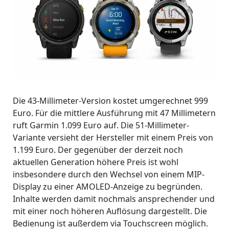
Die 43-Millimeter-Version kostet umgerechnet 999
Euro. Für die mittlere Ausführung mit 47 Millimetern
ruft Garmin 1.099 Euro auf. Die 51-Millimeter-
Variante versieht der Hersteller mit einem Preis von
1.199 Euro. Der gegenüber der derzeit noch
aktuellen Generation höhere Preis ist wohl
insbesondere durch den Wechsel von einem MIP-
Display zu einer AMOLED-Anzeige zu begründen.
Inhalte werden damit nochmals ansprechender und
mit einer noch höheren Auflösung dargestellt. Die
Bedienung ist außerdem via Touchscreen möglich.