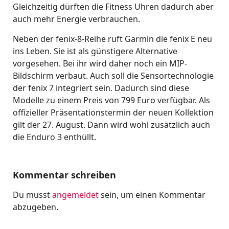
Gleichzeitig dürften die Fitness Uhren dadurch aber
auch mehr Energie verbrauchen.
Neben der fenix-8-Reihe ruft Garmin die fenix E neu
ins Leben. Sie ist als günstigere Alternative
vorgesehen. Bei ihr wird daher noch ein MIP-
Bildschirm verbaut. Auch soll die Sensortechnologie
der fenix 7 integriert sein. Dadurch sind diese
Modelle zu einem Preis von 799 Euro verfügbar. Als
offizieller Präsentationstermin der neuen Kollektion
gilt der 27. August. Dann wird wohl zusätzlich auch
die Enduro 3 enthüllt.
Kommentar schreiben
Du musst
angemeldet
sein, um einen Kommentar
abzugeben.