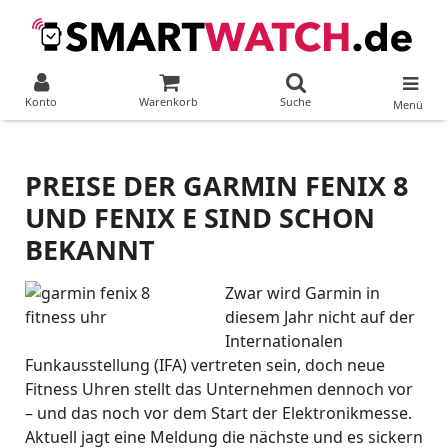
Konto
Warenkorb
Suche
Menü
PREISE DER GARMIN FENIX 8
UND FENIX E SIND SCHON
BEKANNT
Zwar wird Garmin in
diesem Jahr nicht auf der
Internationalen
Funkausstellung (IFA) vertreten sein, doch neue
Fitness Uhren stellt das Unternehmen dennoch vor
– und das noch vor dem Start der Elektronikmesse.
Aktuell jagt eine Meldung die nächste und es sickern