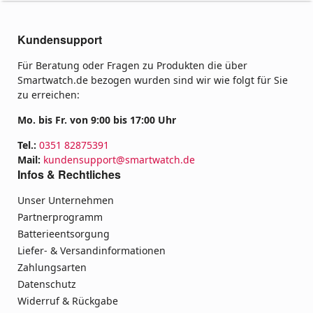
Kundensupport
Für Beratung oder Fragen zu Produkten die über
Smartwatch.de bezogen wurden sind wir wie folgt für Sie
zu erreichen:
Mo. bis Fr. von 9:00 bis 17:00 Uhr
Tel.:
0351 82875391
Mail:
kundensupport@smartwatch.de
Infos & Rechtliches
Unser Unternehmen
Partnerprogramm
Batterieentsorgung
Liefer- & Versandinformationen
Zahlungsarten
Datenschutz
Widerruf & Rückgabe