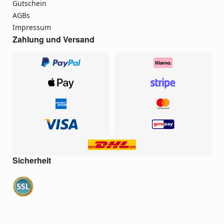
Gutschein
AGBs
Impressum
Zahlung und Versand
Sicherheit