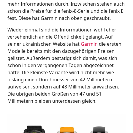
mehr Informationen durch. Inzwischen stehen auch
schon die Preise für die fenix-8-Serie und die fenix E
fest. Diese hat Garmin nach oben geschraubt.
Wieder einmal sind die Informationen wohl eher
versehentlich an die Öffentlichkeit gelangt. Auf
seiner ukrainischen Website hat
Garmin
die ersten
Modelle bereits mit den dazugehörigen Preisen
gelistet. Außerdem bestätigt sich damit, was sich
schon in den vergangenen Tagen abgezeichnet
hatte: Die kleinste Variante wird nicht mehr wie
bislang einen Durchmesser von 42 Millimetern
aufweisen, sondern auf 43 Millimeter anwachsen.
Die übrigen beiden Größen von 47 und 51
Millimetern bleiben unterdessen gleich.